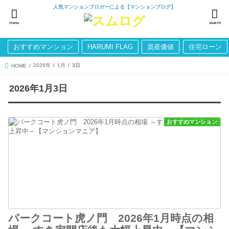
人気マンションブロガーによる【マンションブログ】
menu
search
おすすめマンション
HARUMI FLAG
資産価値
住宅ローン
2026年
1月
3日
HOME
2026年1月3日
おすすめマンション
パークコート虎ノ門 2026年1月時点の相