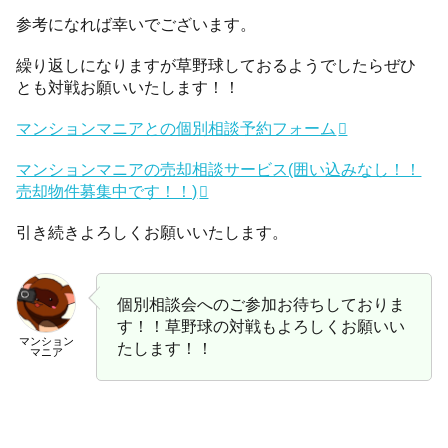
参考になれば幸いでございます。
繰り返しになりますが草野球しておるようでしたらぜひ
とも対戦お願いいたします！！
マンションマニアとの個別相談予約フォーム
マンションマニアの売却相談サービス(囲い込みなし！！
売却物件募集中です！！)
引き続きよろしくお願いいたします。
個別相談会へのご参加お待ちしておりま
す！！草野球の対戦もよろしくお願いい
マンション
たします！！
マニア