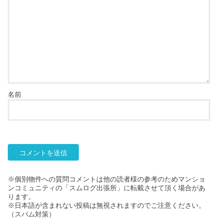
名前
※個別物件への質問コメントは他の読者様の参考のためマンショ
ンコミュニティの「スムログ出張所」に転載させて頂く場合があ
ります。
※日本語が含まれない投稿は無視されますのでご注意ください。
（スパム対策）