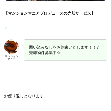
【マンションマニアプロデュースの売却サービス】
囲い込みなしをお約束いたします！！☆
売却物件募集中☆
マンション
マニア
お便り返しとなります。