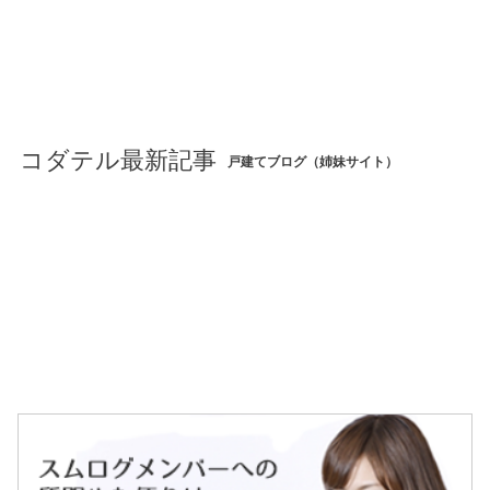
コダテル最新記事
戸建てブログ（姉妹サイト）