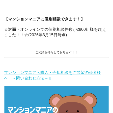
【マンションマニアに個別相談できます！】
☆対面・オンラインでの個別相談件数が2800組様を超え
ました！！☆(2026年3月15日時点)
ご相談お待ちしております！！
マンションマニアへ購入・売却相談をご希望の読者様
へ ～問い合わせ方法～