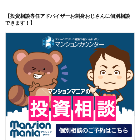
【投資相談専任アドバイザーお刺身おじさんに個別相談
できます！】