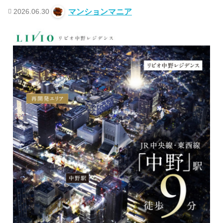
2026.06.30
マンションマニア