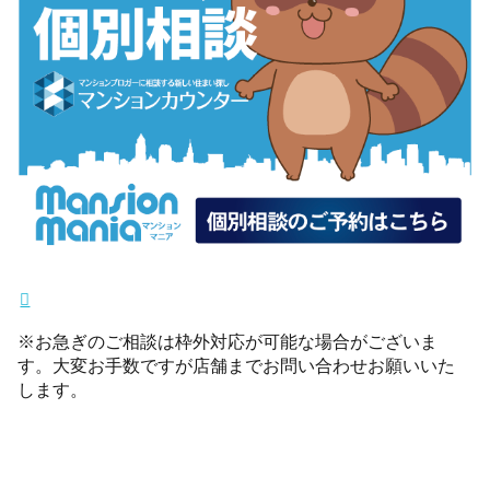
※お急ぎのご相談は枠外対応が可能な場合がございま
す。大変お手数ですが店舗までお問い合わせお願いいた
します。