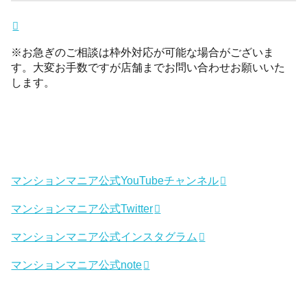
※お急ぎのご相談は枠外対応が可能な場合がございま
す。大変お手数ですが店舗までお問い合わせお願いいた
します。
マンションマニア公式YouTubeチャンネル
マンションマニア公式Twitter
マンションマニア公式インスタグラム
マンションマニア公式note