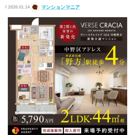
2026.01.14
マンションマニア