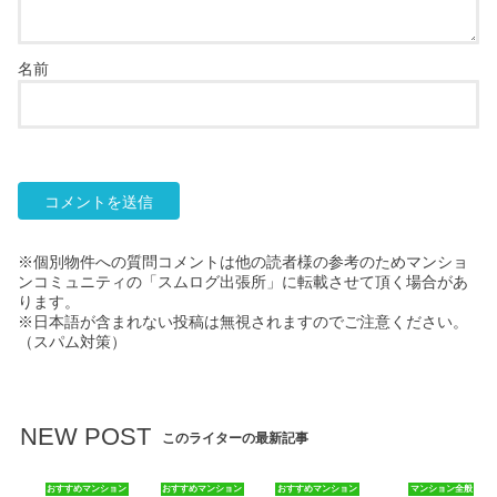
名前
※個別物件への質問コメントは他の読者様の参考のためマンショ
ンコミュニティの「スムログ出張所」に転載させて頂く場合があ
ります。
※日本語が含まれない投稿は無視されますのでご注意ください。
（スパム対策）
NEW POST
このライターの最新記事
おすすめマンション
おすすめマンション
おすすめマンション
マンション全般