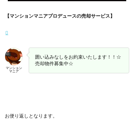
【マンションマニアプロデュースの売却サービス】
囲い込みなしをお約束いたします！！☆
売却物件募集中☆
マンション
マニア
お便り返しとなります。