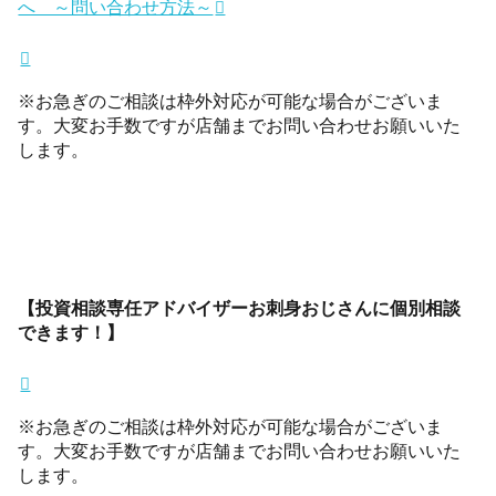
へ ～問い合わせ方法～
※お急ぎのご相談は枠外対応が可能な場合がございま
す。大変お手数ですが店舗までお問い合わせお願いいた
します。
【投資相談専任アドバイザーお刺身おじさんに個別相談
できます！】
※お急ぎのご相談は枠外対応が可能な場合がございま
す。大変お手数ですが店舗までお問い合わせお願いいた
します。