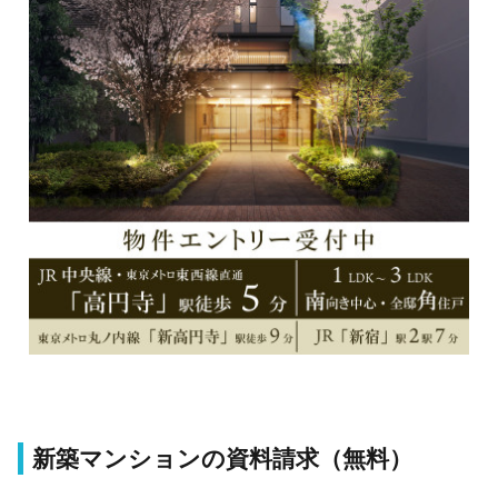
新築マンションの資料請求（無料）