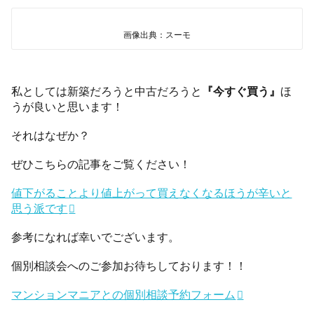
画像出典：スーモ
私としては新築だろうと中古だろうと
『今すぐ買う』
ほ
うが良いと思います！
それはなぜか？
ぜひこちらの記事をご覧ください！
値下がることより値上がって買えなくなるほうが辛いと
思う派です
参考になれば幸いでございます。
個別相談会へのご参加お待ちしております！！
マンションマニアとの個別相談予約フォーム