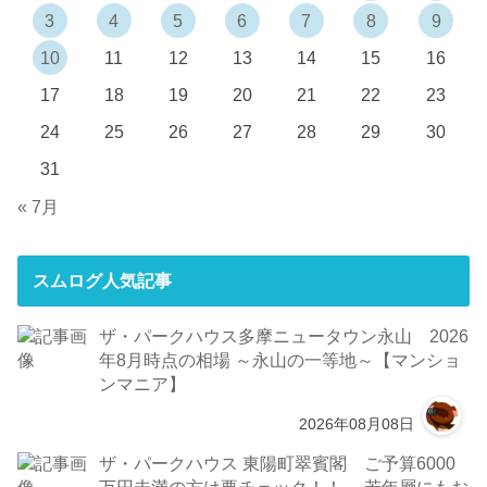
3
4
5
6
7
8
9
10
11
12
13
14
15
16
17
18
19
20
21
22
23
24
25
26
27
28
29
30
31
« 7月
スムログ人気記事
ザ・パークハウス多摩ニュータウン永山 2026
年8月時点の相場 ～永山の一等地～【マンショ
ンマニア】
2026年08月08日
ザ・パークハウス 東陽町翠賓閣 ご予算6000