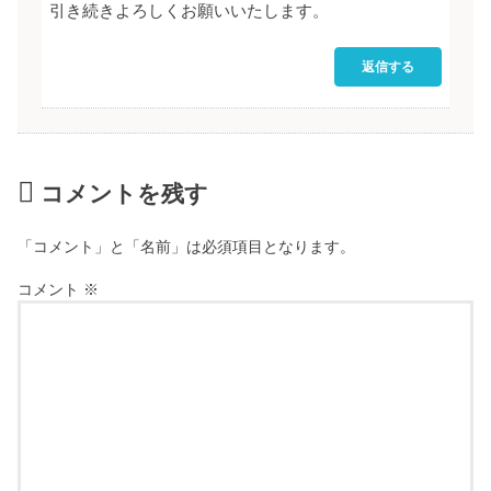
引き続きよろしくお願いいたします。
返信する
コメントを残す
「コメント」と「名前」は必須項目となります。
コメント
※