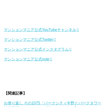
マンションマニア公式YouTubeチャンネル
マンションマニア公式Twitter
マンションマニア公式インスタグラム
マンションマニア公式note
【関連記事】
お便り返し その1075「パークシティ中野とパークタワー