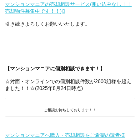
マンションマニアの売却相談サービス(囲い込みなし！！
売却物件募集中です！！)
引き続きよろしくお願いいたします。
【マンションマニアに個別相談できます！】
☆対面・オンラインでの個別相談件数が2600組様を超え
ました！！☆(2025年8月24日時点)
ご相談お待ちしております！！
マンションマニアへ購入・売却相談をご希望の読者様