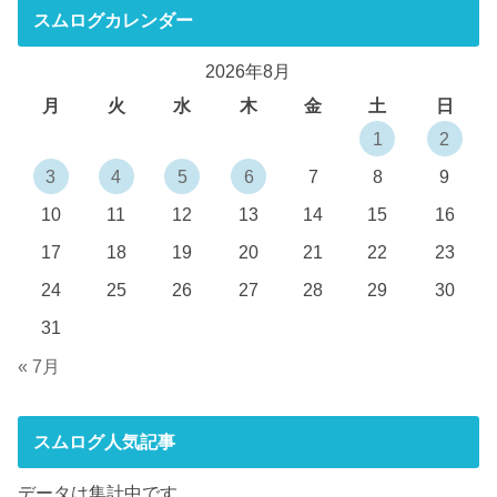
スムログカレンダー
2026年8月
月
火
水
木
金
土
日
1
2
3
4
5
6
7
8
9
10
11
12
13
14
15
16
17
18
19
20
21
22
23
24
25
26
27
28
29
30
31
« 7月
スムログ人気記事
データは集計中です。