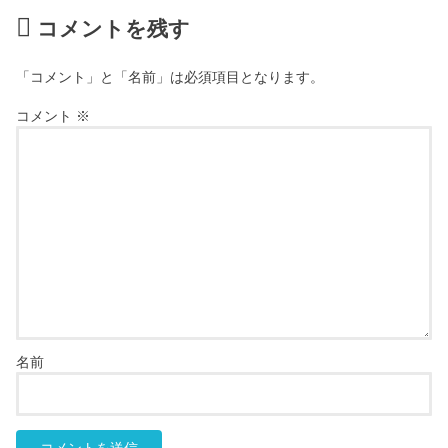
コメントを残す
「コメント」と「名前」は必須項目となります。
コメント
※
名前