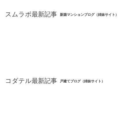
スムラボ最新記事
新築マンションブログ（姉妹サイト）
コダテル最新記事
戸建てブログ（姉妹サイト）