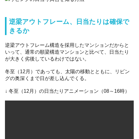
逆梁アウトフレーム、日当たりは確保で
きるか
逆梁アウトフレーム構造を採用したマンションだからと
いって、通常の順梁構造マンションと比べて、日当たり
が大きく劣後しているわけではない。
冬至（12月）であっても、太陽の移動とともに、リビン
グの奥深くまで日が差し込んでくる。
↓ 冬至（12月）の日当たりアニメーション（08～16時）