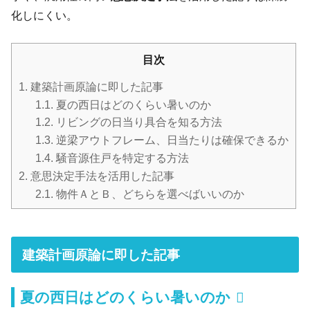
化しにくい。
目次
1.
建築計画原論に即した記事
1.1.
夏の西日はどのくらい暑いのか
1.2.
リビングの日当り具合を知る方法
1.3.
逆梁アウトフレーム、日当たりは確保できるか
1.4.
騒音源住戸を特定する方法
2.
意思決定手法を活用した記事
2.1.
物件ＡとＢ、どちらを選べばいいのか
建築計画原論に即した記事
夏の西日はどのくらい暑いのか