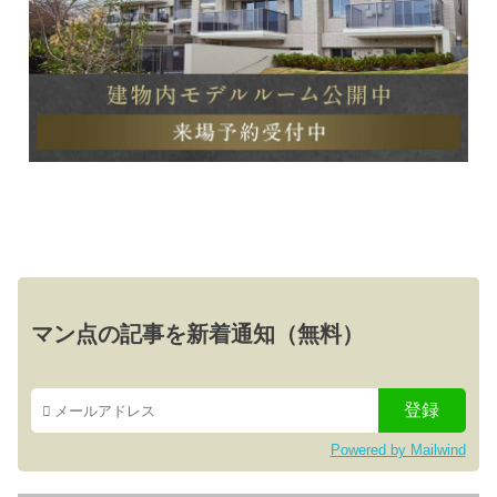
マン点の記事を新着通知（無料）
Powered by Mailwind