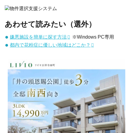
あわせて読みたい（選外）
嫌悪施設を簡単に探す方法
※Windows PC専用
都内で花粉症に優しい地域はどこか？