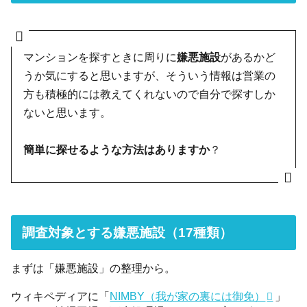
マンションを探すときに周りに
嫌悪施設
があるかど
うか気にすると思いますが、そういう情報は営業の
方も積極的には教えてくれないので自分で探すしか
ないと思います。
簡単に探せるような方法はありますか
？
調査対象とする嫌悪施設（17種類）
まずは「嫌悪施設」の整理から。
ウィキペディアに「
NIMBY（我が家の裏には御免）
」