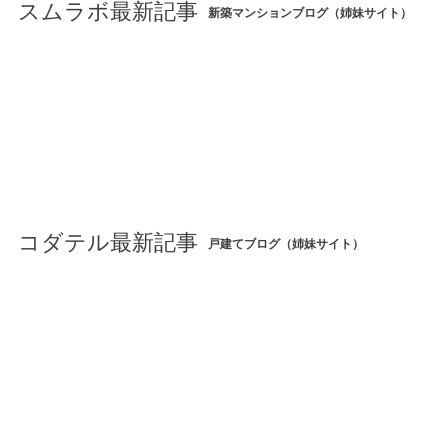
スムラボ最新記事
新築マンションブログ（姉妹サイト）
コダテル最新記事
戸建てブログ（姉妹サイト）