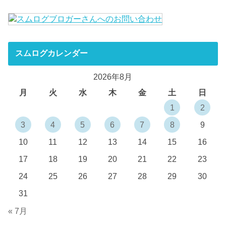
スムログカレンダー
2026年8月
月
火
水
木
金
土
日
1
2
3
4
5
6
7
8
9
10
11
12
13
14
15
16
17
18
19
20
21
22
23
24
25
26
27
28
29
30
31
« 7月