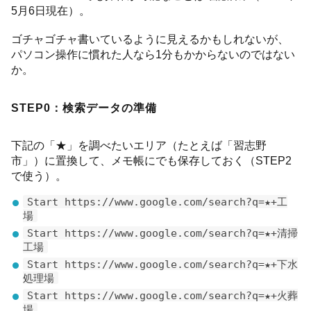
5月6日現在）。
ゴチャゴチャ書いているように見えるかもしれないが、
パソコン操作に慣れた人なら1分もかからないのではない
か。
STEP0：検索データの準備
下記の「★」を調べたいエリア（たとえば「習志野
市」）に置換して、メモ帳にでも保存しておく（STEP2
で使う）。
Start https://www.google.com/search?q=★+工
場
Start https://www.google.com/search?q=★+清掃
工場
Start https://www.google.com/search?q=★+下水
処理場
Start https://www.google.com/search?q=★+火葬
場