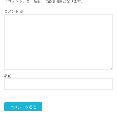
「コメント」と「名前」は必須項目となります。
コメント
※
名前