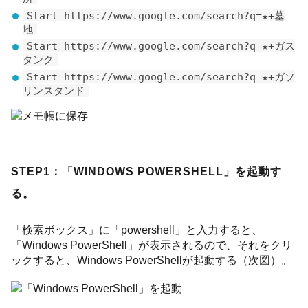
Start https://www.google.com/search?q=★+墓
地
Start https://www.google.com/search?q=★+ガス
タンク
Start https://www.google.com/search?q=★+ガソ
リンスタンド
STEP1：「WINDOWS POWERSHELL」を起動す
る。
「検索ボックス」に「powershell」と入力すると、
「Windows PowerShell」が表示されるので、それをクリ
ックすると、Windows PowerShellが起動する（次図）。