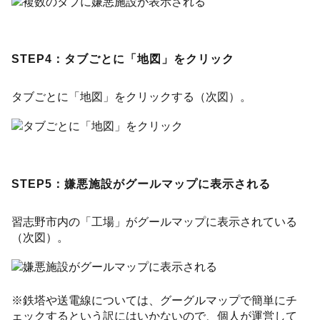
STEP4：タブごとに「地図」をクリック
タブごとに「地図」をクリックする（次図）。
STEP5：嫌悪施設がグールマップに表示される
習志野市内の「工場」がグールマップに表示されている
（次図）。
※鉄塔や送電線については、グーグルマップで簡単にチ
ェックするという訳にはいかないので、個人が運営して