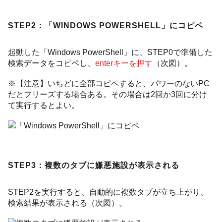
STEP2：「WINDOWS POWERSHELL」にコピペ
起動した「Windows PowerShell」に、STEP0で準備した
検索データをコピペし、
enterキーを押す
（次図）。
※【注意】いちどに全部コピペすると、パワーのないPC
だとフリーズする場合ある。その場合は2回か3回に分け
て実行するとよい。
STEP3：複数のタブに嫌悪施設が表示される
STEP2を実行すると、自動的に複数タブが立ち上がり、
検索結果が表示される（次図）。