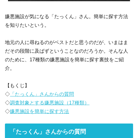
嫌悪施設が気になる「たっくん」さん。簡単に探す方法
を知りたいという。
地元の人に尋ねるのがベストだと思うのだが、いまはま
だその段階に及ばずということなのだろうか。そんな人
のために、17種類の嫌悪施設を簡単に探す裏技をご紹
介。
【もくじ】
◇
「たっくん」さんからの質問
◇
調査対象とする嫌悪施設（17種類）
◇
嫌悪施設を簡単に探す方法
「たっくん」さんからの質問