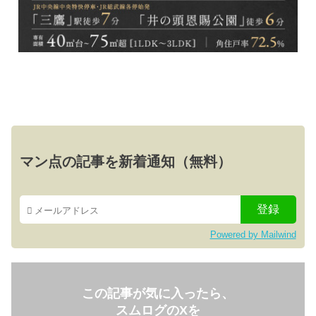
マン点の記事を新着通知（無料）
Powered by Mailwind
この記事が気に入ったら、
スムログのXを