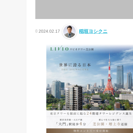
2024.02.17
稲垣ヨシクニ