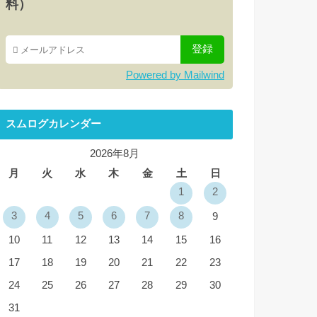
料）
Powered by Mailwind
スムログカレンダー
2026年8月
月
火
水
木
金
土
日
1
2
3
4
5
6
7
8
9
10
11
12
13
14
15
16
17
18
19
20
21
22
23
24
25
26
27
28
29
30
31