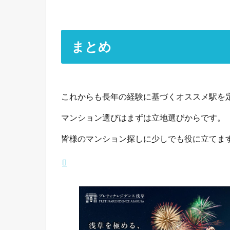
まとめ
これからも長年の経験に基づくオススメ駅を
マンション選びはまずは立地選びからです。
皆様のマンション探しに少しでも役に立てま