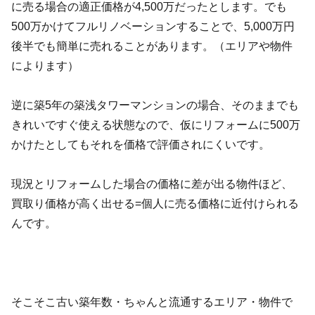
に売る場合の適正価格が4,500万だったとします。でも
500万かけてフルリノベーションすることで、5,000万円
後半でも簡単に売れることがあります。（エリアや物件
によります）
逆に築5年の築浅タワーマンションの場合、そのままでも
きれいですぐ使える状態なので、仮にリフォームに500万
かけたとしてもそれを価格で評価されにくいです。
現況とリフォームした場合の価格に差が出る物件ほど、
買取り価格が高く出せる=個人に売る価格に近付けられる
んです。
そこそこ古い築年数・ちゃんと流通するエリア・物件で