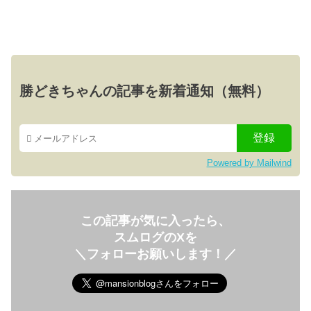
勝どきちゃんの記事を新着通知（無料）
Powered by Mailwind
この記事が気に入ったら、
スムログのXを
＼フォローお願いします！／