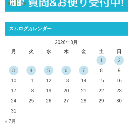
スムログカレンダー
2026年8月
月
火
水
木
金
土
日
1
2
3
4
5
6
7
8
9
10
11
12
13
14
15
16
17
18
19
20
21
22
23
24
25
26
27
28
29
30
31
« 7月