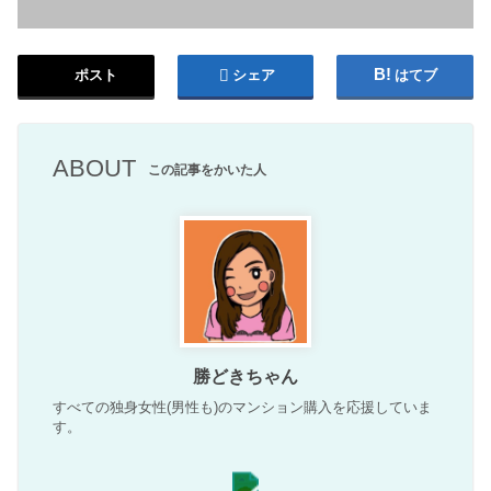
ポスト
シェア
はてブ
ABOUT
この記事をかいた人
勝どきちゃん
すべての独身女性(男性も)のマンション購入を応援していま
す。