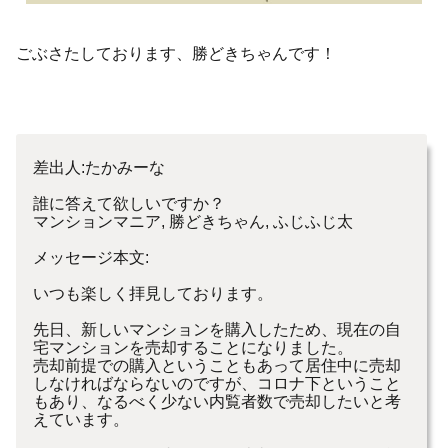
ごぶさたしております、勝どきちゃんです！
差出人:たかみーな
誰に答えて欲しいですか？
マンションマニア, 勝どきちゃん, ふじふじ太
メッセージ本文:
いつも楽しく拝見しております。
先日、新しいマンションを購入したため、現在の自
宅マンションを売却することになりました。
売却前提での購入ということもあって居住中に売却
しなければならないのですが、コロナ下ということ
もあり、なるべく少ない内覧者数で売却したいと考
えています。