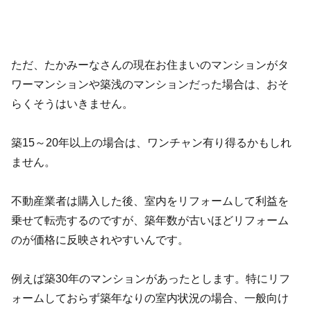
ただ、たかみーなさんの現在お住まいのマンションがタ
ワーマンションや築浅のマンションだった場合は、おそ
らくそうはいきません。
築15～20年以上の場合は、ワンチャン有り得るかもしれ
ません。
不動産業者は購入した後、室内をリフォームして利益を
乗せて転売するのですが、築年数が古いほどリフォーム
のが価格に反映されやすいんです。
例えば築30年のマンションがあったとします。特にリフ
ォームしておらず築年なりの室内状況の場合、一般向け