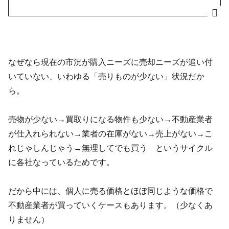
なぜなら現在の市況が購入ニーズに売却ニーズが追い付
いていない、いわゆる「売りものが少ない」状況だか
ら。
売物が少ない→買取りになる物件も少ない→不動産業者
が仕入れられない→業者の在庫がない→売上がない→こ
れじゃしんじゃう→無理してでも買う というサイクル
に各社なっているためです。
だから中には、個人に売る価格とほぼ同じような価格で
不動産業者が買っていくケースもあります。（少なくあ
りません）