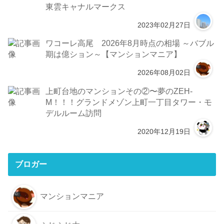
東雲キャナルマークス
2023年02月27日
ワコーレ高尾 2026年8月時点の相場 ～バブル
期は億ション～【マンションマニア】
2026年08月02日
上町台地のマンションその②〜夢のZEH-
M！！！グランドメゾン上町一丁目タワー・モ
デルルーム訪問
2020年12月19日
ブロガー
マンションマニア