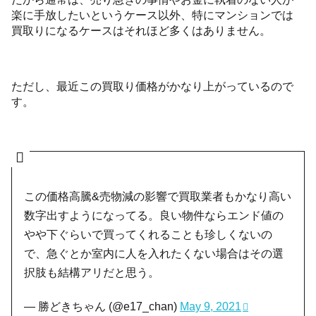
楽に手放したいというケース以外、特にマンションでは
買取りになるケースはそれほど多くはありません。
ただし、最近この買取り価格がかなり上がっているので
す。
この価格高騰&売物減の影響で買取業者もかなり高い
数字出すようになってる。良い物件ならエンド値の
やや下ぐらいで買ってくれることも珍しくないの
で、急ぐとか室内に人を入れたくない場合はその選
択肢も結構アリだと思う。
— 勝どきちゃん (@e17_chan)
May 9, 2021