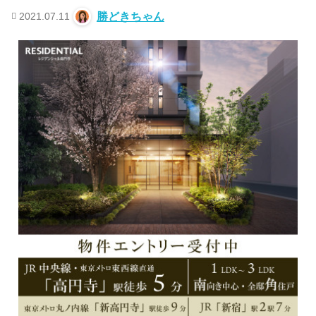
2021.07.11
勝どきちゃん