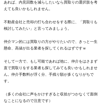
あれば、内見回数を減らしたいなら買取りの選択肢を考
えても良いかもしれません。
不動産会社と売却の打ち合わせをする際に、「買取りも
検討してみたい」と言ってみましょう。
仲介マン的には買取りの方がやりたいので、きっと一生
懸命、高値が出る業者を探してくれるはずですｗ
そして一方で、もし可能であれば他に、仲介をはさまず
直で買取りをする業者も探してみても良いかもしれませ
ん。仲介手数料が浮く分、手残り額が多くなりがちで
す。
（多くの会社に声をかけすぎると収拾がつかなくて面倒
なことになるので注意です）