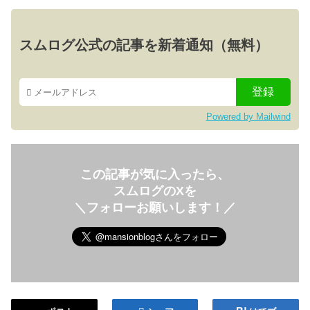
スムログ公式の記事を新着通知（無料）
Powered by Mailwind
この記事が気に入ったら、
スムログのXを
＼フォローお願いします！／