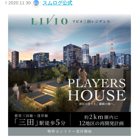
2020.11.30
スムログ公式