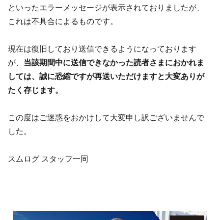
といったエラーメッセージが表示されておりましたが、
これは不具合によるものです。
現在は復旧しており送信できるようになっております
が、
当該期間中に送信できなかった読者さまにおかれま
しては、誠に恐縮ですが再送いただけますと大変ありが
たく存じます。
この度はご迷惑をおかけして大変申し訳ございませんで
した。
スムログ スタッフ一同