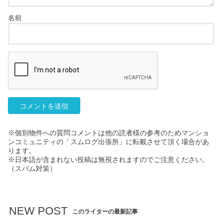
名前
※個別物件への質問コメントは他の読者様の参考のためマンショ
ンコミュニティの「スムログ出張所」に転載させて頂く場合があ
ります。
※日本語が含まれない投稿は無視されますのでご注意ください。
（スパム対策）
NEW POST
このライターの最新記事