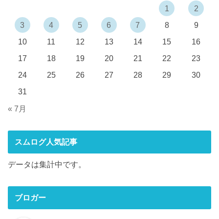
1
2
3
4
5
6
7
8
9
10
11
12
13
14
15
16
17
18
19
20
21
22
23
24
25
26
27
28
29
30
31
« 7月
スムログ人気記事
データは集計中です。
ブロガー