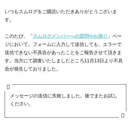
いつもスムログをご購読いただきありがとうございま
す。
このたび、「
スムログメンバーへの質問やお便り
」ペー
ジにおいて、フォームに入力して送信しても、エラーで
送信できない不具合があったことをご報告させて頂きま
す。当方にて調査いたしましたところ11月13日より不具
合が発生しておりました。
メッセージの送信に失敗しました。後でまたお試し
ください。