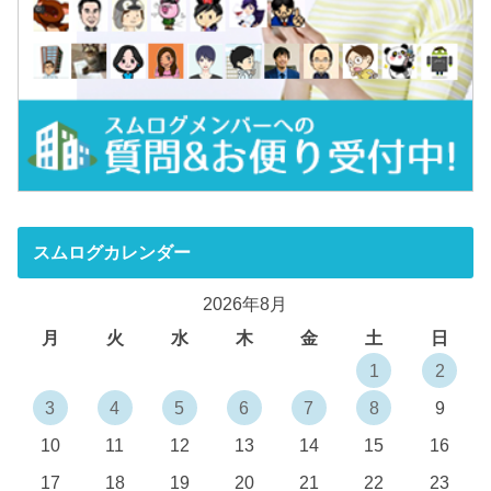
スムログカレンダー
2026年8月
月
火
水
木
金
土
日
1
2
3
4
5
6
7
8
9
10
11
12
13
14
15
16
17
18
19
20
21
22
23