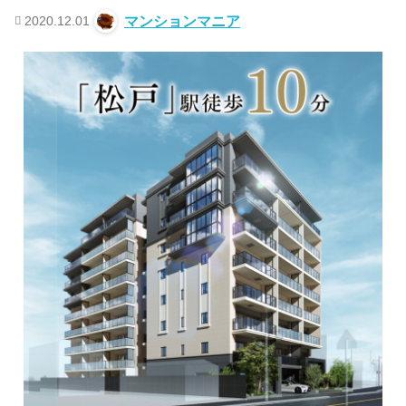
2020.12.01
マンションマニア