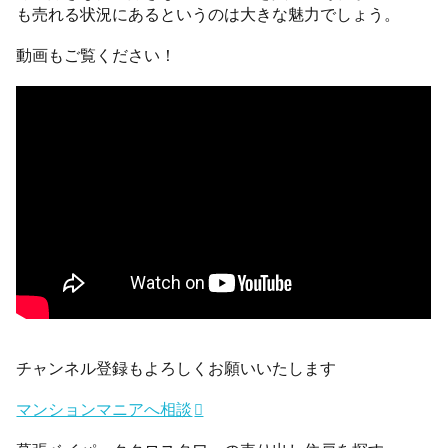
も売れる状況にあるというのは大きな魅力でしょう。
動画もご覧ください！
チャンネル登録もよろしくお願いいたします
マンションマニアへ相談