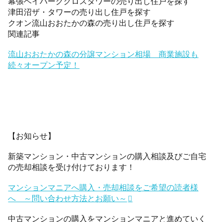
幕張ベイパーククロスタワーの売り出し住戸を探す
津田沼ザ・タワーの売り出し住戸を探す
クオン流山おおたかの森の売り出し住戸を探す
関連記事
流山おおたかの森の分譲マンション相場 商業施設も
続々オープン予定！
【お知らせ】
新築マンション・中古マンションの購入相談及びご自宅
の売却相談を受け付けております！
マンションマニアへ購入・売却相談をご希望の読者様
へ ～問い合わせ方法とお願い～
中古マンションの購入をマンションマニアと進めていく