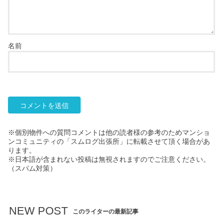
名前
※個別物件への質問コメントは他の読者様の参考のためマンショ
ンコミュニティの「スムログ出張所」に転載させて頂く場合があ
ります。
※日本語が含まれない投稿は無視されますのでご注意ください。
（スパム対策）
NEW POST
このライターの最新記事