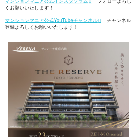
マンションマニア公式インスタグラム
フォローよろし
くお願いいたします！
マンションマニア公式YouTubeチャンネル
チャンネル
登録よろしくお願いいたします！