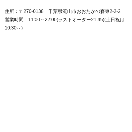
住所：〒270-0138 千葉県流山市おおたかの森東2-2-2
営業時間：11:00～22:00(ラストオーダー21:45)(土日祝は
10:30～)