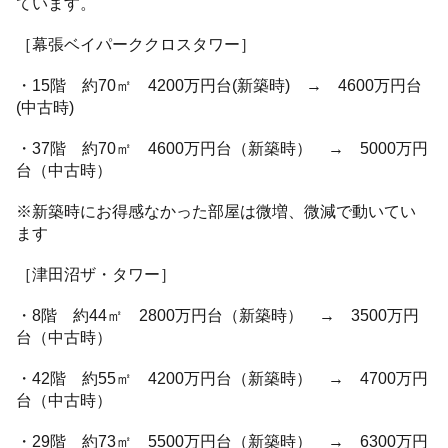
ています。
［幕張ベイパーククロスタワー］
・15階 約70㎡ 4200万円台(新築時) → 4600万円台
(中古時)
・37階 約70㎡ 4600万円台（新築時） → 5000万円
台（中古時）
※新築時にお得感なかった部屋は微増、微減で動いてい
ます
［津田沼ザ・タワー］
・8階 約44㎡ 2800万円台（新築時） → 3500万円
台（中古時）
・42階 約55㎡ 4200万円台（新築時） → 4700万円
台（中古時）
・29階 約73㎡ 5500万円台（新築時） → 6300万円