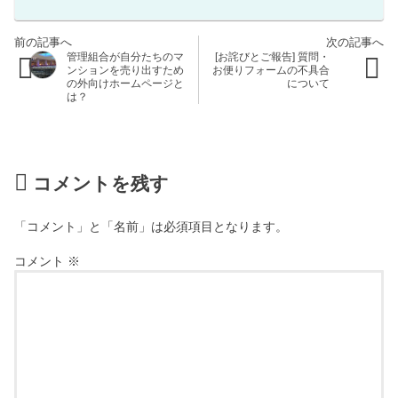
管理組合が自分たちのマ
[お詫びとご報告] 質問・
ンションを売り出すため
お便りフォームの不具合
の外向けホームページと
について
は？
コメントを残す
「コメント」と「名前」は必須項目となります。
コメント
※