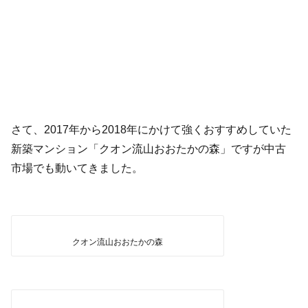
さて、2017年から2018年にかけて強くおすすめしていた
新築マンション「クオン流山おおたかの森」ですが中古
市場でも動いてきました。
クオン流山おおたかの森