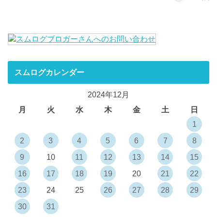
スムログカレンダー
2024年12月
月
火
水
木
金
土
日
1
2
3
4
5
6
7
8
9
10
11
12
13
14
15
16
17
18
19
20
21
22
23
24
25
26
27
28
29
30
31