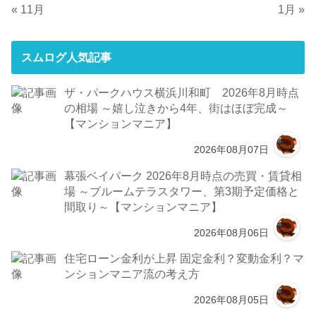
« 11月
1月 »
スムログ人気記事
ザ・パークハウス横浜川和町 2026年8月時点
の相場 ～嬉し泣きから4年、街はほぼ完成～
【マンションマニア】
2026年08月07日
幕張ベイパーク 2026年8月時点の売買・賃貸相
場 ～ブルームテラスタワー、第3期予定価格と
間取り～【マンションマニア】
2026年08月06日
住宅ローン金利が上昇 固定金利？変動金利？マ
ンションマニア流の考え方
2026年08月05日