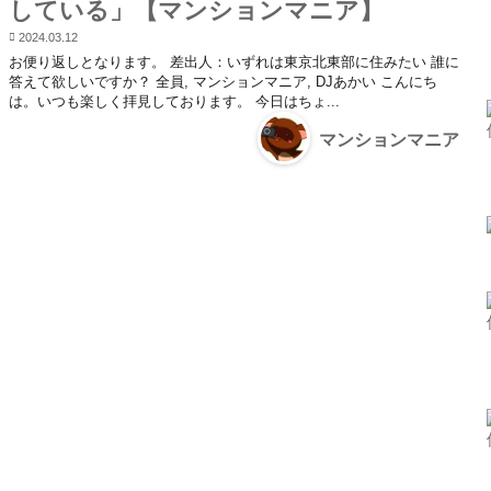
している」【マンションマニア】
2024.03.12
お便り返しとなります。 差出人：いずれは東京北東部に住みたい 誰に
答えて欲しいですか？ 全員, マンションマニア, DJあかい こんにち
は。いつも楽しく拝見しております。 今日はちょ...
マンションマニア