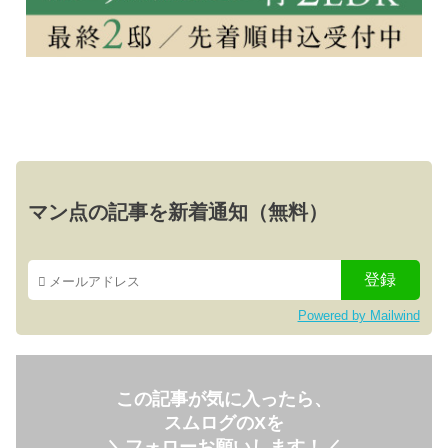
マン点の記事を新着通知（無料）
Powered by Mailwind
この記事が気に入ったら、
スムログのXを
＼フォローお願いします！／