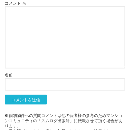
コメント
※
名前
※個別物件への質問コメントは他の読者様の参考のためマンショ
ンコミュニティの「スムログ出張所」に転載させて頂く場合があ
ります。