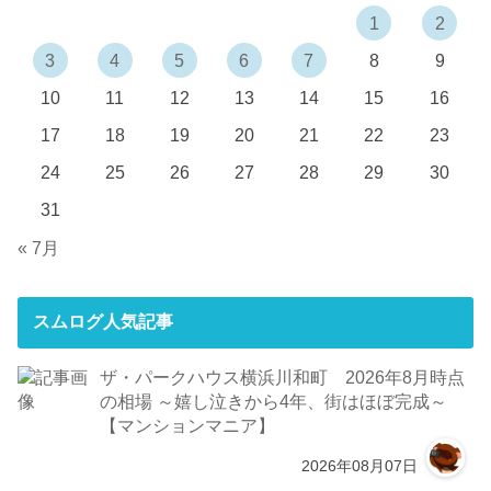
1
2
3
4
5
6
7
8
9
10
11
12
13
14
15
16
17
18
19
20
21
22
23
24
25
26
27
28
29
30
31
« 7月
スムログ人気記事
ザ・パークハウス横浜川和町 2026年8月時点
の相場 ～嬉し泣きから4年、街はほぼ完成～
【マンションマニア】
2026年08月07日