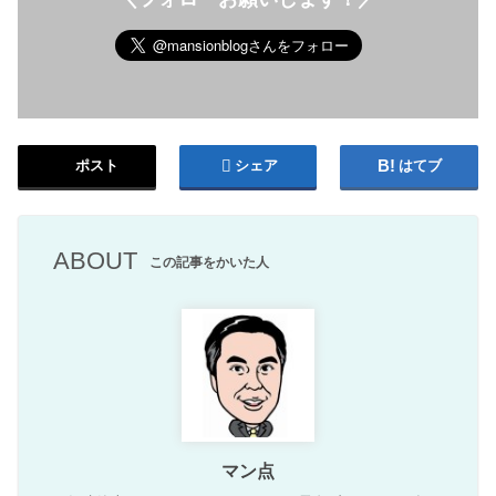
ポスト
シェア
はてブ
ABOUT
この記事をかいた人
マン点