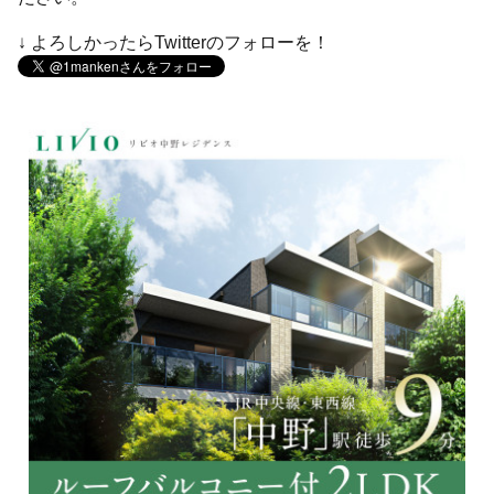
↓ よろしかったらTwitterのフォローを！