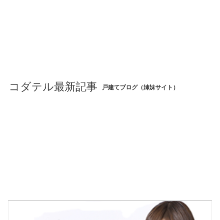
コダテル最新記事
戸建てブログ（姉妹サイト）