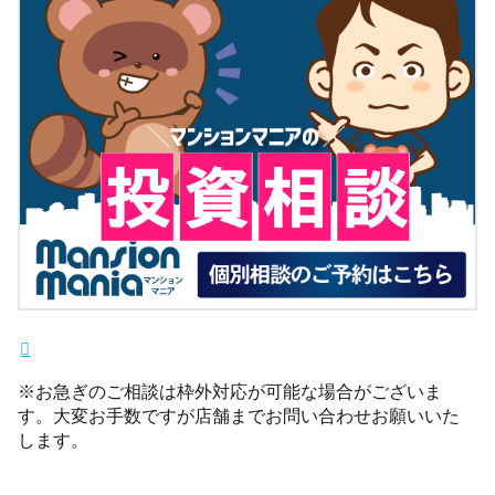
※お急ぎのご相談は枠外対応が可能な場合がございま
す。大変お手数ですが店舗までお問い合わせお願いいた
します。