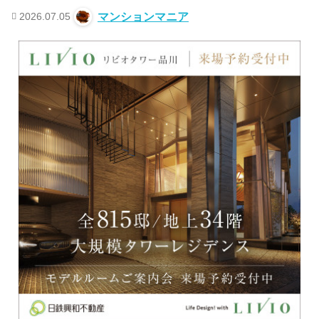
2026.07.05
マンションマニア