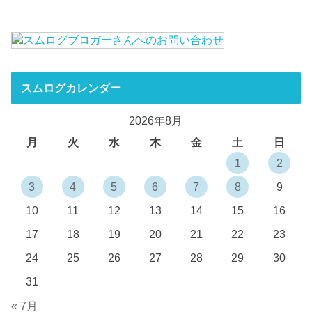
スムログカレンダー
2026年8月
月
火
水
木
金
土
日
1
2
3
4
5
6
7
8
9
10
11
12
13
14
15
16
17
18
19
20
21
22
23
24
25
26
27
28
29
30
31
« 7月