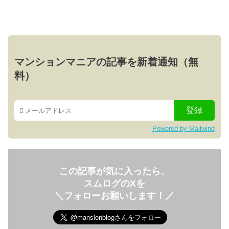
マンションマニアの記事を新着通知（無
料）
Powered by Mailwind
この記事が気に入ったら、
スムログのXを
＼フォローお願いします！／