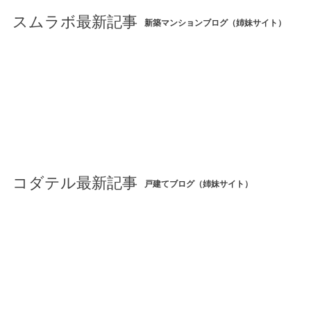
スムラボ最新記事
新築マンションブログ（姉妹サイト）
コダテル最新記事
戸建てブログ（姉妹サイト）