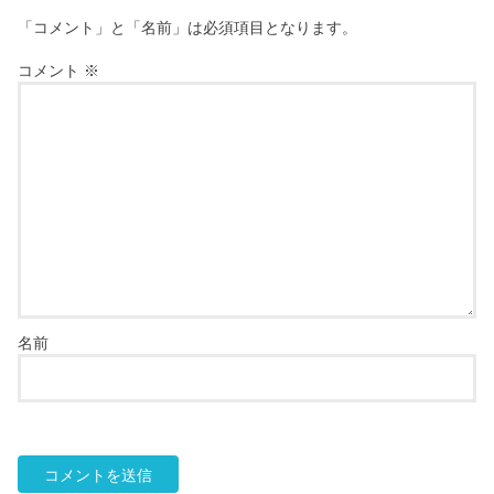
「コメント」と「名前」は必須項目となります。
コメント
※
名前