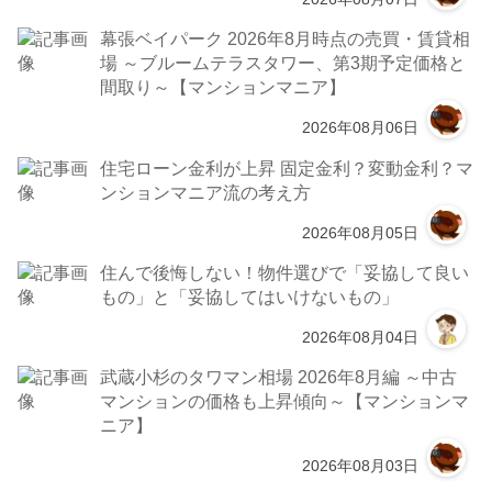
幕張ベイパーク 2026年8月時点の売買・賃貸相
場 ～ブルームテラスタワー、第3期予定価格と
間取り～【マンションマニア】
2026年08月06日
住宅ローン金利が上昇 固定金利？変動金利？マ
ンションマニア流の考え方
2026年08月05日
住んで後悔しない！物件選びで「妥協して良い
もの」と「妥協してはいけないもの」
2026年08月04日
武蔵小杉のタワマン相場 2026年8月編 ～中古
マンションの価格も上昇傾向～【マンションマ
ニア】
2026年08月03日