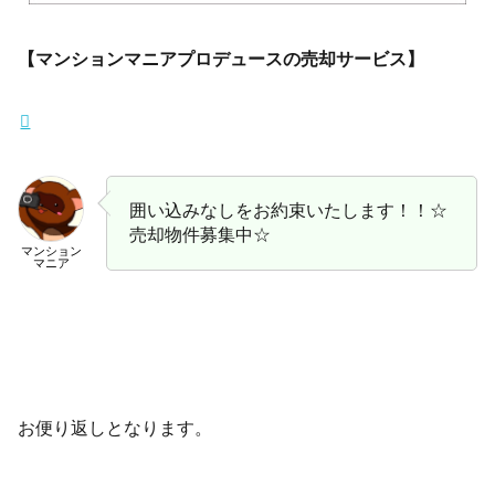
【マンションマニアプロデュースの売却サービス】
囲い込みなしをお約束いたします！！☆
売却物件募集中☆
マンション
マニア
お便り返しとなります。