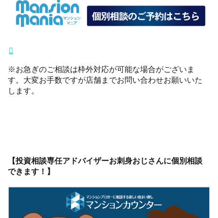
※お急ぎのご相談は枠外対応が可能な場合がございま
す。大変お手数ですが店舗までお問い合わせお願いいた
します。
【投資相談専任アドバイザーお刺身おじさんに個別相談
できます！】