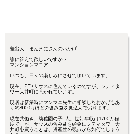
差出人：まんまにさんのおかげ
誰に答えて欲しいですか？
マンションマニア
いつも、日々の楽しみにさせて頂いています。
現在、PTKサウスに住んでいるのですが、シティタ
ワー大井町に惹かれています。
現居は新築時にマンマニ先生に相談したおかげもあ
り約8000万ほどの含み益を見込んでおります。
現在共働き、幼稚園の子1人。世帯年収は1700万程
度ですが、サウスの含み益を頭金にシティタワー大
井町を買うことは、資産性の観点から如何でしょう