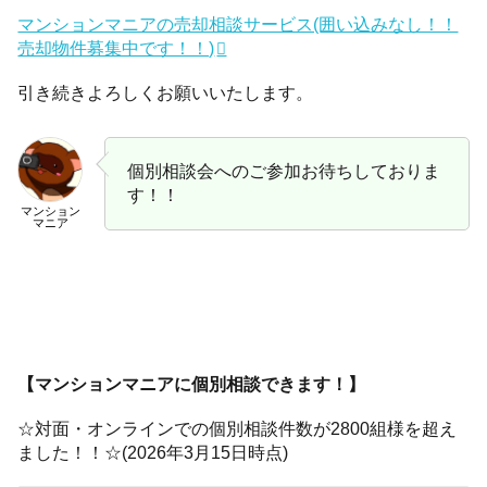
マンションマニアの売却相談サービス(囲い込みなし！！
売却物件募集中です！！)
引き続きよろしくお願いいたします。
個別相談会へのご参加お待ちしておりま
す！！
マンション
マニア
【マンションマニアに個別相談できます！】
☆対面・オンラインでの個別相談件数が2800組様を超え
ました！！☆(2026年3月15日時点)