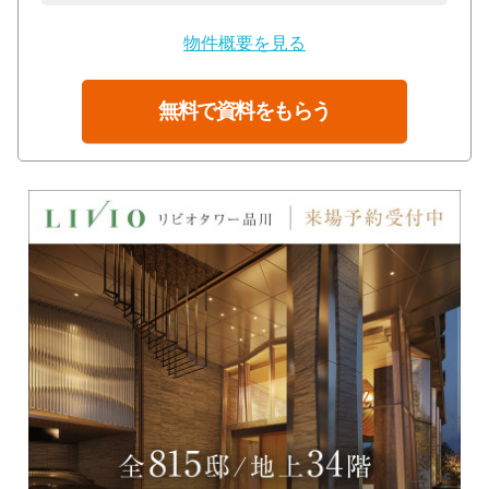
物件概要を見る
無料で資料をもらう