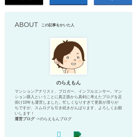
ABOUT
この記事をかいた人
のらえもん
マンションアナリスト、ブロガー、インフルエンサー。マン
ション購入ということに真正面から真剣に考えたブログを足
掛け10年も運営しました。忙しくなりすぎて更新が滞りが
ちですが、スムログも引き続きがんばります、よろしくお願
いします！
運営ブログ
⇒
のらえもんブログ