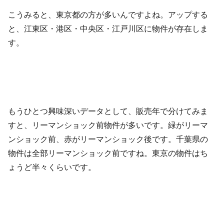
こうみると、東京都の方が多いんですよね。アップする
と、江東区・港区・中央区・江戸川区に物件が存在しま
す。
もうひとつ興味深いデータとして、販売年で分けてみま
すと、リーマンショック前物件が多いです。緑がリーマ
ンショック前、赤がリーマンショック後です。千葉県の
物件は全部リーマンショック前ですね。東京の物件はち
ょうど半々くらいです。