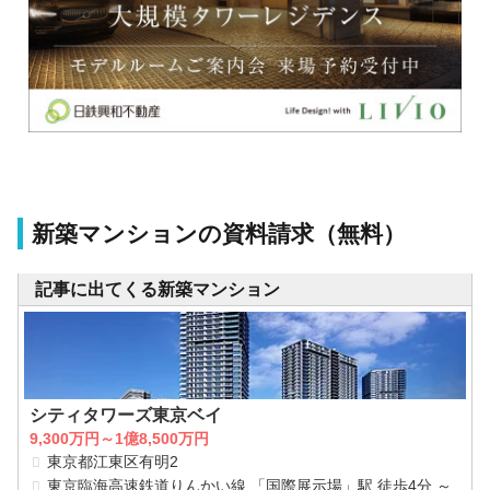
新築マンションの資料請求（無料）
記事に出てくる新築マンション
シティタワーズ東京ベイ
9,300万円～1億8,500万円
東京都江東区有明2
東京臨海高速鉄道りんかい線 「国際展示場」駅 徒歩4分 ～