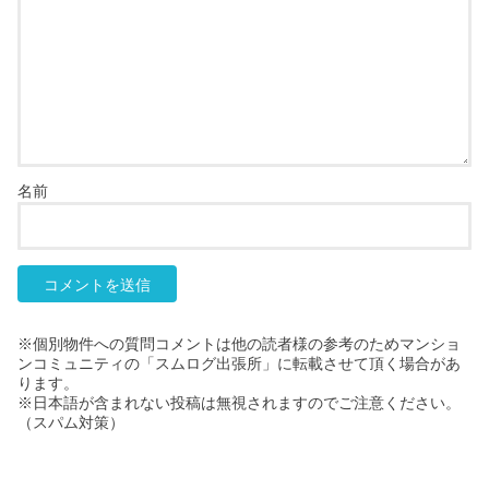
名前
※個別物件への質問コメントは他の読者様の参考のためマンショ
ンコミュニティの「スムログ出張所」に転載させて頂く場合があ
ります。
※日本語が含まれない投稿は無視されますのでご注意ください。
（スパム対策）