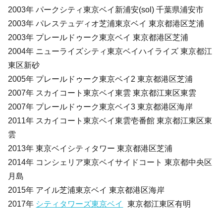
2003年 パークシティ東京ベイ新浦安(sol) 千葉県浦安市
2003年 パレステュディオ芝浦東京ベイ 東京都港区芝浦
2003年 プレールドゥーク東京ベイ 東京都港区芝浦
2004年 ニューライズシティ東京ベイハイライズ 東京都江
東区新砂
2005年 プレールドゥーク東京ベイ2 東京都港区芝浦
2007年 スカイコート東京ベイ東雲 東京都江東区東雲
2007年 プレールドゥーク東京ベイ3 東京都港区海岸
2011年 スカイコート東京ベイ東雲壱番館 東京都江東区東
雲
2013年 東京ベイシティタワー 東京都港区芝浦
2014年 コンシェリア東京ベイサイドコート 東京都中央区
月島
2015年 アイル芝浦東京ベイ 東京都港区海岸
2017年
シティタワーズ東京ベイ
東京都江東区有明