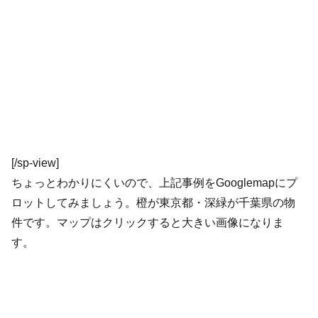
[/sp-view]
ちょっとわかりにくいので、上記事例をGooglemapにプ
ロットしてみましょう。橙が東京都・深緑が千葉県の物
件です。マップはクリックすると大きい画像になりま
す。