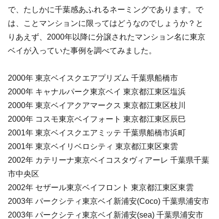
で、たしかに千葉感あふれるネーミングであります。で
は、ことマンションに限ってはどうなのでしょうか？と
りあえず、2000年以降に分譲されたマンション名に東京
ベイが入っていた事例を調べてみました。
2000年 東京ベイスクエアプリズム 千葉県船橋市
2000年 キャナルパーク東京ベイ 東京都江東区塩浜
2000年 東京ベイアクアマークス 東京都江東区枝川
2000年 コスモ東京ベイフォート 東京都江東区辰巳
2001年 東京ベイスクエアミッテ 千葉県船橋市浜町
2001年 東京ベイリベロシティ 東京都江東区東雲
2002年 カテリーナ東京ベイコスタヴィアーレ 千葉県千葉
市中央区
2002年 セザール東京ベイフロント 東京都江東区東雲
2003年 パークシティ東京ベイ新浦安(Coco) 千葉県浦安市
2003年 パークシティ東京ベイ新浦安(sea) 千葉県浦安市