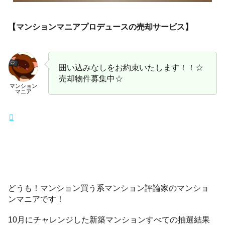
【マンションマニアプロデュースの売却サービス】
囲い込みなしをお約束いたします！！☆
売却物件募集中☆
マンション
マニア
どうも！マンション買う系マンション評論家のマンショ
ンマニアです！
10月にチャレンジした新築マンションすべての抽選結果