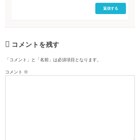
返信する
コメントを残す
「コメント」と「名前」は必須項目となります。
コメント
※