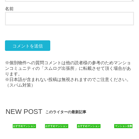
名前
※個別物件への質問コメントは他の読者様の参考のためマンショ
ンコミュニティの「スムログ出張所」に転載させて頂く場合があ
ります。
※日本語が含まれない投稿は無視されますのでご注意ください。
（スパム対策）
NEW POST
このライターの最新記事
おすすめマンション
おすすめマンション
おすすめマンション
マンション全般