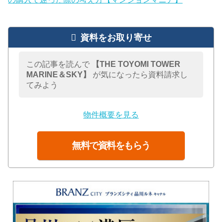
資料をお取り寄せ
この記事を読んで
【THE TOYOMI TOWER
MARINE＆SKY】
が気になったら資料請求し
てみよう
物件概要を見る
無料で資料をもらう