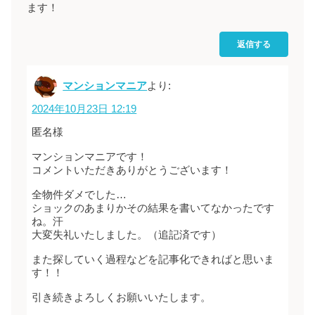
ます！
返信する
マンションマニア
より:
2024年10月23日 12:19
匿名様
マンションマニアです！
コメントいただきありがとうございます！
全物件ダメでした…
ショックのあまりかその結果を書いてなかったです
ね。汗
大変失礼いたしました。（追記済です）
また探していく過程などを記事化できればと思いま
す！！
引き続きよろしくお願いいたします。