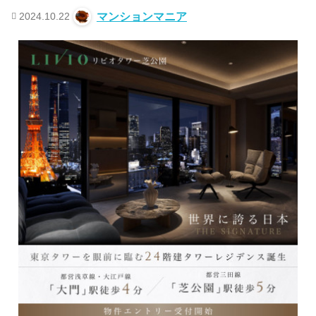
2024.10.22
マンションマニア