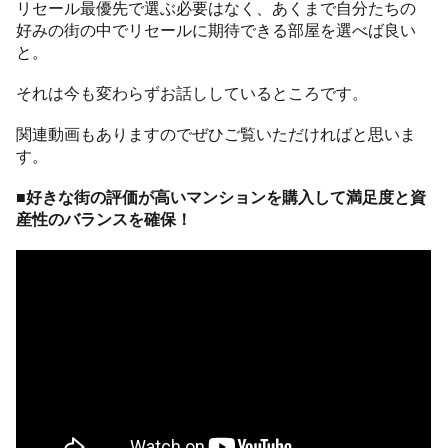
リセール最優先で選ぶ必要はなく、あくまで自分たちの
好みの街の中でリセールに期待できる部屋を選べば良い
と。
それは今も変わらずお話ししているところです。
関連動画もありますのでぜひご覧いただければと思いま
す。
■好きな街の評価が高いマンションを購入して満足度と資
産性のバランスを確保！