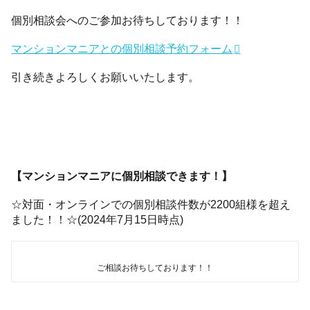
個別相談会へのご参加お待ちしております！！
マンションマニアとの個別相談予約フォーム
引き続きよろしくお願いいたします。
【マンションマニアに個別相談できます！】
☆対面・オンラインでの個別相談件数が2200組様を超え
ました！！☆(2024年7月15日時点)
ご相談お待ちしております！！