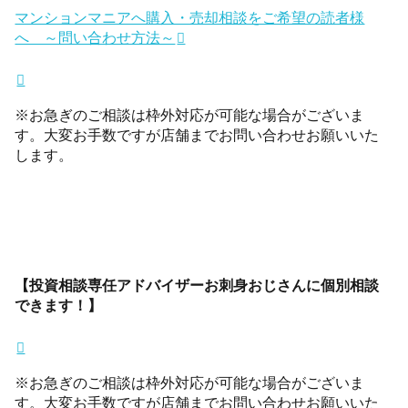
マンションマニアへ購入・売却相談をご希望の読者様
へ ～問い合わせ方法～
※お急ぎのご相談は枠外対応が可能な場合がございま
す。大変お手数ですが店舗までお問い合わせお願いいた
します。
【投資相談専任アドバイザーお刺身おじさんに個別相談
できます！】
※お急ぎのご相談は枠外対応が可能な場合がございま
す。大変お手数ですが店舗までお問い合わせお願いいた