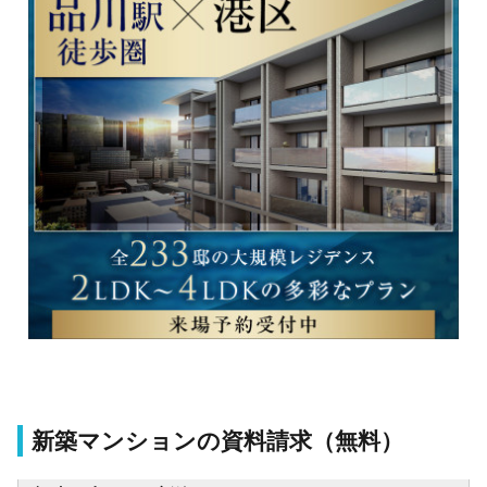
新築マンションの資料請求（無料）