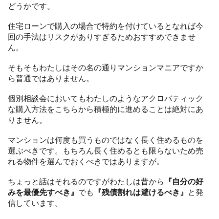
どうかです。
住宅ローンで購入の場合で特約を付けているとなれば今
回の手法はリスクがありすぎるためおすすめできませ
ん。
そもそもわたしはその名の通りマンションマニアですか
ら普通ではありません。
個別相談会においてもわたしのようなアクロバティック
な購入方法をこちらから積極的に進めることは絶対にあ
りません。
マンションは何度も買うものではなく長く住めるものを
選ぶべきです。もちろん長く住めるとも限らないため売
れる物件を選んでおくべきではありますが。
ちょっと話はそれるのですがわたしは昔から
『自分の好
みを最優先すべき』
でも
『残債割れは避けるべき』
と発
信しています。