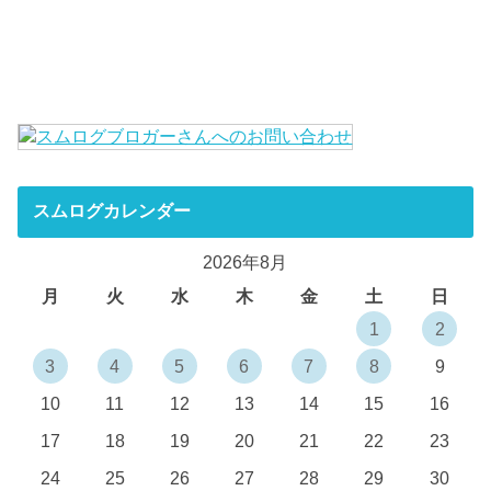
スムログカレンダー
2026年8月
月
火
水
木
金
土
日
1
2
3
4
5
6
7
8
9
10
11
12
13
14
15
16
17
18
19
20
21
22
23
24
25
26
27
28
29
30