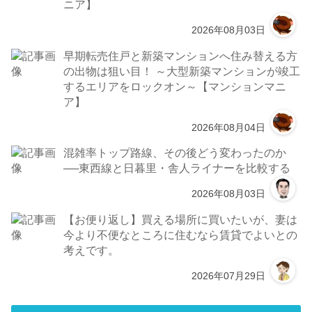
ニア】
2026年08月03日
早期転売住戸と新築マンションへ住み替える方
の出物は狙い目！ ～大型新築マンションが竣工
するエリアをロックオン～【マンションマニ
ア】
2026年08月04日
混雑率トップ路線、その後どう変わったのか
──東西線と日暮里・舎人ライナーを比較する
2026年08月03日
【お便り返し】買える場所に買いたいが、妻は
今より不便なところに住むなら賃貸でよいとの
考えです。
2026年07月29日