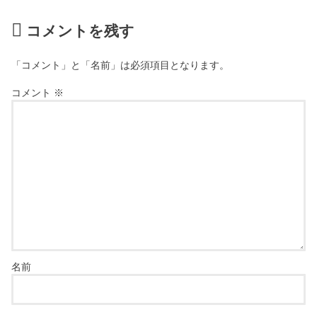
コメントを残す
「コメント」と「名前」は必須項目となります。
コメント
※
名前