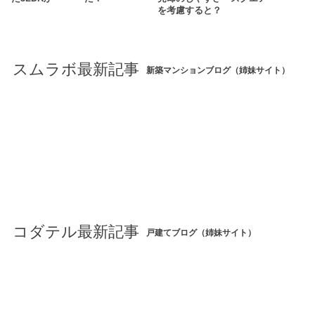
を考慮すると？
スムラボ最新記事
新築マンションブログ（姉妹サイト）
コダテル最新記事
戸建てブログ（姉妹サイト）