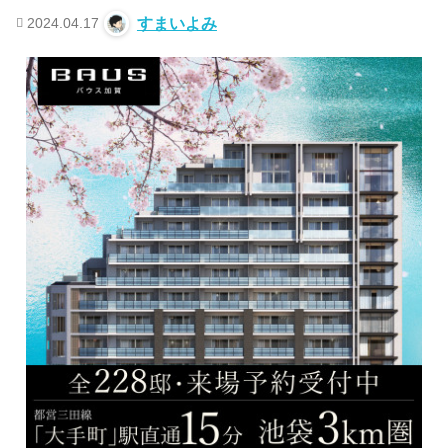
2024.04.17
すまいよみ