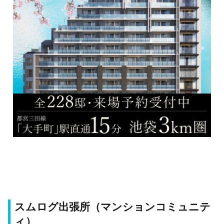
スムログ出張所（マンションコミュニテ
ィ）