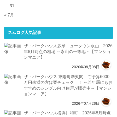
31
« 7月
スムログ人気記事
ザ・パークハウス多摩ニュータウン永山 2026
年8月時点の相場 ～永山の一等地～【マンショ
ンマニア】
2026年08月08日
ザ・パークハウス 東陽町翠賓閣 ご予算6000
万円未満の方は要チェック！！ ～若年層にもお
すすめのシングル向け住戸が販売中～【マンシ
ョンマニア】
2026年07月26日
ザ・パークハウス横浜川和町 2026年8月時点