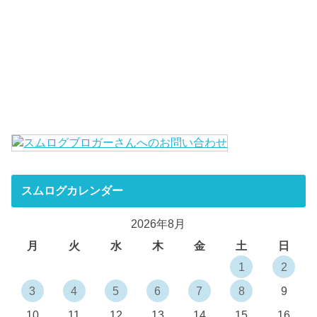
スムログカレンダー
2026年8月
月
火
水
木
金
土
日
1
2
3
4
5
6
7
8
9
10
11
12
13
14
15
16