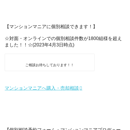
【マンションマニアに個別相談できます！】
☆対面・オンラインでの個別相談件数が1800組様を超え
ました！！☆(2023年4月3日時点)
ご相談お待ちしております！！
マンションマニアへ購入・売却相談
【個別相談予約フォーム・マンションマニアプロデュー