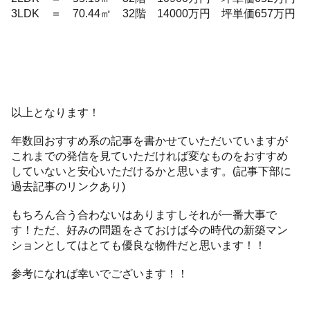
3LDK ＝ 70.44㎡ 32階 14000万円 坪単価657万円
以上となります！
年数回おすすめ系の記事を書かせていただいていますが
これまでの発信を見ていただければ変なものをおすすめ
していないと安心いただけるかと思います。(記事下部に
過去記事のリンクあり)
もちろん合う合わないはありますしそれが一番大事で
す！ただ、好みの問題をさておけば今の時代の新築マン
ションとしてはとても優良な物件だと思います！！
参考になれば幸いでございます！！