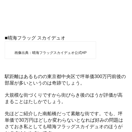
■晴海フラッグ スカイデュオ
画像出典：晴海フラッグスカイデュオ公式HP
駅距離はあるものの東京都中央区で坪単価300万円前後の
部屋が多いというのは奇跡でしょう。
大規模な街づくりですから街びらき後のほうが評価が高
まることはたしかでしょう。
先ほどご紹介した南船橋だって素敵な街です。でも、坪
単価で30万円ほどしか変わらないとなれば好みの問題は
さておき私としても晴海フラッグスカイデュオのほうが