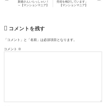
新婚さんいらっしゃい！
売却を検討しています」
～【マンションマニア】
【マンションマニア】
コメントを残す
「コメント」と「名前」は必須項目となります。
コメント
※