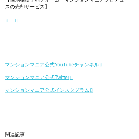
スの売却サービス】
マンションマニア公式YouTubeチャンネル
マンションマニア公式Twitter
マンションマニア公式インスタグラム
関連記事