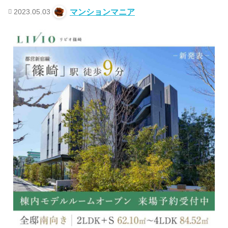
2023.05.03
マンションマニア