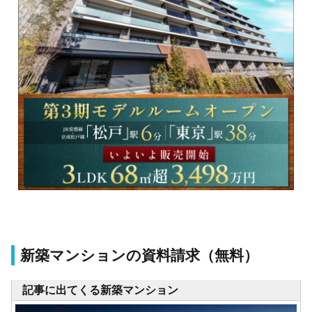
新築マンションの資料請求（無料）
記事に出てくる新築マンション