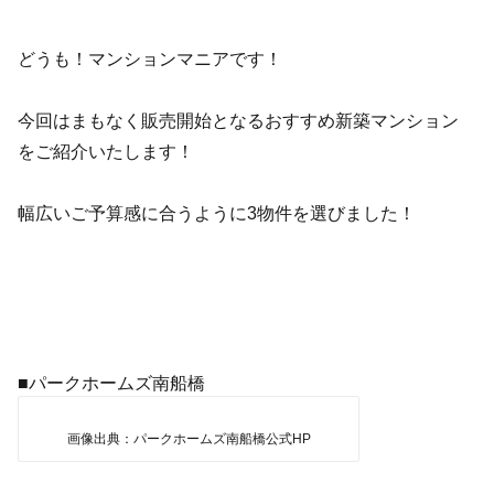
どうも！マンションマニアです！
今回はまもなく販売開始となるおすすめ新築マンション
をご紹介いたします！
幅広いご予算感に合うように3物件を選びました！
■パークホームズ南船橋
画像出典：パークホームズ南船橋公式HP