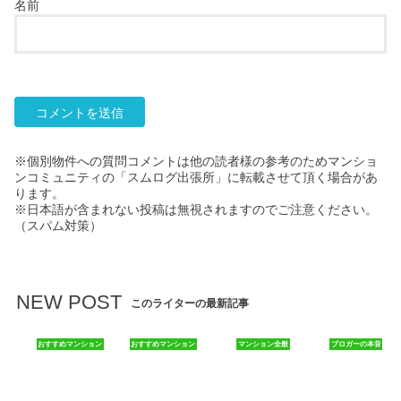
名前
※個別物件への質問コメントは他の読者様の参考のためマンショ
ンコミュニティの「スムログ出張所」に転載させて頂く場合があ
ります。
※日本語が含まれない投稿は無視されますのでご注意ください。
（スパム対策）
NEW POST
このライターの最新記事
おすすめマンション
おすすめマンション
マンション全般
ブロガーの本音