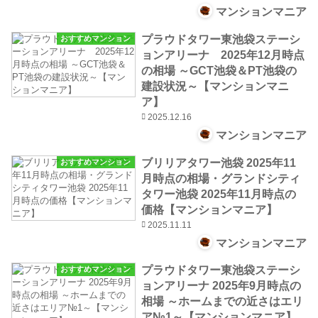
マンションマニア
プラウドタワー東池袋ステーシ
おすすめマンション
ョンアリーナ 2025年12月時点
の相場 ～GCT池袋＆PT池袋の
建設状況～【マンションマニ
ア】
2025.12.16
マンションマニア
ブリリアタワー池袋 2025年11
おすすめマンション
月時点の相場・グランドシティ
タワー池袋 2025年11月時点の
価格【マンションマニア】
2025.11.11
マンションマニア
プラウドタワー東池袋ステーシ
おすすめマンション
ョンアリーナ 2025年9月時点の
相場 ～ホームまでの近さはエリ
ア№1～【マンションマニア】