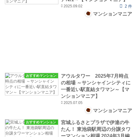
2025.09.02
2 件
マンションマニア
アウルタワー 2025年7月時点
おすすめマンション
の相場 ～サンシャインシティに
一番近い駅直結タワマン～【マ
ンションマニア】
2025.07.05
マンションマニア
宮城ふるさとプラザで伊達の牛
おすすめマンション
たん！ 東池袋駅周辺の分譲タワ
ーマンション相場 2024年3月編