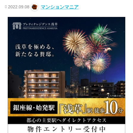
2022.09.08
マンションマニア