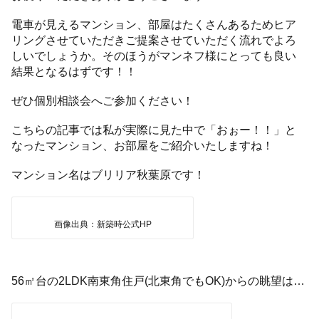
電車が見えるマンション、部屋はたくさんあるためヒア
リングさせていただきご提案させていただく流れでよろ
しいでしょうか。そのほうがマンネフ様にとっても良い
結果となるはずです！！
ぜひ個別相談会へご参加ください！
こちらの記事では私が実際に見た中で「おぉー！！」と
なったマンション、お部屋をご紹介いたしますね！
マンション名はブリリア秋葉原です！
画像出典：新築時公式HP
56㎡台の2LDK南東角住戸(北東角でもOK)からの眺望は…