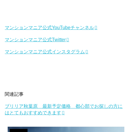
マンションマニア公式YouTubeチャンネル
マンションマニア公式Twitter
マンションマニア公式インスタグラム
関連記事
ブリリア秋葉原 最新予定価格 都心部でお探しの方に
はとてもおすすめできます