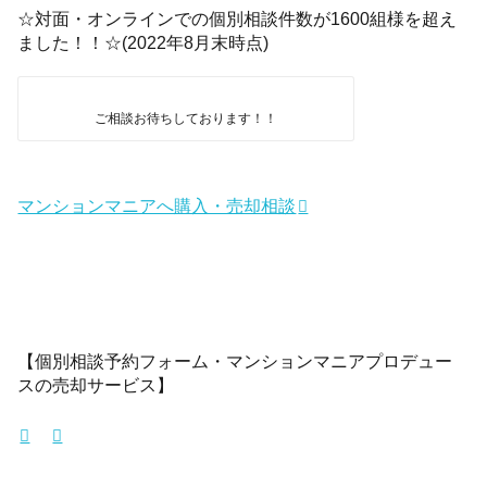
☆対面・オンラインでの個別相談件数が1600組様を超え
ました！！☆(2022年8月末時点)
ご相談お待ちしております！！
マンションマニアへ購入・売却相談
【個別相談予約フォーム・マンションマニアプロデュー
スの売却サービス】