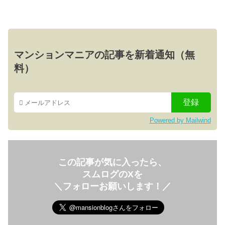
マンションマニアの記事を新着通知（無
料）
Powered by Mailwind
この記事が気に入ったら、
スムログのXを
＼フォローお願いします！／