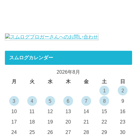
スムログカレンダー
2026年8月
月
火
水
木
金
土
日
1
2
3
4
5
6
7
8
9
10
11
12
13
14
15
16
17
18
19
20
21
22
23
24
25
26
27
28
29
30