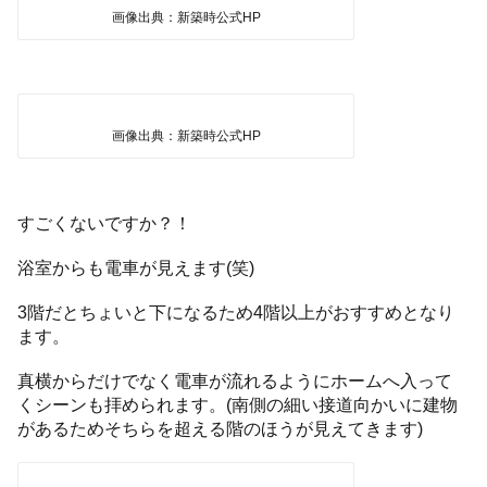
画像出典：新築時公式HP
画像出典：新築時公式HP
すごくないですか？！
浴室からも電車が見えます(笑)
3階だとちょいと下になるため4階以上がおすすめとなり
ます。
真横からだけでなく電車が流れるようにホームへ入って
くシーンも拝められます。(南側の細い接道向かいに建物
があるためそちらを超える階のほうが見えてきます)