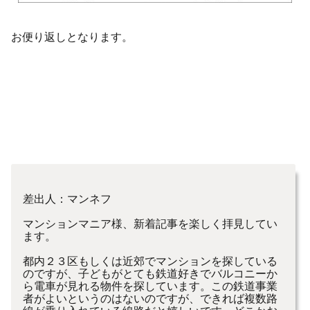
お便り返しとなります。
差出人：マンネフ
マンションマニア様、新着記事を楽しく拝見してい
ます。
都内２３区もしくは近郊でマンションを探している
のですが、子どもがとても鉄道好きでバルコニーか
ら電車が見れる物件を探しています。この鉄道事業
者がよいというのはないのですが、できれば複数路