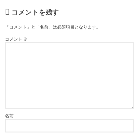
コメントを残す
「コメント」と「名前」は必須項目となります。
コメント
※
名前