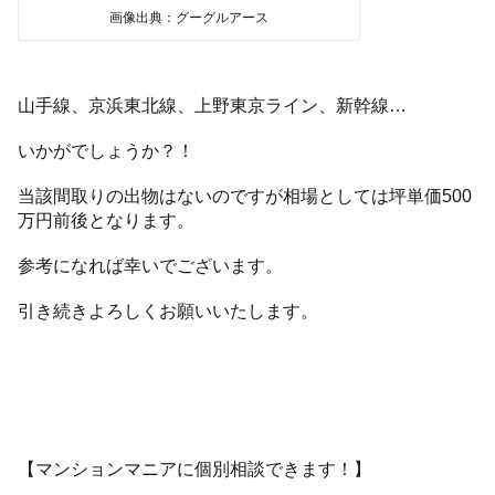
画像出典：グーグルアース
山手線、京浜東北線、上野東京ライン、新幹線…
いかがでしょうか？！
当該間取りの出物はないのですが相場としては坪単価500
万円前後となります。
参考になれば幸いでございます。
引き続きよろしくお願いいたします。
【マンションマニアに個別相談できます！】