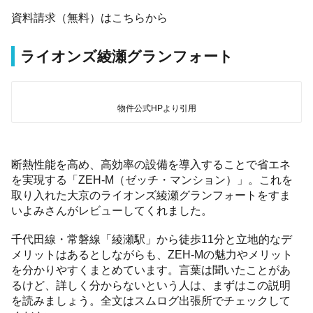
資料請求（無料）はこちらから
ライオンズ綾瀬グランフォート
物件公式HPより引用
断熱性能を高め、高効率の設備を導入することで省エネ
を実現する「ZEH-M（ゼッチ・マンション）」。これを
取り入れた大京のライオンズ綾瀬グランフォートをすま
いよみさんがレビューしてくれました。
千代田線・常磐線「綾瀬駅」から徒歩11分と立地的なデ
メリットはあるとしながらも、ZEH-Mの魅力やメリット
を分かりやすくまとめています。言葉は聞いたことがあ
るけど、詳しく分からないという人は、まずはこの説明
を読みましょう。全文はスムログ出張所でチェックして