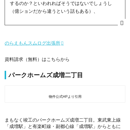
するのか？といわれればそうではないでしょうし
（億ションだから違うという話もある）、
のらえもんスムログ出張所
資料請求（無料）はこちらから
パークホームズ成増二丁目
物件公式HPより引用
まもなく竣工のパークホームズ成増二丁目。東武東上線
「成増駅」と有楽町線・副都心線「成増駅」からともに