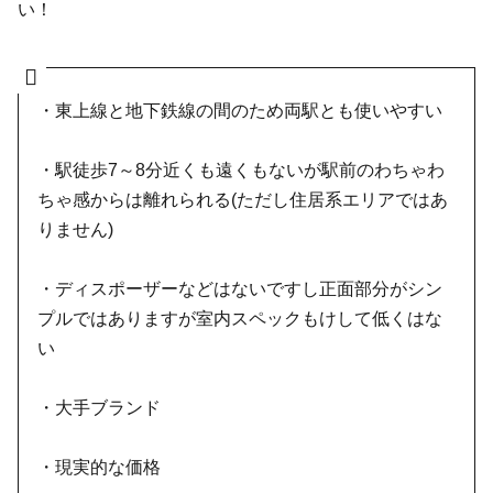
い！
・東上線と地下鉄線の間のため両駅とも使いやすい
・駅徒歩7～8分近くも遠くもないが駅前のわちゃわ
ちゃ感からは離れられる(ただし住居系エリアではあ
りません)
・ディスポーザーなどはないですし正面部分がシン
プルではありますが室内スペックもけして低くはな
い
・大手ブランド
・現実的な価格