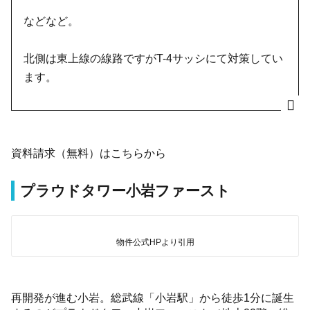
などなど。
北側は東上線の線路ですがT-4サッシにて対策してい
ます。
資料請求（無料）はこちらから
プラウドタワー小岩ファースト
物件公式HPより引用
再開発が進む小岩。総武線「小岩駅」から徒歩1分に誕生