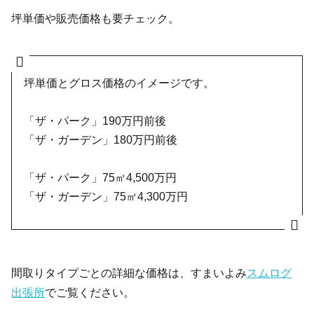
坪単価や販売価格も要チェック。
坪単価とグロス価格のイメージです。
「ザ・パーク」190万円前後
「ザ・ガーデン」180万円前後
「ザ・パーク」75㎡4,500万円
「ザ・ガーデン」75㎡4,300万円
間取りタイプごとの詳細な価格は、すまいよみ
スムログ
出張所
でご覧ください。