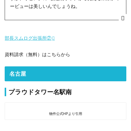
ービューは美しいんでしょうね。
部長スムログ出張所②
資料請求（無料）はこちらから
名古屋
プラウドタワー名駅南
物件公式HPより引用