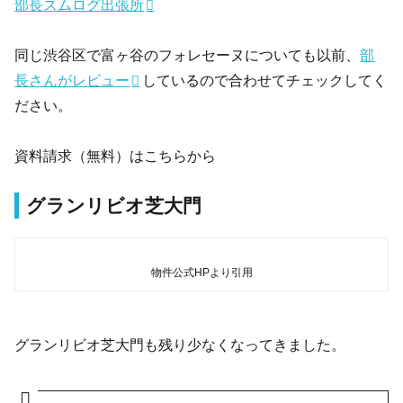
部長スムログ出張所
同じ渋谷区で富ヶ谷のフォレセーヌについても以前、
部
長さんがレビュー
しているので合わせてチェックしてく
ださい。
資料請求（無料）はこちらから
グランリビオ芝大門
物件公式HPより引用
グランリビオ芝大門も残り少なくなってきました。