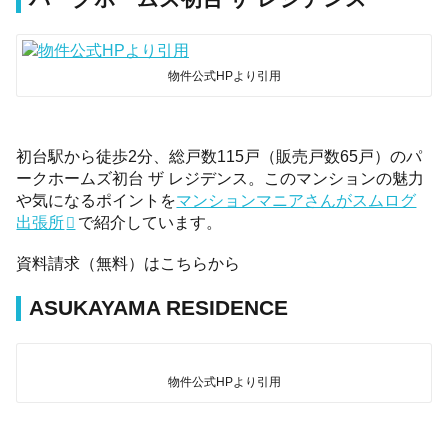
物件公式HPより引用
初台駅から徒歩2分、総戸数115戸（販売戸数65戸）のパ
ークホームズ初台 ザ レジデンス。このマンションの魅力
や気になるポイントを
マンションマニアさんがスムログ
出張所
で紹介しています。
資料請求（無料）はこちらから
ASUKAYAMA RESIDENCE
物件公式HPより引用