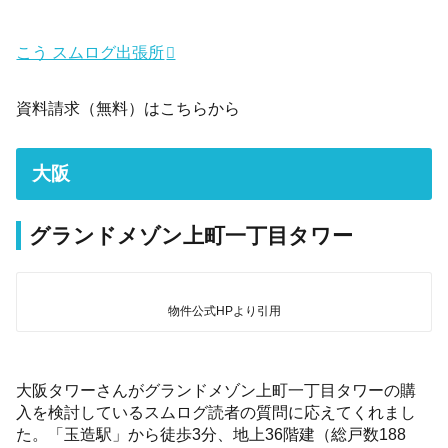
こう スムログ出張所
資料請求（無料）はこちらから
大阪
グランドメゾン上町一丁目タワー
物件公式HPより引用
大阪タワーさんがグランドメゾン上町一丁目タワーの購
入を検討しているスムログ読者の質問に応えてくれまし
た。「玉造駅」から徒歩3分、地上36階建（総戸数188