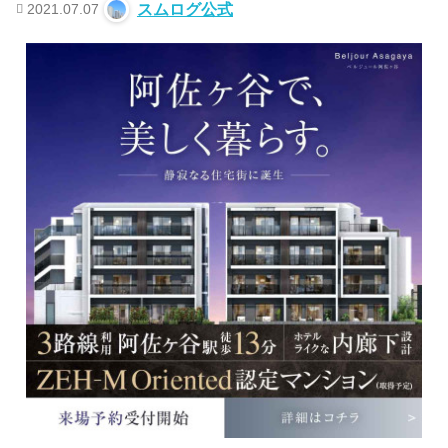
2021.07.07
スムログ公式