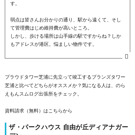
す。
弱点は皆さんお分かりの通り、駅から遠くて、そし
て管理費はじめ維持費が高いところ。
しかし、歩ける場所は山手線の駅ですからね？しか
もアドレスが港区。悩ましい物件です。
プラウドタワー芝浦に先立って竣工するブランズタワー
芝浦と比べてどちらがオススメか？気になる人は、のら
えもんスムログ出張所をチェック。
資料請求（無料）はこちらから
ザ・パークハウス 自由が丘ディアナガー