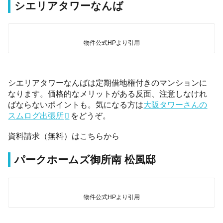
シエリアタワーなんば
物件公式HPより引用
シエリアタワーなんばは定期借地権付きのマンションに
なります。価格的なメリットがある反面、注意しなけれ
ばならないポイントも。気になる方は
大阪タワーさんの
スムログ出張所
をどうぞ。
資料請求（無料）はこちらから
パークホームズ御所南 松風邸
物件公式HPより引用