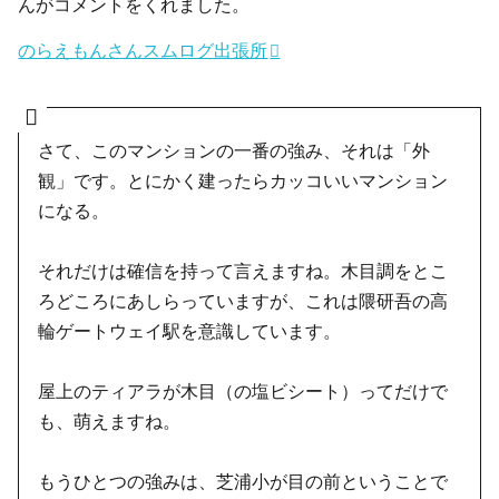
んがコメントをくれました。
のらえもんさんスムログ出張所
さて、このマンションの一番の強み、それは「外
観」です。とにかく建ったらカッコいいマンション
になる。
それだけは確信を持って言えますね。木目調をとこ
ろどころにあしらっていますが、これは隈研吾の高
輪ゲートウェイ駅を意識しています。
屋上のティアラが木目（の塩ビシート）ってだけで
も、萌えますね。
もうひとつの強みは、芝浦小が目の前ということで