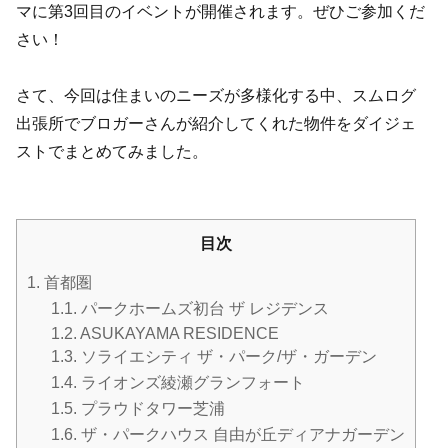
マに第3回目のイベントが開催されます。ぜひご参加くだ
さい！
さて、今回は住まいのニーズが多様化する中、スムログ
出張所でブロガーさんが紹介してくれた物件をダイジェ
ストでまとめてみました。
目次
1.
首都圏
1.1.
パークホームズ初台 ザ レジデンス
1.2.
ASUKAYAMA RESIDENCE
1.3.
ソライエシティ ザ・パーク/ザ・ガーデン
1.4.
ライオンズ綾瀬グランフォート
1.5.
プラウドタワー芝浦
1.6.
ザ・パークハウス 自由が丘ディアナガーデン