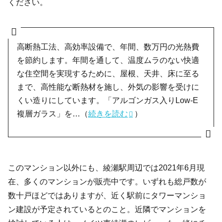
ください。
高断熱工法、高効率設備で、年間、数万円の光熱費
を節約します。年間を通して、温度ムラのない快適
な住空間を実現するために、屋根、天井、床に至る
まで、高性能な断熱材を施し、外気の影響を受けに
くい造りにしています。「アルゴンガス入りLow-E
複層ガラス」を…（
続きを読む
）
このマンション以外にも、綾瀬駅周辺では2021年6月現
在、多くのマンションが販売中です。いずれも総戸数が
数十戸ほどではありますが、近く駅前にタワーマンショ
ン建設が予定されているとのこと。近隣でマンションを