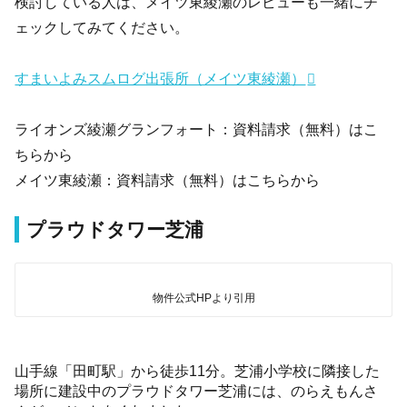
検討している人は、メイツ東綾瀬のレビューも一緒にチ
ェックしてみてください。
すまいよみスムログ出張所（メイツ東綾瀬）
ライオンズ綾瀬グランフォート：資料請求（無料）はこ
ちらから
メイツ東綾瀬：資料請求（無料）はこちらから
プラウドタワー芝浦
物件公式HPより引用
山手線「田町駅」から徒歩11分。芝浦小学校に隣接した
場所に建設中のプラウドタワー芝浦には、のらえもんさ