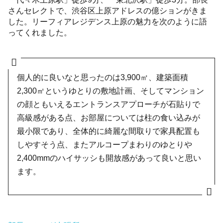
さんセレクトで、渋谷区上原アドレスの億ションがきま
した。リーフィアレジデンス上原の魅力を次のように語
ってくれました。
個人的に良いなと思ったのは3,900㎡、建築面積
2,300㎡というゆとりの敷地計画、そしてマンション
の顔ともいえるエントランスアプローチが石貼りで
高級感がある点、お部屋については柱の食い込みが
最小限であり、全体的に綺麗な間取りで家具配置も
しやすそう点、またアルコープまわりのゆとりや
2,400mmのハイサッシも開放感があって良いと思い
ます。