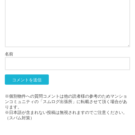
名前
※個別物件への質問コメントは他の読者様の参考のためマンショ
ンコミュニティの「スムログ出張所」に転載させて頂く場合があ
ります。
※日本語が含まれない投稿は無視されますのでご注意ください。
（スパム対策）