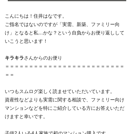
こんにちは！住井はなです。
ご指名ではないのですが「実需、新築、ファミリー向
け」となると私…かな？という自負からお便り返しして
いこうと思います！
キラキラ
さんからのお便り
＝＝＝＝＝＝＝＝＝＝＝＝＝＝＝＝＝＝＝＝＝＝＝＝＝
＝＝
いつもスムログ楽しく読ませていただいています。
資産性などよりも実需に関する相談で、ファミリー向け
マンションなどを特にご紹介している方にお答えいただ
けますと幸いです。
子供2人いる4人家族で初のマンション購入です。