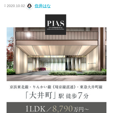
2020.10.02
住井はな