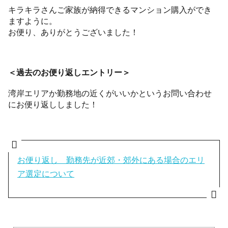
キラキラさんご家族が納得できるマンション購入ができ
ますように。
お便り、ありがとうございました！
＜過去のお便り返しエントリー＞
湾岸エリアか勤務地の近くがいいかというお問い合わせ
にお便り返ししました！
お便り返し 勤務先が近郊・郊外にある場合のエリ
ア選定について