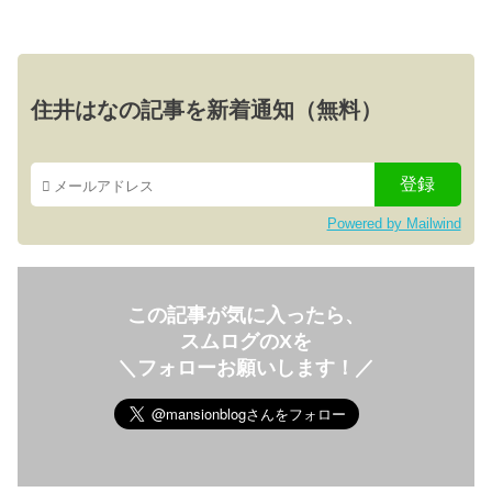
住井はなの記事を新着通知（無料）
Powered by Mailwind
この記事が気に入ったら、
スムログのXを
＼フォローお願いします！／