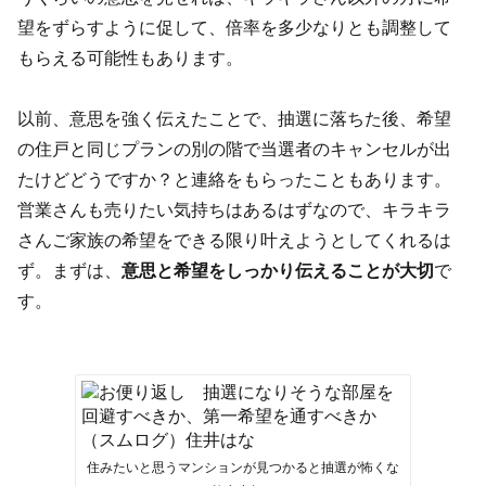
望をずらすように促して、倍率を多少なりとも調整して
もらえる可能性もあります。
以前、意思を強く伝えたことで、抽選に落ちた後、希望
の住戸と同じプランの別の階で当選者のキャンセルが出
たけどどうですか？と連絡をもらったこともあります。
営業さんも売りたい気持ちはあるはずなので、キラキラ
さんご家族の希望をできる限り叶えようとしてくれるは
ず。まずは、
意思と希望をしっかり伝えることが大切
で
す。
住みたいと思うマンションが見つかると抽選が怖くな