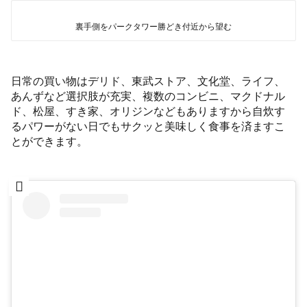
裏手側をパークタワー勝どき付近から望む
日常の買い物はデリド、東武ストア、文化堂、ライフ、
あんずなど選択肢が充実、複数のコンビニ、マクドナル
ド、松屋、すき家、オリジンなどもありますから自炊す
るパワーがない日でもサクッと美味しく食事を済ますこ
とができます。