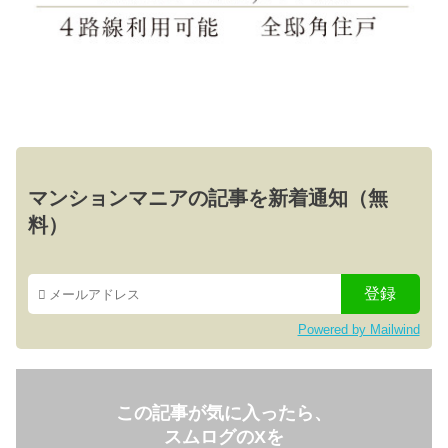
マンションマニアの記事を新着通知（無
料）
Powered by Mailwind
この記事が気に入ったら、
スムログのXを