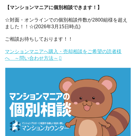
【マンションマニアに個別相談できます！】
☆対面・オンラインでの個別相談件数が2800組様を超え
ました！！☆(2026年3月15日時点)
ご相談お待ちしております！！
マンションマニアへ購入・売却相談をご希望の読者様
へ ～問い合わせ方法～