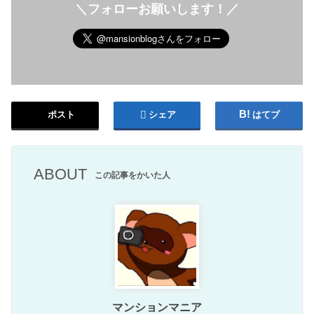
＼フォローお願いします！／
ポスト
シェア
はてブ
ABOUT
この記事をかいた人
マンションマニア