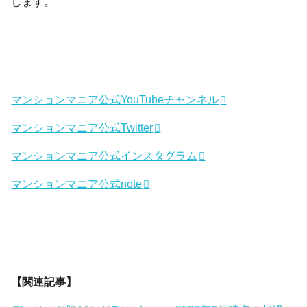
します。
マンションマニア公式YouTubeチャンネル
マンションマニア公式Twitter
マンションマニア公式インスタグラム
マンションマニア公式note
【関連記事】