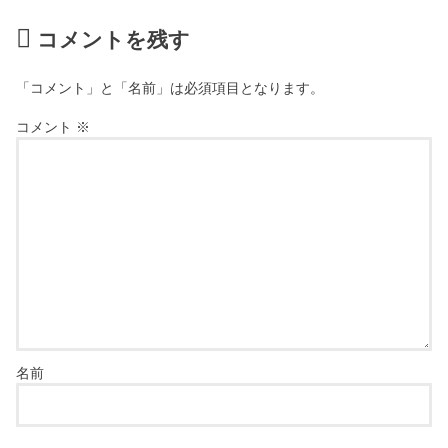
コメントを残す
「コメント」と「名前」は必須項目となります。
コメント
※
名前