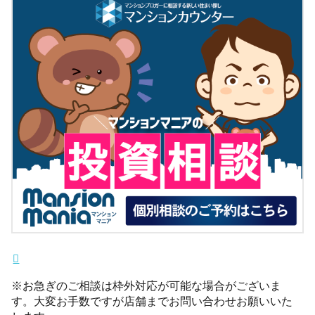
※お急ぎのご相談は枠外対応が可能な場合がございま
す。大変お手数ですが店舗までお問い合わせお願いいた