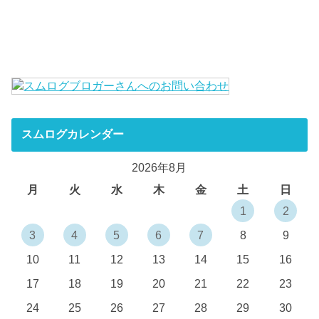
スムログカレンダー
2026年8月
月
火
水
木
金
土
日
1
2
3
4
5
6
7
8
9
10
11
12
13
14
15
16
17
18
19
20
21
22
23
24
25
26
27
28
29
30