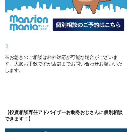
※お急ぎのご相談は枠外対応が可能な場合がございま
す。大変お手数ですが店舗までお問い合わせお願いいた
します。
【投資相談専任アドバイザーお刺身おじさんに個別相談
できます！】