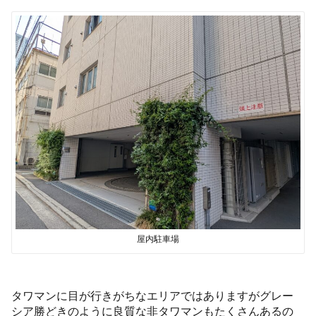
屋内駐車場
タワマンに目が行きがちなエリアではありますがグレー
シア勝どきのように良質な非タワマンもたくさんあるの