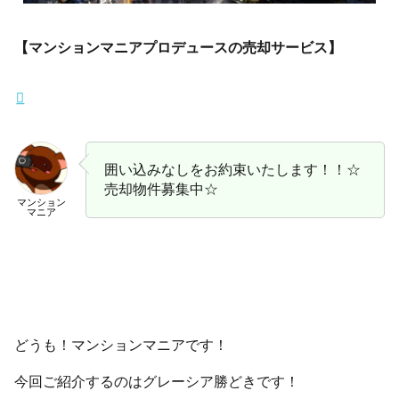
【マンションマニアプロデュースの売却サービス】
囲い込みなしをお約束いたします！！☆
売却物件募集中☆
マンション
マニア
どうも！マンションマニアです！
今回ご紹介するのはグレーシア勝どきです！