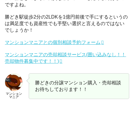
ですよね。
勝どき駅徒歩2分の2LDKを1億円前後で手にするというの
は満足度でも資産性でも手堅い選択と言えるのではない
でしょうか！
マンションマニアとの個別相談予約フォーム
マンションマニアの売却相談サービス(囲い込みなし！！
売却物件募集中です！！)
勝どきの分譲マンション購入・売却相談
お待ちしております！！
マンション
マニア