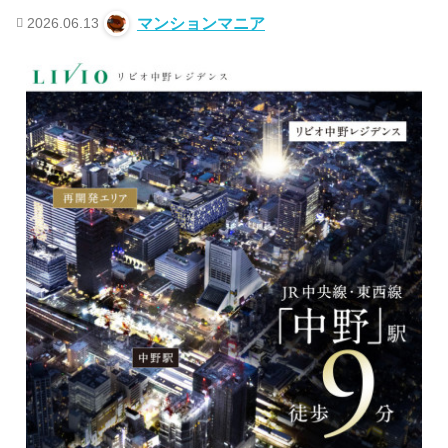
2026.06.13
マンションマニア