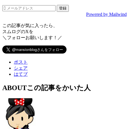
Powered by Mailwind
この記事が気に入ったら、
スムログのXを
＼フォローお願いします！／
ポスト
シェア
はてブ
ABOUT
この記事をかいた人