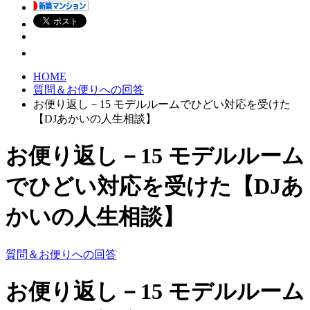
HOME
質問＆お便りへの回答
お便り返し－15 モデルルームでひどい対応を受けた
【DJあかいの人生相談】
お便り返し－15 モデルルーム
でひどい対応を受けた【DJあ
かいの人生相談】
質問＆お便りへの回答
お便り返し－15 モデルルーム