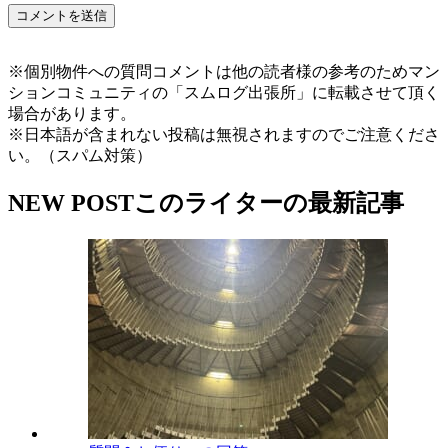
※個別物件への質問コメントは他の読者様の参考のためマン
ションコミュニティの「スムログ出張所」に転載させて頂く
場合があります。
※日本語が含まれない投稿は無視されますのでご注意くださ
い。（スパム対策）
NEW POST
このライターの最新記事