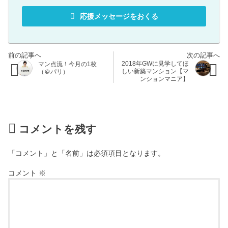
応援メッセージをおくる
2018年GWに見学してほ
マン点流！今月の1枚
しい新築マンション【マ
（＠パリ）
ンションマニア】
コメントを残す
「コメント」と「名前」は必須項目となります。
コメント
※