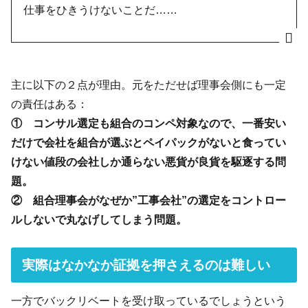
仕事をひきうけないことだ……
主に以下の２点が理由。元をただせば理事会側にも一定
の責任はある：
① コンサル選定も組合のコンペ対象なので、一番安い
だけで会社を組合が選ぶとペイパックがないと食ってい
けない値段の会社しか通らない悪貨が良貨を駆逐する問
題。
② 組合理事会がなぜか”工事会社”の選定をコントロー
ルしないで丸なげしてしまう問題。
実際はなかなか証拠を押さえるのは難しい
一方でバックリベートを受け取っているでしょうという