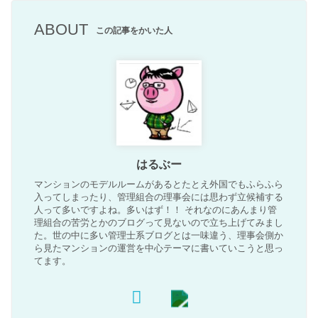
ABOUT
この記事をかいた人
はるぶー
マンションのモデルルームがあるとたとえ外国でもふらふら
入ってしまったり、管理組合の理事会には思わず立候補する
人って多いですよね。多いはず！！ それなのにあんまり管
理組合の苦労とかのブログって見ないので立ち上げてみまし
た。世の中に多い管理士系ブログとは一味違う、理事会側か
ら見たマンションの運営を中心テーマに書いていこうと思っ
てます。