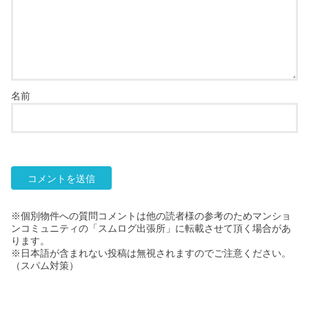
名前
※個別物件への質問コメントは他の読者様の参考のためマンショ
ンコミュニティの「スムログ出張所」に転載させて頂く場合があ
ります。
※日本語が含まれない投稿は無視されますのでご注意ください。
（スパム対策）