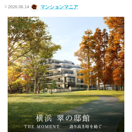
2026.06.14
マンションマニア