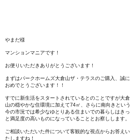
やまだ様
マンションマニアです！
お便りいただきありがとうございます！
まずはパークホームズ大倉山ザ・テラスのご購入、誠に
おめでとうございます！！
すでに新生活をスタートされているとのことですが大倉
山の穏やかな住環境に加えて74㎡、さらに南向きという
今の市況では希少なゆとりある住まいでの暮らしはきっ
と満足度の高いものになっていることとお察しします。
ご相談いただいた件について客観的な視点からお答えい
たしますね！