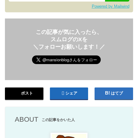
Powered by Mailwind
この記事が気に入ったら、
スムログのXを
＼フォローお願いします！／
ポスト
シェア
はてブ
ABOUT
この記事をかいた人