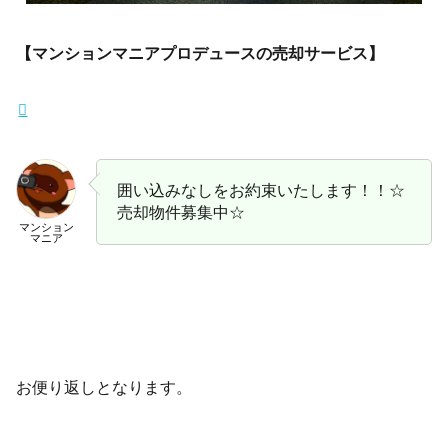
【マンションマニアプロデュースの売却サービス】
囲い込みなしをお約束いたします！！☆
売却物件募集中☆
マンション
マニア
お便り返しとなります。