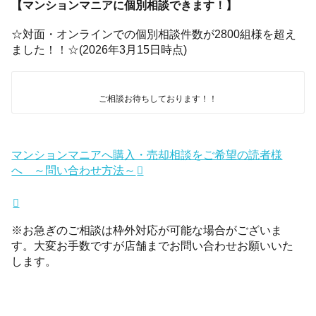
【マンションマニアに個別相談できます！】
☆対面・オンラインでの個別相談件数が2800組様を超え
ました！！☆(2026年3月15日時点)
ご相談お待ちしております！！
マンションマニアへ購入・売却相談をご希望の読者様
へ ～問い合わせ方法～
※お急ぎのご相談は枠外対応が可能な場合がございま
す。大変お手数ですが店舗までお問い合わせお願いいた
します。