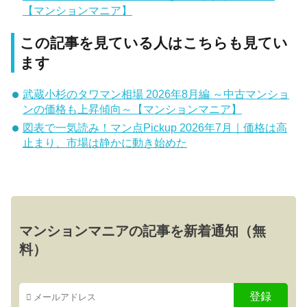
【マンションマニア】
この記事を見ている人はこちらも見てい
ます
武蔵小杉のタワマン相場 2026年8月編 ～中古マンショ
ンの価格も上昇傾向～【マンションマニア】
図表で一気読み！マン点Pickup 2026年7月｜価格は高
止まり、市場は静かに動き始めた
マンションマニアの記事を新着通知（無
料）