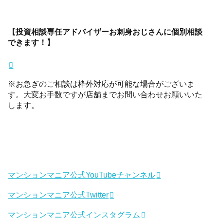
【投資相談専任アドバイザーお刺身おじさんに個別相談
できます！】
※お急ぎのご相談は枠外対応が可能な場合がございま
す。大変お手数ですが店舗までお問い合わせお願いいた
します。
マンションマニア公式YouTubeチャンネル
マンションマニア公式Twitter
マンションマニア公式インスタグラム