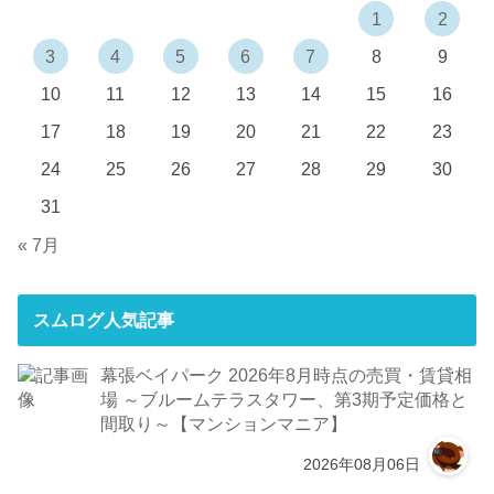
1
2
3
4
5
6
7
8
9
10
11
12
13
14
15
16
17
18
19
20
21
22
23
24
25
26
27
28
29
30
31
« 7月
スムログ人気記事
幕張ベイパーク 2026年8月時点の売買・賃貸相
場 ～ブルームテラスタワー、第3期予定価格と
間取り～【マンションマニア】
2026年08月06日