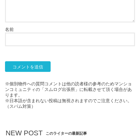
名前
※個別物件への質問コメントは他の読者様の参考のためマンショ
ンコミュニティの「スムログ出張所」に転載させて頂く場合があ
ります。
※日本語が含まれない投稿は無視されますのでご注意ください。
（スパム対策）
NEW POST
このライターの最新記事