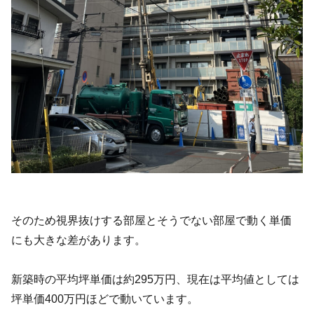
そのため視界抜けする部屋とそうでない部屋で動く単価
にも大きな差があります。
新築時の平均坪単価は約295万円、現在は平均値としては
坪単価400万円ほどで動いています。