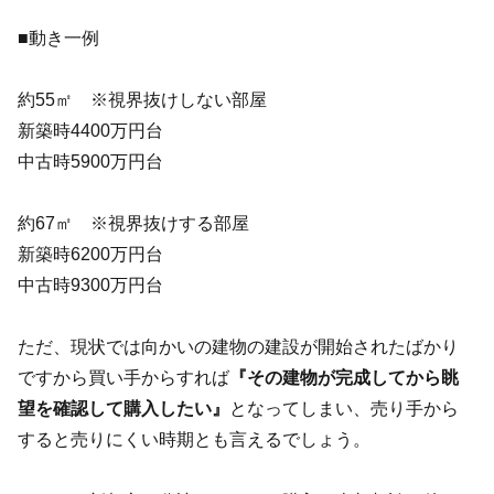
■動き一例
約55㎡ ※視界抜けしない部屋
新築時4400万円台
中古時5900万円台
約67㎡ ※視界抜けする部屋
新築時6200万円台
中古時9300万円台
ただ、現状では向かいの建物の建設が開始されたばかり
ですから買い手からすれば
『その建物が完成してから眺
望を確認して購入したい』
となってしまい、売り手から
すると売りにくい時期とも言えるでしょう。