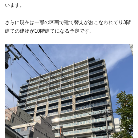
います。
さらに現在は一部の区画で建て替えがおこなわれてり3階
建ての建物が10階建てになる予定です。