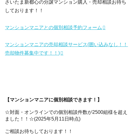
さいたま新都心の分譲マンション購入・売却相談お待ち
しております！！
マンションマニアとの個別相談予約フォーム
マンションマニアの売却相談サービス(囲い込みなし！！
売却物件募集中です！！)
【マンションマニアに個別相談できます！】
☆対面・オンラインでの個別相談件数が2500組様を超え
ました！！☆(2025年5月11日時点)
ご相談お待ちしております！！