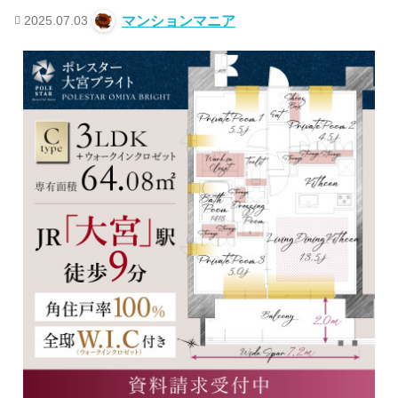
2025.07.03
マンションマニア