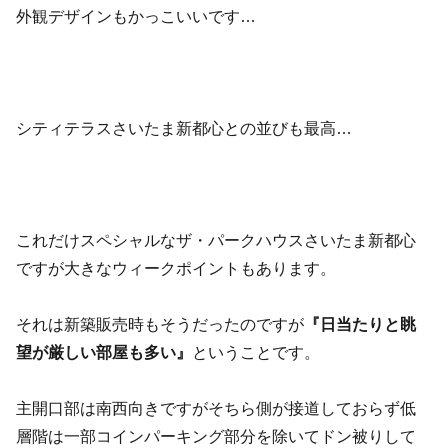
外観デザインもかっこいいです…
シティテラスさいたま新都心との並びも最高…
これだけスペシャルなザ・パークハウスさいたま新都心
ですが大きなウィークポイントもあります。
それは新築販売時もそうだったのですが
『日当たりと眺
望が厳しい部屋も多い』
ということです。
主開口部は南西向きですがそちら側が接道しておらず低
層階は一部コインパーキング部分を除いてドン被りして