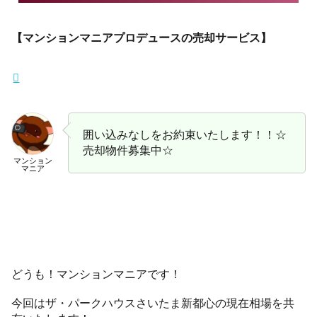
【マンションマニアプロデュースの売却サービス】
囲い込みなしをお約束いたします！！☆
売却物件募集中☆
マンション
マニア
どうも！マンションマニアです！
今回はザ・パークハウスさいたま新都心の現在相場を共