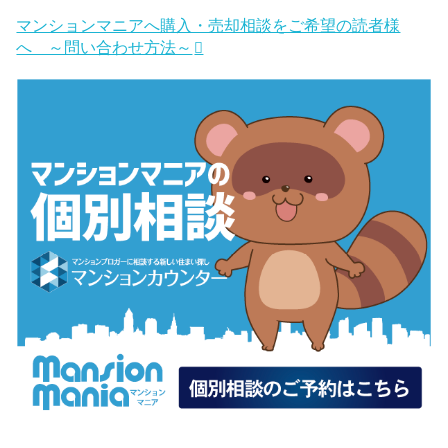
マンションマニアへ購入・売却相談をご希望の読者様
へ ～問い合わせ方法～