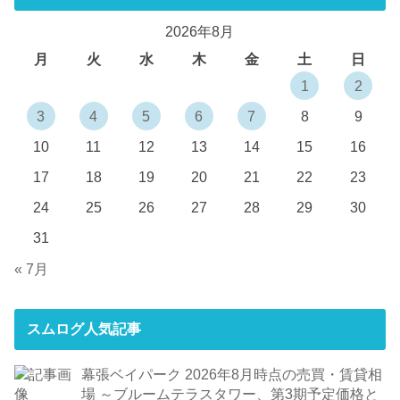
2026年8月
月
火
水
木
金
土
日
1
2
3
4
5
6
7
8
9
10
11
12
13
14
15
16
17
18
19
20
21
22
23
24
25
26
27
28
29
30
31
« 7月
スムログ人気記事
幕張ベイパーク 2026年8月時点の売買・賃貸相
場 ～ブルームテラスタワー、第3期予定価格と