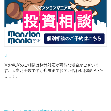
※お急ぎのご相談は枠外対応が可能な場合がございま
す。大変お手数ですが店舗までお問い合わせお願いいた
します。