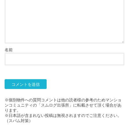
名前
※個別物件への質問コメントは他の読者様の参考のためマンショ
ンコミュニティの「スムログ出張所」に転載させて頂く場合があ
ります。
※日本語が含まれない投稿は無視されますのでご注意ください。
（スパム対策）