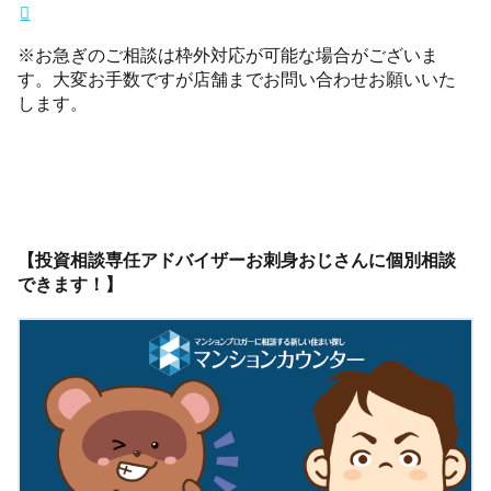
※お急ぎのご相談は枠外対応が可能な場合がございま
す。大変お手数ですが店舗までお問い合わせお願いいた
します。
【投資相談専任アドバイザーお刺身おじさんに個別相談
できます！】