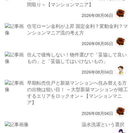
間取り～【マンションマニア】
2026年08月06日
住宅ローン金利が上昇 固定金利？変動金利？マ
ンションマニア流の考え方
2026年08月05日
住んで後悔しない！物件選びで「妥協して良い
もの」と「妥協してはいけないもの」
2026年08月04日
早期転売住戸と新築マンションへ住み替える方
の出物は狙い目！ ～大型新築マンションが竣工
するエリアをロックオン～【マンションマニ
ア】
2026年08月04日
温水洗濯という選択