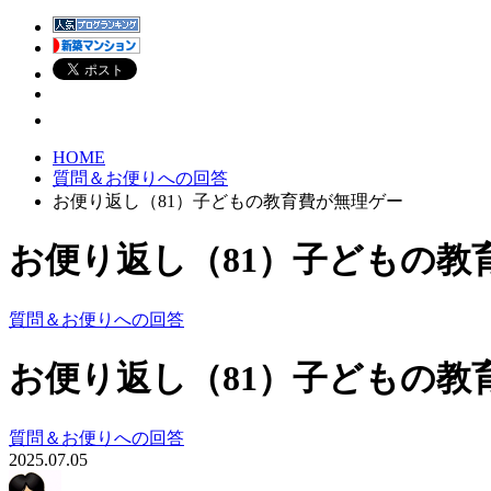
HOME
質問＆お便りへの回答
お便り返し（81）子どもの教育費が無理ゲー
お便り返し（81）子どもの教
質問＆お便りへの回答
お便り返し（81）子どもの教
質問＆お便りへの回答
2025.07.05