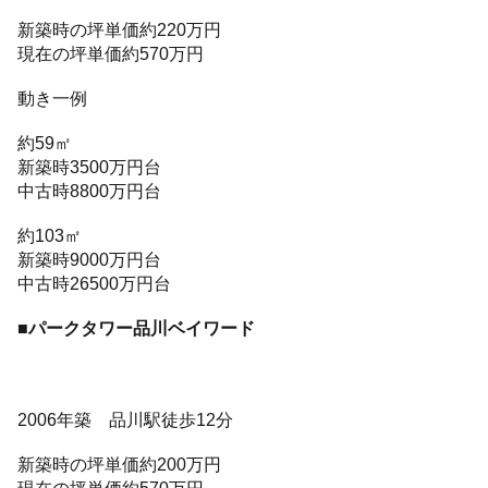
新築時の坪単価約220万円
現在の坪単価約570万円
動き一例
約59㎡
新築時3500万円台
中古時8800万円台
約103㎡
新築時9000万円台
中古時26500万円台
■パークタワー品川ベイワード
2006年築 品川駅徒歩12分
新築時の坪単価約200万円