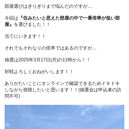
部屋選びはぎりぎりまで悩んだのですが…
今回は
『住みたいと思えた部屋の中で一番倍率が低い部
屋』
を選びました！！
当てにいきます！！
それでもそれなりの倍率ではあるのですが…
抽選は2025年3月17日(月)の11時から！！
対戦よろしくおねがいします！！
ありがたいことにオンラインで確認できるためドキドキ
しながら視聴したいと思います！！(抽選会は申込者の訪
問不可)