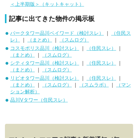
＜上半期版＞（キットキャット）
記事に出てきた物件の掲示板
パークタワー品川ベイワード（検討スレ）
｜
（住民ス
レ）
｜
（まとめ）
｜
（スムログ）
コスモポリス品川（検討スレ）
｜
（住民スレ）
｜
（まとめ）
｜
（スムログ）
シティタワー品川（検討スレ）
｜
（住民スレ）
｜
（まとめ）
｜
（スムログ）
リビオタワー品川（検討スレ）
｜
（住民スレ）
｜
（まとめ）
｜
（スムログ）
｜
（スムラボ）
｜
（マン
ション解析）
品川Vタワー（住民スレ）