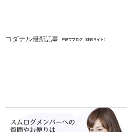
コダテル最新記事
戸建てブログ（姉妹サイト）