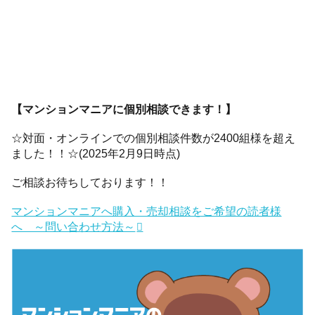
【マンションマニアに個別相談できます！】
☆対面・オンラインでの個別相談件数が2400組様を超え
ました！！☆(2025年2月9日時点)
ご相談お待ちしております！！
マンションマニアへ購入・売却相談をご希望の読者様
へ ～問い合わせ方法～