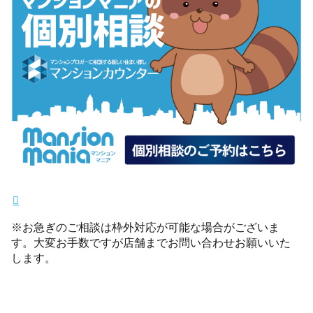
※お急ぎのご相談は枠外対応が可能な場合がございま
す。大変お手数ですが店舗までお問い合わせお願いいた
します。