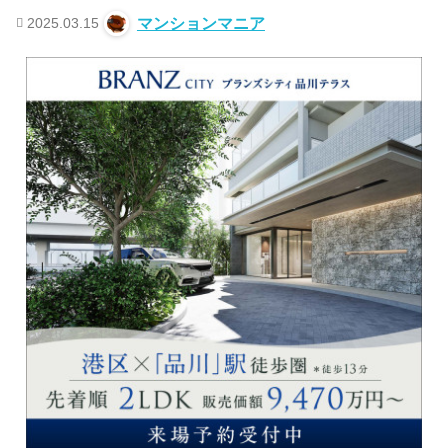
2025.03.15
マンションマニア