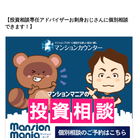
【投資相談専任アドバイザーお刺身おじさんに個別相談
できます！】