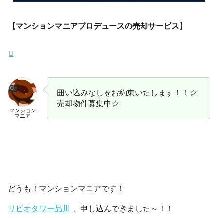
【マンションマニアプロデュースの売却サービス】
囲い込みなしをお約束いたします！！☆
売却物件募集中☆
マンション
マニア
どうも！マンションマニアです！
リビオタワー品川
、申し込んできました～！！