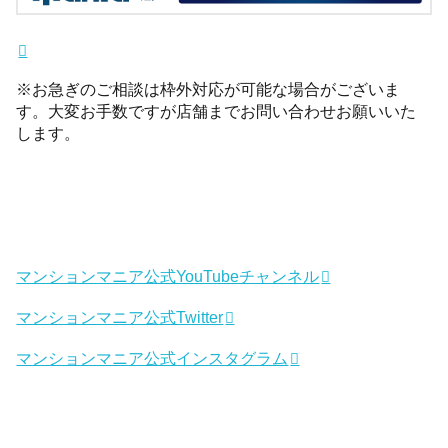
※お急ぎのご相談は枠外対応が可能な場合がございま
す。大変お手数ですが店舗までお問い合わせお願いいた
します。
マンションマニア公式YouTubeチャンネル
マンションマニア公式Twitter
マンションマニア公式インスタグラム