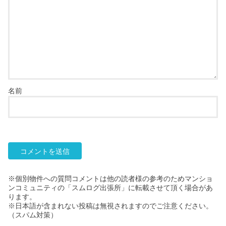
名前
※個別物件への質問コメントは他の読者様の参考のためマンショ
ンコミュニティの「スムログ出張所」に転載させて頂く場合があ
ります。
※日本語が含まれない投稿は無視されますのでご注意ください。
（スパム対策）