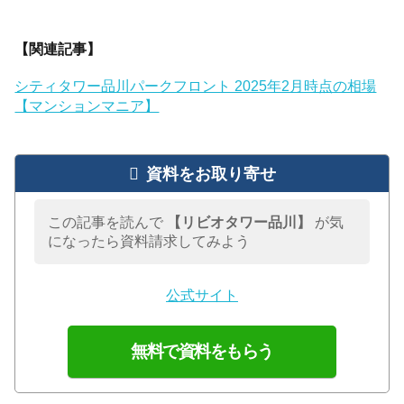
【関連記事】
シティタワー品川パークフロント 2025年2月時点の相場
【マンションマニア】
資料をお取り寄せ
この記事を読んで
【リビオタワー品川】
が気
になったら資料請求してみよう
公式サイト
無料で資料をもらう