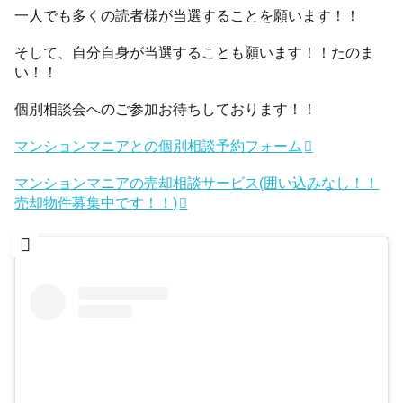
一人でも多くの読者様が当選することを願います！！
そして、自分自身が当選することも願います！！たのま
い！！
個別相談会へのご参加お待ちしております！！
マンションマニアとの個別相談予約フォーム
マンションマニアの売却相談サービス(囲い込みなし！！
売却物件募集中です！！)