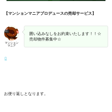
【マンションマニアプロデュースの売却サービス】
囲い込みなしをお約束いたします！！☆
売却物件募集中☆
マンション
マニア
お便り返しとなります。