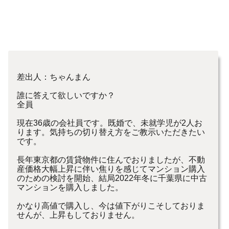
差出人：ちゃんまん
誰に答えて欲しいですか？
全員
現在36歳の会社員です。既婚で、未就学児が2人お
ります。気持ちの切り替え方をご教示いただきたい
です。
長年東京都の賃貸物件に住んでおりましたが、不動
産価格大幅上昇に伴い焦りを感じてマンション購入
のための検討を開始、結局2022年冬に千葉県に中古
マンションを購入しました。
かなり高値で購入し、今は値下がりこそしておりま
せんが、上昇もしておりません。