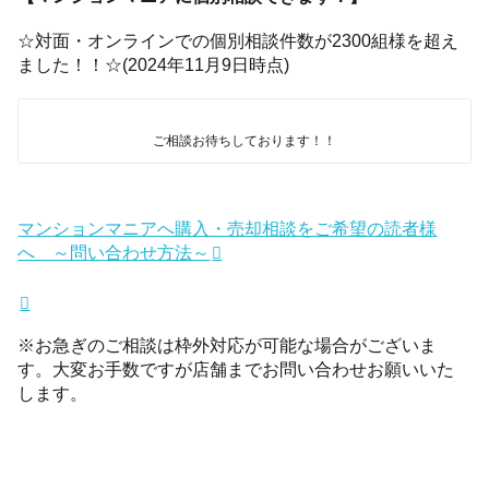
☆対面・オンラインでの個別相談件数が2300組様を超え
ました！！☆(2024年11月9日時点)
ご相談お待ちしております！！
マンションマニアへ購入・売却相談をご希望の読者様
へ ～問い合わせ方法～
※お急ぎのご相談は枠外対応が可能な場合がございま
す。大変お手数ですが店舗までお問い合わせお願いいた
します。