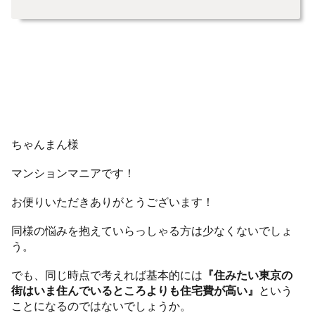
ちゃんまん様
マンションマニアです！
お便りいただきありがとうございます！
同様の悩みを抱えていらっしゃる方は少なくないでしょ
う。
でも、同じ時点で考えれば基本的には
『住みたい東京の
街はいま住んでいるところよりも住宅費が高い』
という
ことになるのではないでしょうか。