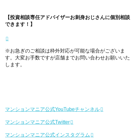
【投資相談専任アドバイザーお刺身おじさんに個別相談
できます！】
※お急ぎのご相談は枠外対応が可能な場合がございま
す。大変お手数ですが店舗までお問い合わせお願いいた
します。
マンションマニア公式YouTubeチャンネル
マンションマニア公式Twitter
マンションマニア公式インスタグラム