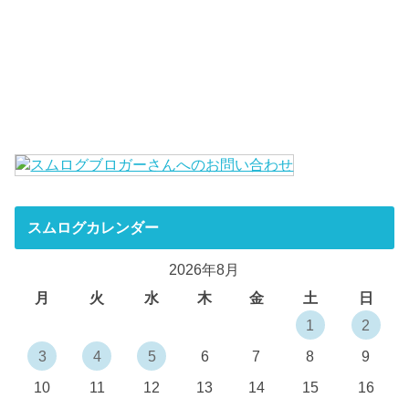
スムログカレンダー
2026年8月
月
火
水
木
金
土
日
1
2
3
4
5
6
7
8
9
10
11
12
13
14
15
16