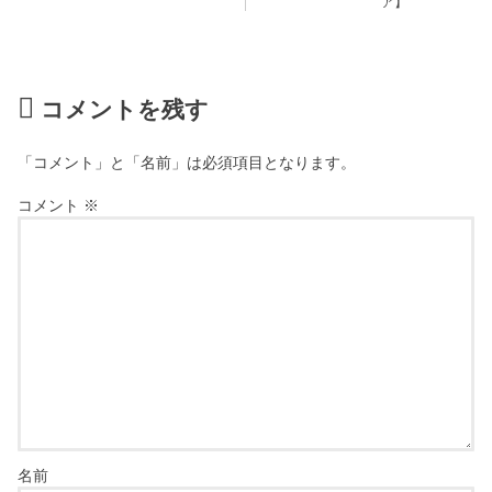
ア】
コメントを残す
「コメント」と「名前」は必須項目となります。
コメント
※
名前