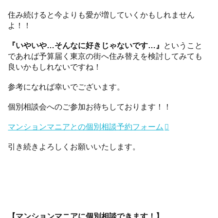
住み続けると今よりも愛が増していくかもしれません
よ！！
『いやいや…そんなに好きじゃないです…』
ということ
であれば予算届く東京の街へ住み替えを検討してみても
良いかもしれないですね！
参考になれば幸いでございます。
個別相談会へのご参加お待ちしております！！
マンションマニアとの個別相談予約フォーム
引き続きよろしくお願いいたします。
【マンションマニアに個別相談できます！】