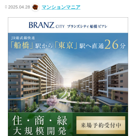
2025.04.28
マンションマニア