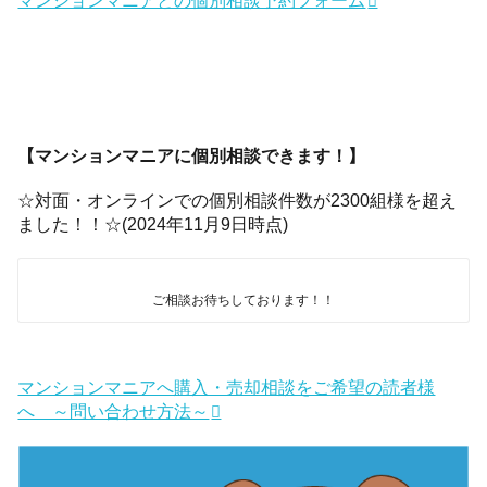
マンションマニアとの個別相談予約フォーム
【マンションマニアに個別相談できます！】
☆対面・オンラインでの個別相談件数が2300組様を超え
ました！！☆(2024年11月9日時点)
ご相談お待ちしております！！
マンションマニアへ購入・売却相談をご希望の読者様
へ ～問い合わせ方法～