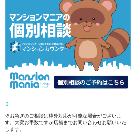
※お急ぎのご相談は枠外対応が可能な場合がございま
す。大変お手数ですが店舗までお問い合わせお願いいた
します。