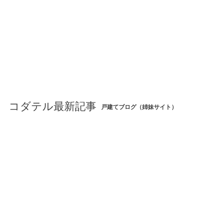
コダテル最新記事
戸建てブログ（姉妹サイト）