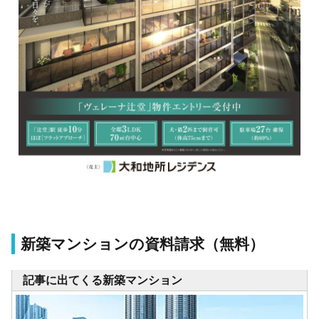
新築マンションの資料請求（無料）
記事に出てくる新築マンション