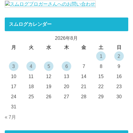
スムログカレンダー
2026年8月
月
火
水
木
金
土
日
1
2
3
4
5
6
7
8
9
10
11
12
13
14
15
16
17
18
19
20
21
22
23
24
25
26
27
28
29
30
31
« 7月