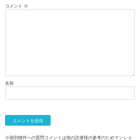
コメント
※
名前
※個別物件への質問コメントは他の読者様の参考のためマンショ