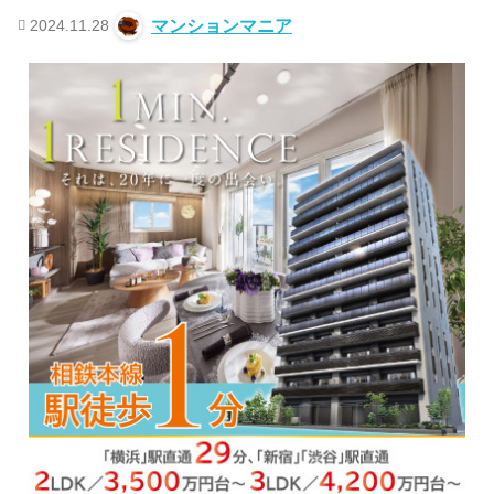
2024.11.28
マンションマニア