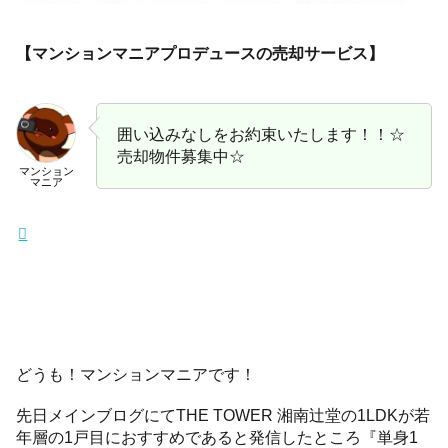
【マンションマニアプロデュースの売却サービス】
囲い込みなしをお約束いたします！！☆
売却物件募集中☆
マンション
マニア
どうも！マンションマニアです！
先日メインブログにてTHE TOWER 湘南辻堂の1LDKが若
年層の1戸目におすすめであると発信したところ『単身1