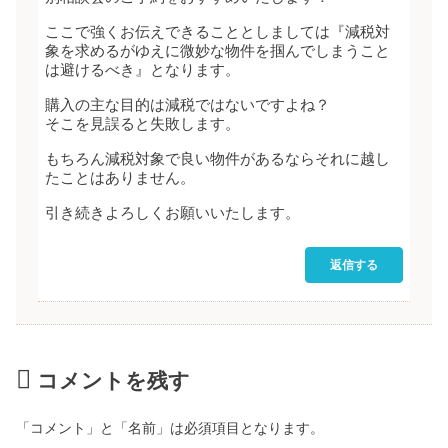
ここで強くお伝えできることとしましては『減税対
象を求めるがゆえに微妙な物件を掴んでしまうこと
は避けるべき』となります。
購入の主な目的は減税ではないですよね？
そこを見誤ると失敗します。
もちろん減税対象で良い物件があるならそれに越し
たことはありません。
引き続きよろしくお願いいたします。
返信する
コメントを残す
「コメント」と「名前」は必須項目となります。