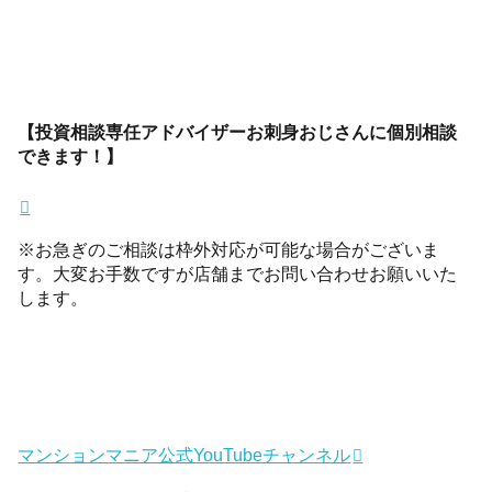
【投資相談専任アドバイザーお刺身おじさんに個別相談
できます！】
※お急ぎのご相談は枠外対応が可能な場合がございま
す。大変お手数ですが店舗までお問い合わせお願いいた
します。
マンションマニア公式YouTubeチャンネル