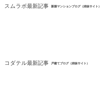
スムラボ最新記事
新築マンションブログ（姉妹サイト）
コダテル最新記事
戸建てブログ（姉妹サイト）