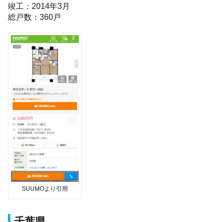
竣工：2014年3月
総戸数：360戸
SUUMOより引用
千葉県