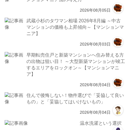
2026年08月05日
武蔵小杉のタワマン相場 2026年8月編 ～中古
マンションの価格も上昇傾向～【マンションマ
ニア】
2026年08月03日
早期転売住戸と新築マンションへ住み替える方
の出物は狙い目！ ～大型新築マンションが竣工
するエリアをロックオン～【マンションマニ
ア】
2026年08月04日
住んで後悔しない！物件選びで「妥協して良い
もの」と「妥協してはいけないもの」
2026年08月04日
温水洗濯という選択