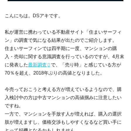
こんにちは。DSアキです。
私が運営に携わっている不動産サイト「住まいサーフィ
ン」の調査で気になる結果が出たのでご紹介します。
住まいサーフィンでは四半期に一度、マンションの購
入・売却に関する意識調査を行っているのですが、4月末
に発表した
最新調査
で、「売り時」と感じている方が
70％を超え、2018年ぶりの高値となりました。
今売っておこうと考える方が増えているようなので、購
入検討中の方は中古マンションの高値掴みに注意したい
ですね。
一方で、マンションを手放す人が増えれば、購入の選択
肢が増えますし、価格交渉もしやすくなるなど買い手に
とって好機となるかもしれません。