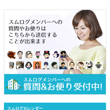
スムログカレンダー