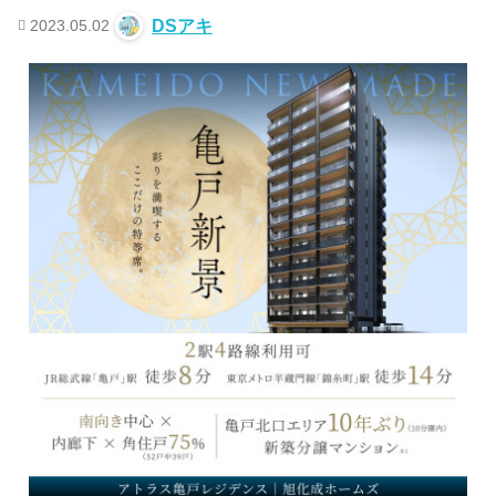
2023.05.02
DSアキ