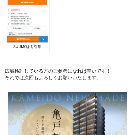
SUUMOより引用
広域検討している方のご参考になれば幸いです！
それでは次回もよろしくお願いいたします。