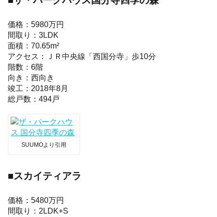
価格：5980万円
間取り：3LDK
面積：70.65m²
アクセス：ＪＲ中央線「西国分寺」歩10分
階数：6階
向き：西向き
竣工：2018年8月
総戸数：494戸
SUUMOより引用
■スカイティアラ
価格：5480万円
間取り：2LDK+S