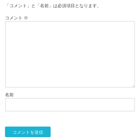
「コメント」と「名前」は必須項目となります。
コメント
※
名前