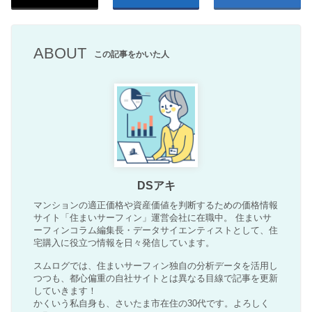
ABOUT
この記事をかいた人
DSアキ
マンションの適正価格や資産価値を判断するための価格情報
サイト「住まいサーフィン」運営会社に在職中。 住まいサ
ーフィンコラム編集長・データサイエンティストとして、住
宅購入に役立つ情報を日々発信しています。
スムログでは、住まいサーフィン独自の分析データを活用し
つつも、都心偏重の自社サイトとは異なる目線で記事を更新
していきます！
かくいう私自身も、さいたま市在住の30代です。よろしく