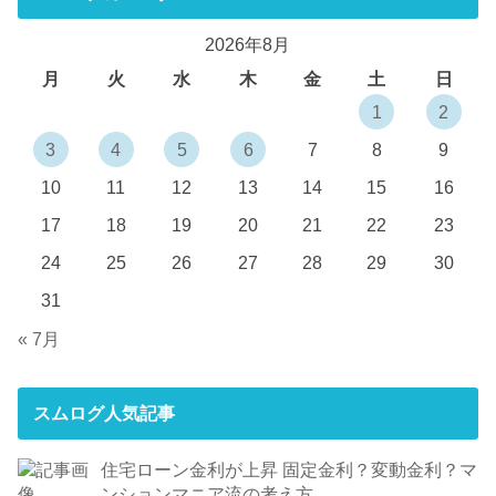
2026年8月
月
火
水
木
金
土
日
1
2
3
4
5
6
7
8
9
10
11
12
13
14
15
16
17
18
19
20
21
22
23
24
25
26
27
28
29
30
31
« 7月
スムログ人気記事
住宅ローン金利が上昇 固定金利？変動金利？マ
ンションマニア流の考え方