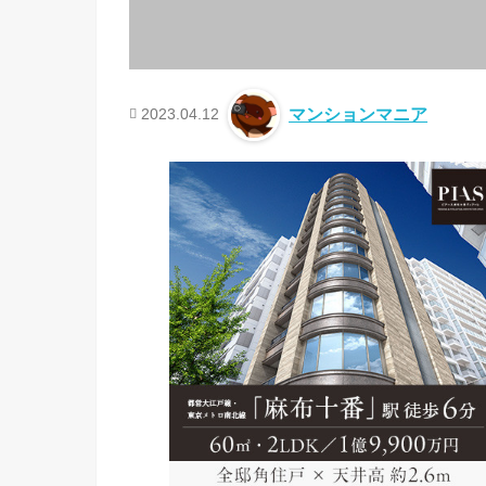
2023.04.12
マンションマニア