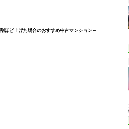
1割ほど上げた場合のおすすめ中古マンション～