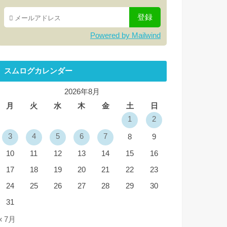
Powered by Mailwind
スムログカレンダー
2026年8月
月
火
水
木
金
土
日
1
2
3
4
5
6
7
8
9
10
11
12
13
14
15
16
17
18
19
20
21
22
23
24
25
26
27
28
29
30
31
« 7月