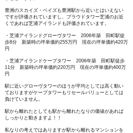
豊洲のスカイズ・ベイズも豊洲駅から近いとはいえない
ですが評価されていますし、プラウドタワー芝浦のお近
くであれば芝浦アイランドも評価されています。
・芝浦アイランドグローヴタワー 2006年築 田町駅徒
歩8分 新築時の坪単価約255万円 現在の坪単価約420万
円
・芝浦アイランドケープタワー 2006年築 田町駅徒歩
11分 新築時の坪単価約220万円 現在の坪単価約400万
円
駅に近いグローヴタワーのほうが平均としては高く動い
ておりますがケープタワーもリセールバリューとしては
負けていません。
駅から離れたとしても駅から離れたなりの価値があれば
しっかりと動きますよ！！
私なりの考えではありますが駅から離れるマンションを