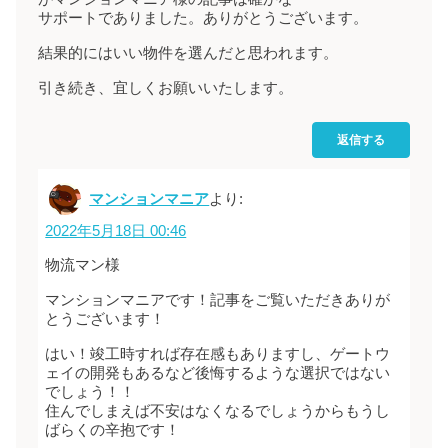
サポートでありました。ありがとうございます。
結果的にはいい物件を選んだと思われます。
引き続き、宜しくお願いいたします。
返信する
マンションマニア
より:
2022年5月18日 00:46
物流マン様
マンションマニアです！記事をご覧いただきありが
とうございます！
はい！竣工時すれば存在感もありますし、ゲートウ
ェイの開発もあるなど後悔するような選択ではない
でしょう！！
住んでしまえば不安はなくなるでしょうからもうし
ばらくの辛抱です！