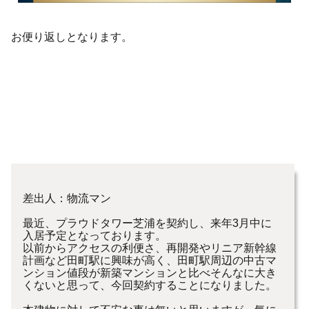
お便り返しとなります。
差出人：物流マン
最近、プラウドタワー芝浦を契約し、来年3月中に
入居予定となっております。
以前からアクセスの利便さ、再開発やリニア新幹線
計画など田町駅に興味が高く、田町駅周辺の中古マ
ンション値段が新築マンションと比べそんなに大き
くないと思って、今回契約することになりました。