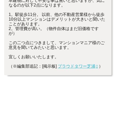
本建物に対して不安な事は無いと思いますが、気に
なるのが以下2点になります。
1。駅徒歩11分。 以前、他の不動産営業様から徒歩
10分以上マンションはデメリットが大きいと聞いた
ことがあります。
2。管理費が高い。（物件自体はまだ旧価格です
が）
この二つ点につきまして、マンションマニア様のご
意見を聞いてみたいと思います。
宜しくお願いいたします。
（※編集部追記：[掲示板]
プラウドタワー芝浦
）