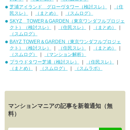
芝浦アイランド グローヴタワー（検討スレ）
｜
（住
民スレ）
｜
（まとめ）
｜
（スムログ）
SKYZ TOWER＆GARDEN（東京ワンダフルプロジェ
クト）（検討スレ）
｜
（住民スレ）
｜
（まとめ）
｜
（スムログ）
BAYZ TOWER＆GARDEN（東京ワンダフルプロジェ
クト）（検討スレ）
｜
（住民スレ）
｜
（まとめ）
｜
（スムログ）
｜
（マンション解析）
プラウドタワー芝浦（検討スレ）
｜
（住民スレ）
｜
（まとめ）
｜
（スムログ）
｜
（スムラボ）
マンションマニアの記事を新着通知（無
料）