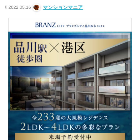
2022.05.16
マンションマニア