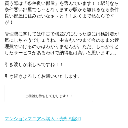
買う際は「条件良い部屋」を選んでいます！！駅前なら
条件悪い部屋でも～となりますが駅から離れるなら条件
良い部屋に住みたいなぁ～と！！あくまで私ならです
が！！
管理費に関しては中古で横並びになった際には検討者が
気にしちゃうでしょうね。中古もいつまで今のままの管
理費でいけるのかはわかりませんが。ただ、しっかりと
したサービスがあるわけで納得度は高いと思いますよ。
引き渡しが楽しみですね！！
引き続きよろしくお願いいたします。
ご相談お待ちしております！！
マンションマニアへ購入・売却相談