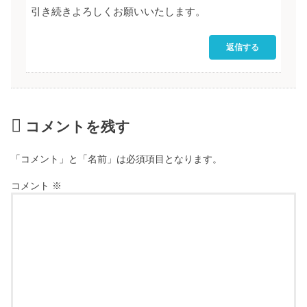
引き続きよろしくお願いいたします。
返信する
コメントを残す
「コメント」と「名前」は必須項目となります。
コメント
※