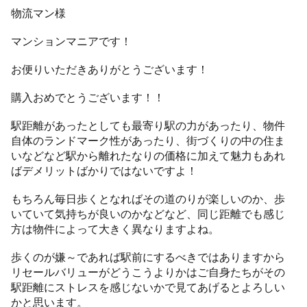
物流マン様
マンションマニアです！
お便りいただきありがとうございます！
購入おめでとうございます！！
駅距離があったとしても最寄り駅の力があったり、物件
自体のランドマーク性があったり、街づくりの中の住ま
いなどなど駅から離れたなりの価格に加えて魅力もあれ
ばデメリットばかりではないですよ！
もちろん毎日歩くとなればその道のりが楽しいのか、歩
いていて気持ちが良いのかなどなど、同じ距離でも感じ
方は物件によって大きく異なりますよね。
歩くのが嫌～であれば駅前にするべきではありますから
リセールバリューがどうこうよりかはご自身たちがその
駅距離にストレスを感じないかで見てあげるとよろしい
かと思います。