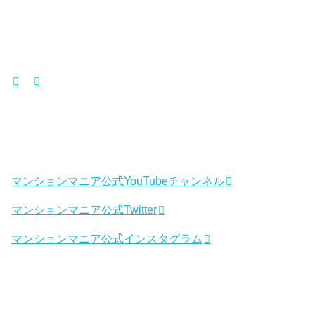
マンションマニア公式YouTubeチャンネル
マンションマニア公式Twitter
マンションマニア公式インスタグラム