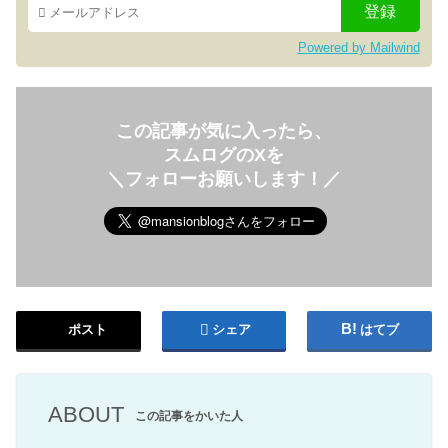
Powered by Mailwind
この記事が気に入ったら、
スムログのXを
＼フォローお願いします！／
ポスト
シェア
はてブ
ABOUT
この記事をかいた人