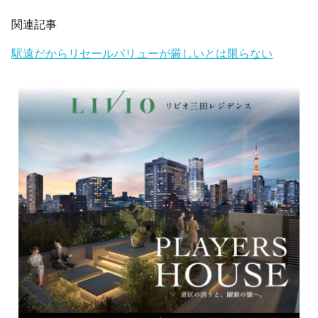
関連記事
駅遠だからリセールバリューが厳しいとは限らない