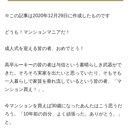
※この記事は2020年12月29日に作成したものです
どうも！マンションマニアだ！
成人式を迎える皆の者、おめでとう！
高卒ルーキーの皆の者は与信という素晴らしき武器がで
きた。そろそろ実家を出たいと思っていたり、そもそも
一人暮らしで家賃を垂れ流しているという皆の者、「マ
ンション買え！」。
今マンションを買えば30歳になったあんたはこう思うだ
ろう。「10年前の自分、よく頑張った。ありがとう。」
と。