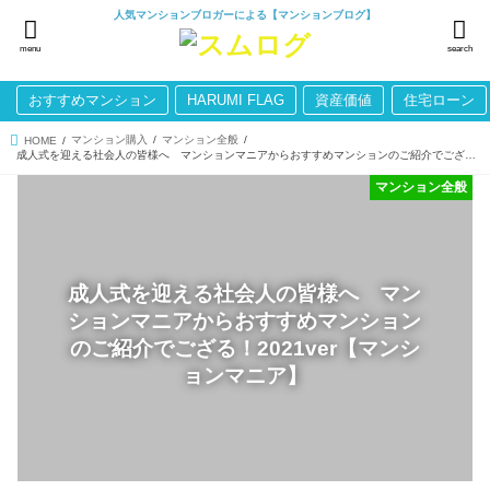
人気マンションブロガーによる【マンションブログ】
menu
search
おすすめマンション
HARUMI FLAG
資産価値
住宅ローン
マンション購入
マンション全般
HOME
成人式を迎える社会人の皆様へ マンションマニアからおすすめマンションのご紹介でござる！2021ver【マンションマニア】
マンション全般
成人式を迎える社会人の皆様へ マン
ションマニアからおすすめマンション
のご紹介でござる！2021ver【マンシ
ョンマニア】