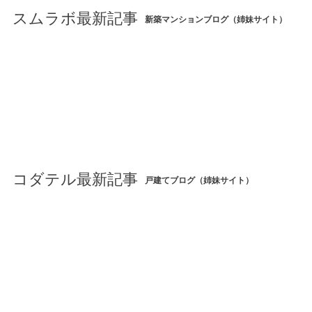
スムラボ最新記事
新築マンションブログ（姉妹サイト）
コダテル最新記事
戸建てブログ（姉妹サイト）