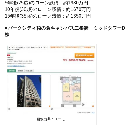
5年後(25歳)のローン残債：約1980万円
10年後(30歳)のローン残債：約1670万円
15年後(35歳)のローン残債：約1350万円
■パークシティ柏の葉キャンパス二番街 ミッドタワーD
棟
画像出典：スーモ