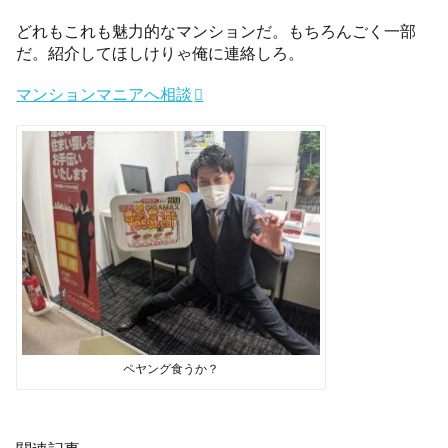
どれもこれも魅力的なマンションだ。もちろんごく一部
だ。紹介してほしけりゃ俺に連絡しろ。
マンションマニアへ相談
ペヤング食うか？