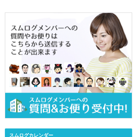
スムログカレンダー