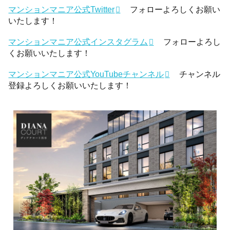
マンションマニア公式Twitter
フォローよろしくお願い
いたします！
マンションマニア公式インスタグラム
フォローよろし
くお願いいたします！
マンションマニア公式YouTubeチャンネル
チャンネル
登録よろしくお願いいたします！