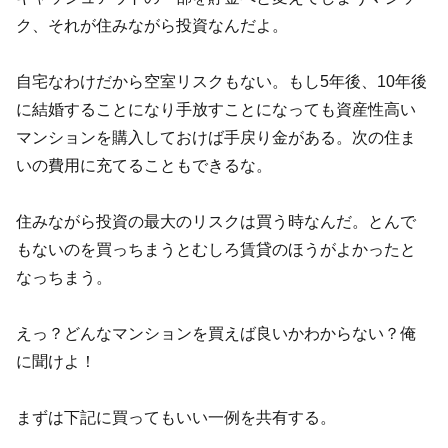
ク、それが住みながら投資なんだよ。
自宅なわけだから空室リスクもない。もし5年後、10年後
に結婚することになり手放すことになっても資産性高い
マンションを購入しておけば手戻り金がある。次の住ま
いの費用に充てることもできるな。
住みながら投資の最大のリスクは買う時なんだ。とんで
もないのを買っちまうとむしろ賃貸のほうがよかったと
なっちまう。
えっ？どんなマンションを買えば良いかわからない？俺
に聞けよ！
まずは下記に買ってもいい一例を共有する。