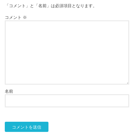
「コメント」と「名前」は必須項目となります。
コメント
※
名前