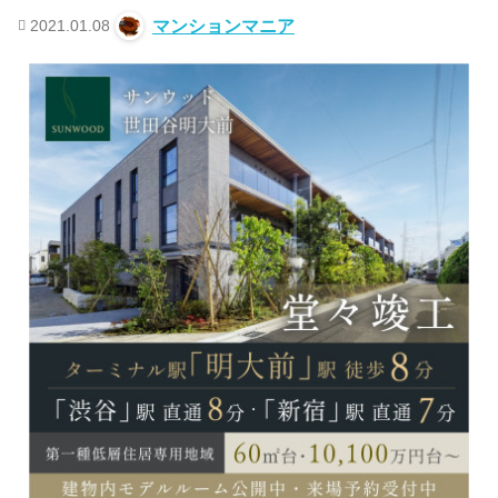
2021.01.08
マンションマニア