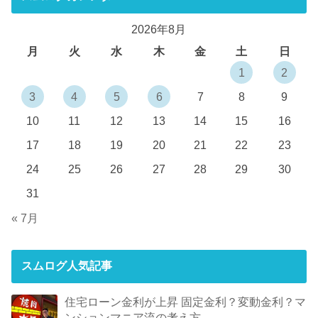
2026年8月
月
火
水
木
金
土
日
1
2
3
4
5
6
7
8
9
10
11
12
13
14
15
16
17
18
19
20
21
22
23
24
25
26
27
28
29
30
31
« 7月
スムログ人気記事
住宅ローン金利が上昇 固定金利？変動金利？マ
ンションマニア流の考え方