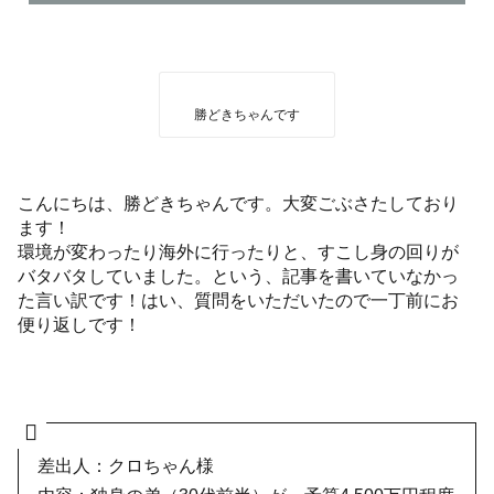
勝どきちゃんです
こんにちは、勝どきちゃんです。大変ごぶさたしており
ます！
環境が変わったり海外に行ったりと、すこし身の回りが
バタバタしていました。という、記事を書いていなかっ
た言い訳です！はい、質問をいただいたので一丁前にお
便り返しです！
差出人：クロちゃん様