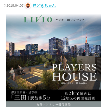
2019.04.07
勝どきちゃん