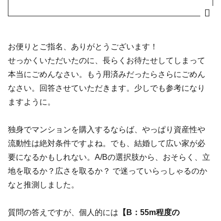
お便りとご指名、ありがとうございます！
せっかくいただいたのに、長らくお待たせしてしまって
本当にごめんなさい。もう用済みだったらさらにごめん
なさい。回答させていただきます。少しでも参考になり
ますように。
独身でマンションを購入するならば、やっぱり資産性や
流動性は絶対条件ですよね。でも、結婚して広い家が必
要になるかもしれない。A/Bの選択肢から、おそらく、立
地を取るか？広さを取るか？ で迷っていらっしゃるのか
なと推測しました。
質問の答えですが、個人的には
【B：55m程度の