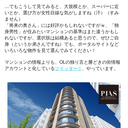
…でもこうして見てみると、大規模とか、スーパーに近
いとか、選び方が女性目線な気がしますね（汗）（すみ
ません）
「将来の奥さん」には好評かもしれないですがｗ、「独
身男性」が住みたいマンションの基準はまた違うかもし
れないですが、選択肢は結構あると思うので、ぜひご自
身（というか弟さんですね）でも、ポータルサイトなど
いろいろな物件を見て選んでみてください！
マンションの情報よりも、OLの独り言と勝どきの街情報
アカウントと化している
ツイッター
、やっています。