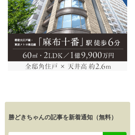
勝どきちゃんの記事を新着通知（無料）