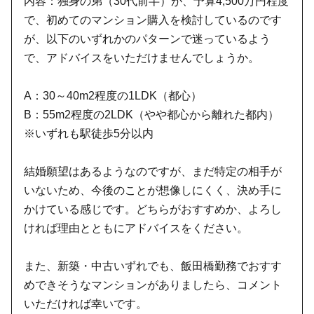
内容：独身の弟（30代前半）が、予算4,500万円程度
で、初めてのマンション購入を検討しているのです
が、以下のいずれかのパターンで迷っているよう
で、アドバイスをいただけませんでしょうか。
A：30～40m2程度の1LDK（都心）
B：55m2程度の2LDK（やや都心から離れた都内）
※いずれも駅徒歩5分以内
結婚願望はあるようなのですが、まだ特定の相手が
いないため、今後のことが想像しにくく、決め手に
かけている感じです。どちらがおすすめか、よろし
ければ理由とともにアドバイスをください。
また、新築・中古いずれでも、飯田橋勤務でおすす
めできそうなマンションがありましたら、コメント
いただければ幸いです。