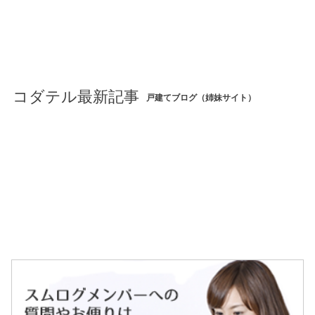
コダテル最新記事
戸建てブログ（姉妹サイト）