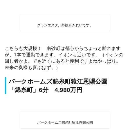
グランエスタ。外観もきれいです。
こちらも大規模！ 南砂町は都心からちょっと離れます
が、1本で通勤できます。イオンも近いです。（イオンの
回し者かよ。でも近くにあると便利ですよねやっぱり。
未来の奥様も喜ぶはず。）
パークホームズ錦糸町猿江恩賜公園
「錦糸町」6分 4,980万円
パークホームズ錦糸町猿江恩賜公園