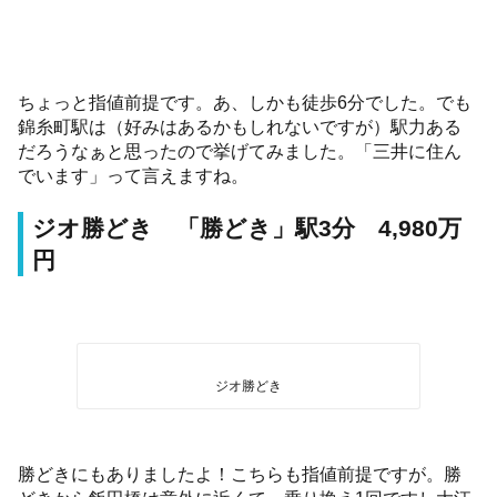
ちょっと指値前提です。あ、しかも徒歩6分でした。でも
錦糸町駅は（好みはあるかもしれないですが）駅力ある
だろうなぁと思ったので挙げてみました。「三井に住ん
でいます」って言えますね。
ジオ勝どき 「勝どき」駅3分 4,980万
円
ジオ勝どき
勝どきにもありましたよ！こちらも指値前提ですが。勝