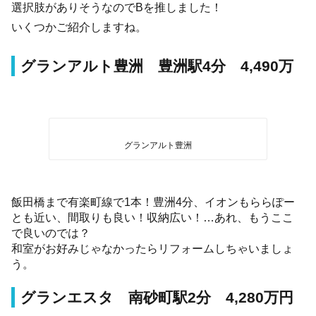
選択肢がありそうなのでBを推しました！
いくつかご紹介しますね。
グランアルト豊洲 豊洲駅4分 4,490万
グランアルト豊洲
飯田橋まで有楽町線で1本！豊洲4分、イオンもららぽー
とも近い、間取りも良い！収納広い！…あれ、もうここ
で良いのでは？
和室がお好みじゃなかったらリフォームしちゃいましょ
う。
グランエスタ 南砂町駅2分 4,280万円