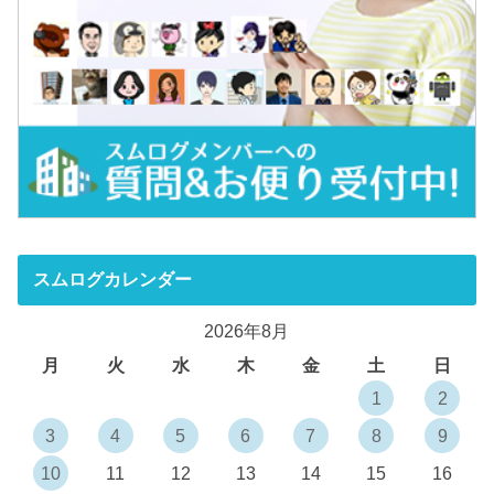
スムログカレンダー
2026年8月
月
火
水
木
金
土
日
1
2
3
4
5
6
7
8
9
10
11
12
13
14
15
16