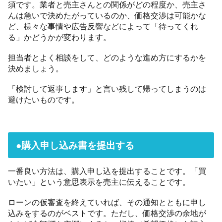
須です。業者と売主さんとの関係がどの程度か、売主さ
んは急いで決めたがっているのか、価格交渉は可能かな
ど、様々な事情や広告反響などによって「待ってくれ
る」かどうかが変わります。
担当者とよく相談をして、どのような進め方にするかを
決めましょう。
「検討して返事します」と言い残して帰ってしまうのは
避けたいものです。
●購入申し込み書を提出する
一番良い方法は、購入申し込を提出することです。「買
いたい」という意思表示を売主に伝えることです。
ローンの仮審査を終えていれば、その通知とともに申し
込みをするのがベストです。ただし、価格交渉の余地が