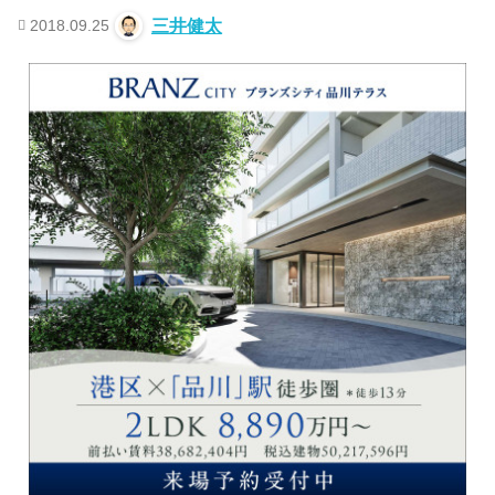
2018.09.25
三井健太