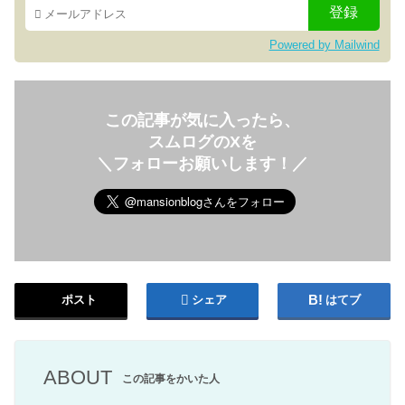
Powered by Mailwind
この記事が気に入ったら、
スムログのXを
＼フォローお願いします！／
ポスト
シェア
はてブ
ABOUT
この記事をかいた人