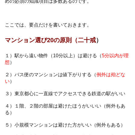
めの必須の知識項目は多数あるのです。
ここでは、要点だけを書いておきます。
マンション選び20の原則（二十戒
）
１）駅から遠い物件（10分以上）は避ける（
5分以内が理
想
）
２）バス便のマンションは値下がりする（
例外は殆どな
い
）
３）東京都心に一直線でアクセスできる鉄道の駅がいい
４）１階、２階の部屋は避けたほうがいいい（例外もあ
る）
５）小規模マンションは避けた方がいい（例外もある）