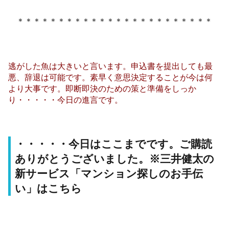
＊＊＊＊＊＊＊＊＊＊＊＊＊＊＊＊＊＊＊＊＊＊＊＊
逃がした魚は大きいと言います。申込書を提出しても最
悪、辞退は可能です。素早く意思決定することが今は何
より大事です。即断即決のための策と準備をしっか
り・・・・・今日の進言です。
・・・・・今日はここまでです。ご購読
ありがとうございました。※三井健太の
新サービス「マンション探しのお手伝
い」はこちら