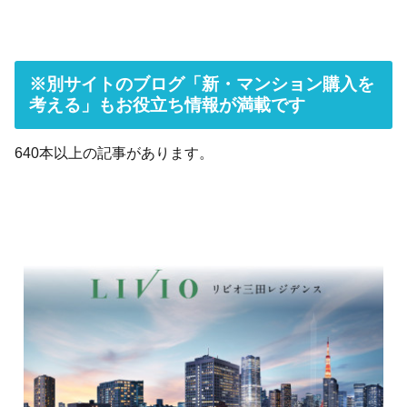
※別サイトのブログ「新・マンション購入を
考える」もお役立ち情報が満載です
640本以上の記事があります。