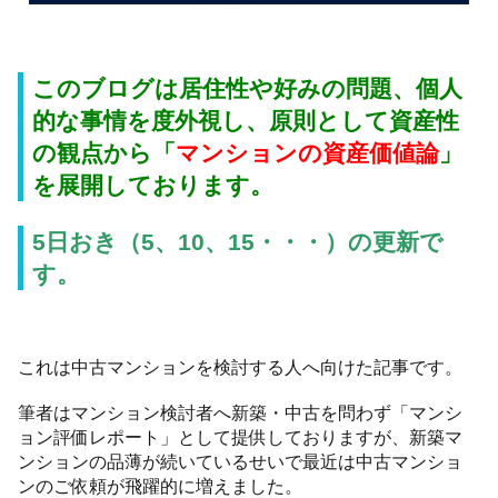
このブログは居住性や好みの問題、個人
的な事情を度外視し、原則として資産性
の観点から「
マンションの資産価値論
」
を展開しております。
5日おき（5、10、15・・・）の更新で
す。
これは中古マンションを検討する人へ向けた記事です。
筆者はマンション検討者へ新築・中古を問わず「マンシ
ョン評価レポート」として提供しておりますが、新築マ
ンションの品薄が続いているせいで最近は中古マンショ
ンのご依頼が飛躍的に増えました。