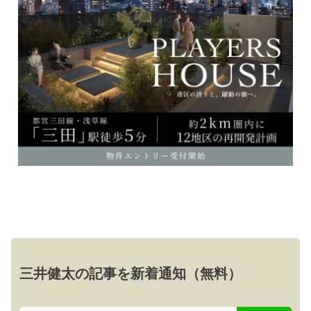
三井健太の記事を新着通知（無料）