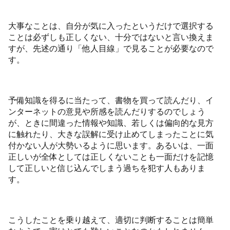
大事なことは、自分が気に入ったというだけで選択する
ことは必ずしも正しくない、十分ではないと言い換えま
すが、先述の通り「他人目線」で見ることが必要なので
す。
予備知識を得るに当たって、書物を買って読んだり、イ
ンターネットの意見や所感を読んだりするのでしょう
が、ときに間違った情報や知識、若しくは偏向的な見方
に触れたり、大きな誤解に受け止めてしまったことに気
付かない人が大勢いるように思います。あるいは、一面
正しいが全体としては正しくないことも一面だけを記憶
して正しいと信じ込んでしまう過ちを犯す人もありま
す。
こうしたことを乗り越えて、適切に判断することは簡単