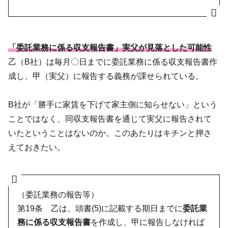
「委託業務に係る収支報告書」実父が見落とした可能性
乙（B社）は毎月〇日までに委託業務に係る収支報告書作
成し、甲（実父）に報告する義務が課せられている。
B社が「勝手に家賃を下げて家主側に知らせない」という
ことではなく、同収支報告書を通じて実父に報告されて
いたということはないのか。このあたりはキチンと押さ
えておきたい。
（委託業務の報告等）
第19条 乙は、頭書(5)に記載する期日までに
委託業
務に係る収支報告書
を作成し、甲に報告しなければ