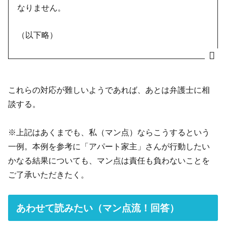
なりません。
（以下略）
これらの対応が難しいようであれば、あとは弁護士に相
談する。
※上記はあくまでも、私（マン点）ならこうするという
一例。本例を参考に「アパート家主」さんが行動したい
かなる結果についても、マン点は責任も負わないことを
ご了承いただきたく。
あわせて読みたい（マン点流！回答）