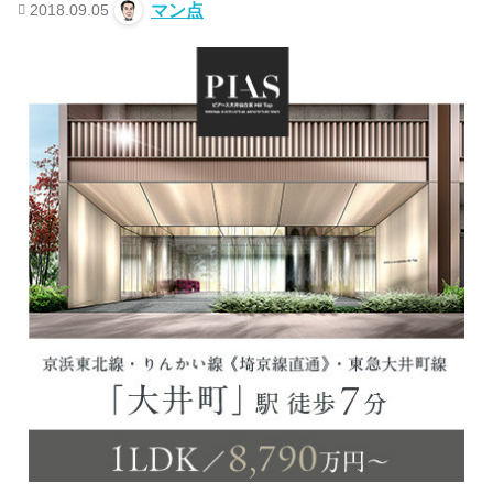
2018.09.05
マン点