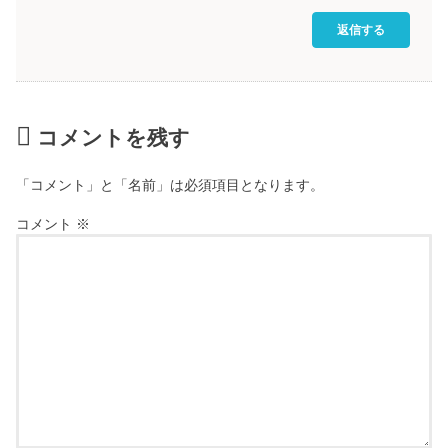
返信する
コメントを残す
「コメント」と「名前」は必須項目となります。
コメント
※