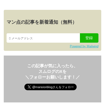
マン点の記事を新着通知（無料）
Powered by Mailwind
この記事が気に入ったら、
スムログのXを
＼フォローお願いします！／