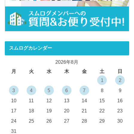
スムログカレンダー
2026年8月
月
火
水
木
金
土
日
1
2
3
4
5
6
7
8
9
10
11
12
13
14
15
16
17
18
19
20
21
22
23
24
25
26
27
28
29
30
31