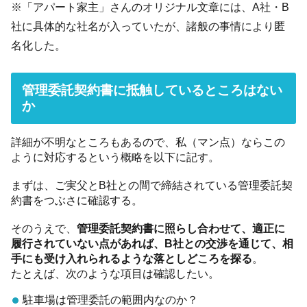
※「アパート家主」さんのオリジナル文章には、A社・B
社に具体的な社名が入っていたが、諸般の事情により匿
名化した。
管理委託契約書に抵触しているところはない
か
詳細が不明なところもあるので、私（マン点）ならこの
ように対応するという概略を以下に記す。
まずは、ご実父とB社との間で締結されている管理委託契
約書をつぶさに確認する。
そのうえで、
管理委託契約書に照らし合わせて、適正に
履行されていない点があれば、B社との交渉を通じて、相
手にも受け入れられるような落としどころを探る
。
たとえば、次のような項目は確認したい。
駐車場は管理委託の範囲内なのか？