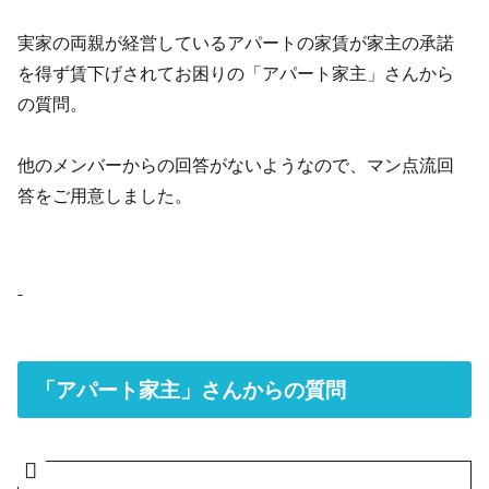
実家の両親が経営しているアパートの家賃が家主の承諾
を得ず賃下げされてお困りの「アパート家主」さんから
の質問。
他のメンバーからの回答がないようなので、マン点流回
答をご用意しました。
「アパート家主」さんからの質問