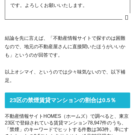
です。よろしくお願いいたします。
結論を先に言えば、「不動産情報サイトで探すのは困難
なので、地元の不動産屋さんに直接聞いたほうがいいか
も」というのが回答です。
以上オシマイ、というのでは少々味気ないので、以下補
足。
23区の禁煙賃貸マンションの割合は0.5％
不動産情報サイトHOMES（ホームズ）で調べると、東京
23区で登録されている賃貸マンション78,947件のうち、
「禁煙」のキーワードでヒットする件数は363件。率にす