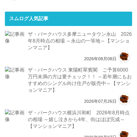
スムログ人気記事
ザ・パークハウス多摩ニュータウン永山 2026
年8月時点の相場 ～永山の一等地～【マンショ
ンマニア】
2026年08月08日
ザ・パークハウス 東陽町翠賓閣 ご予算6000
万円未満の方は要チェック！！ ～若年層にもお
すすめのシングル向け住戸が販売中～【マンシ
ョンマニア】
2026年07月26日
ザ・パークハウス横浜川和町 2026年8月時点
の相場 ～嬉し泣きから4年、街はほぼ完成～
【マンションマニア】