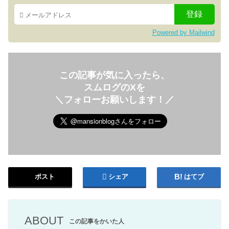
Powered by Mailwind
この記事が気に入ったら、
スムログのXを
＼フォローお願いします！／
ポスト
シェア
はてブ
ABOUT
この記事をかいた人