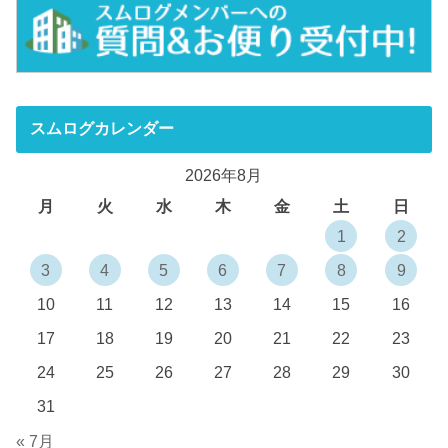
スムログカレンダー
2026年8月
月
火
水
木
金
土
日
1
2
3
4
5
6
7
8
9
10
11
12
13
14
15
16
17
18
19
20
21
22
23
24
25
26
27
28
29
30
31
« 7月