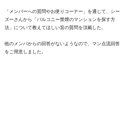
「メンバーへの質問やお便りコーナー」を通じて、シー
ズーさんから「バルコニー禁煙のマンションを探す方
法」について教えてほしい旨の質問を頂戴した。
他のメンバからの回答がないようなので、マン点流回答
をご用意しました。