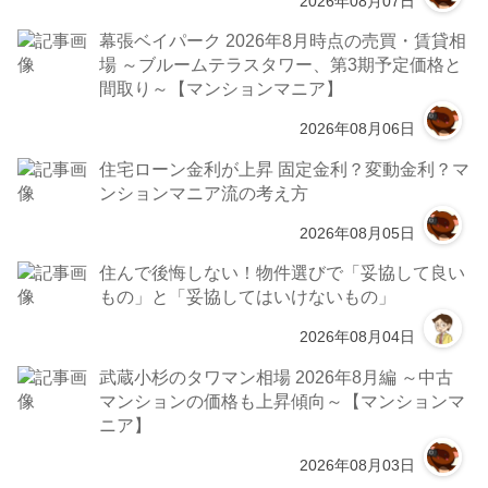
2026年08月07日
幕張ベイパーク 2026年8月時点の売買・賃貸相
場 ～ブルームテラスタワー、第3期予定価格と
間取り～【マンションマニア】
2026年08月06日
住宅ローン金利が上昇 固定金利？変動金利？マ
ンションマニア流の考え方
2026年08月05日
住んで後悔しない！物件選びで「妥協して良い
もの」と「妥協してはいけないもの」
2026年08月04日
武蔵小杉のタワマン相場 2026年8月編 ～中古
マンションの価格も上昇傾向～【マンションマ
ニア】
2026年08月03日