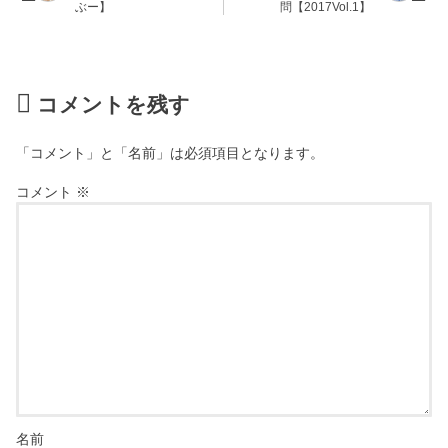
ぶー】
問【2017Vol.1】
コメントを残す
「コメント」と「名前」は必須項目となります。
コメント
※
名前