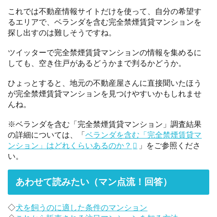
これでは不動産情報サイトだけを使って、自分の希望す
るエリアで、ベランダを含む完全禁煙賃貸マンションを
探し出すのは難しそうですね。
ツイッターで完全禁煙賃貸マンションの情報を集めるに
しても、空き住戸があるどうかまで判るかどうか。
ひょっとすると、地元の不動産屋さんに直接聞いたほう
が完全禁煙賃貸マンションを見つけやすいかもしれませ
んね。
※ベランダを含む「完全禁煙賃貸マンション」調査結果
の詳細については、「
ベランダを含む「完全禁煙賃貸マ
ンション」はどれくらいあるのか？
」をご参照くださ
い。
あわせて読みたい（マン点流！回答）
◇
犬を飼うのに適した条件のマンション