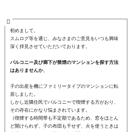
初めまして。
スムログ等を通じ、みなさまのご意見をいつも興味
深く拝見させていただいております。
バルコニー及び廊下が禁煙のマンションを探す方法
はありませんか
。
子の出産を機にファミリータイプのマンションに転
居しました。
しかし近隣住民でバルコニーで喫煙する方がおり、
その存在にかなり悩まされています。
（喫煙する時間帯も不定期であるため、窓をほとん
ど開けられず、子の布団も干せず、火を使うときは