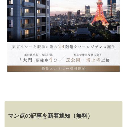
マン点の記事を新着通知（無料）