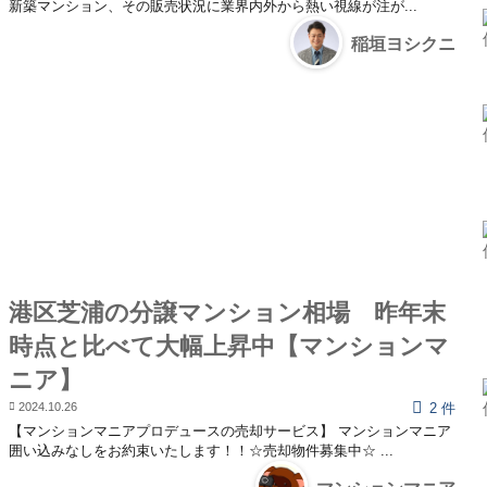
新築マンション、その販売状況に業界内外から熱い視線が注が...
稲垣ヨシクニ
港区芝浦の分譲マンション相場 昨年末
時点と比べて大幅上昇中【マンションマ
ニア】
2024.10.26
2 件
【マンションマニアプロデュースの売却サービス】 マンションマニア
囲い込みなしをお約束いたします！！☆売却物件募集中☆ ...