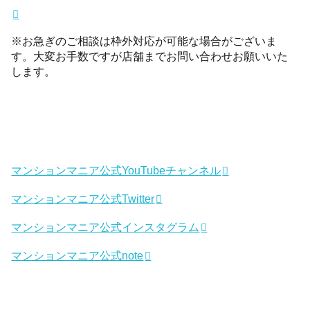
※お急ぎのご相談は枠外対応が可能な場合がございま
す。大変お手数ですが店舗までお問い合わせお願いいた
します。
マンションマニア公式YouTubeチャンネル
マンションマニア公式Twitter
マンションマニア公式インスタグラム
マンションマニア公式note