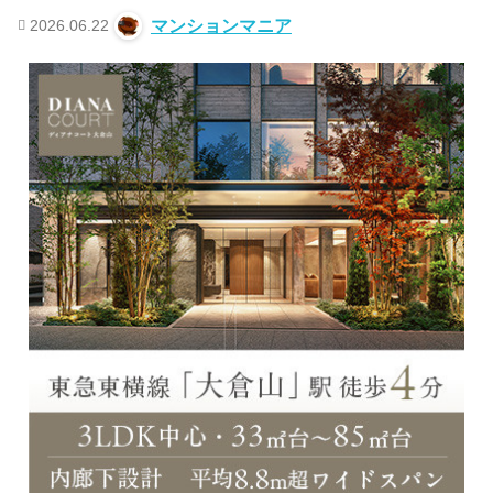
2026.06.22
マンションマニア