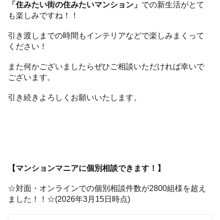
「住みたい街の住みたいマンション」
での新生活がとて
も楽しみですね！！
引き渡しまでの時間もインテリアなどで楽しみまくって
ください！
また何かございましたらぜひご相談いただければ幸いで
ございます。
引き続きよろしくお願いいたします。
【マンションマニアに個別相談できます！】
☆対面・オンラインでの個別相談件数が2800組様を超え
ました！！☆(2026年3月15日時点)