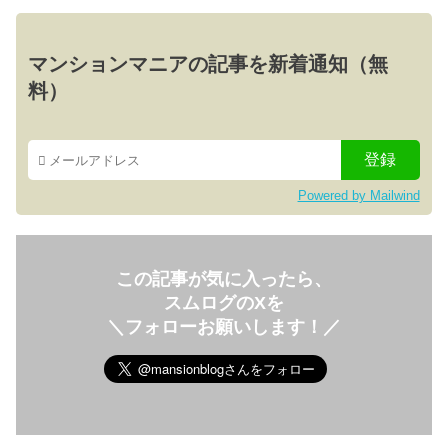
マンションマニアの記事を新着通知（無
料）
Powered by Mailwind
この記事が気に入ったら、
スムログのXを
＼フォローお願いします！／