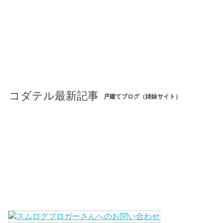
コダテル最新記事
戸建てブログ（姉妹サイト）