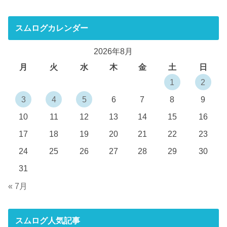
スムログカレンダー
2026年8月
月
火
水
木
金
土
日
1
2
3
4
5
6
7
8
9
10
11
12
13
14
15
16
17
18
19
20
21
22
23
24
25
26
27
28
29
30
31
« 7月
スムログ人気記事