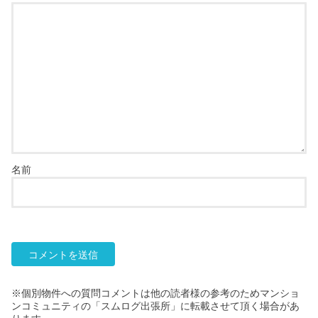
名前
※個別物件への質問コメントは他の読者様の参考のためマンショ
ンコミュニティの「スムログ出張所」に転載させて頂く場合があ