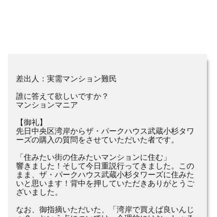
差出人：実需マンション難民
誰に答えて欲しいですか？
マンションマニア
【御礼】
先日中央区湾岸からザ・パークハウス武蔵小杉タワ
ーズの購入の質問をさせていただいた者です。
「住みたい街の住みたいマンションに住む」
響きました！そして今日重説行ってきました。この
まま、ザ・パークハウス武蔵小杉タワーズに住みた
いと思います！背中を押していただきありがとうご
ざいました。
なお、御指摘いただいた、「湾岸で買えば良いんじ