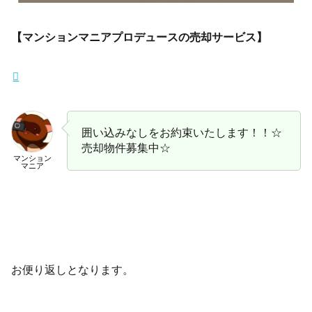
【マンションマニアプロデュースの売却サービス】
囲い込みなしをお約束いたします！！☆
売却物件募集中☆
マンション
マニア
お便り返しとなります。