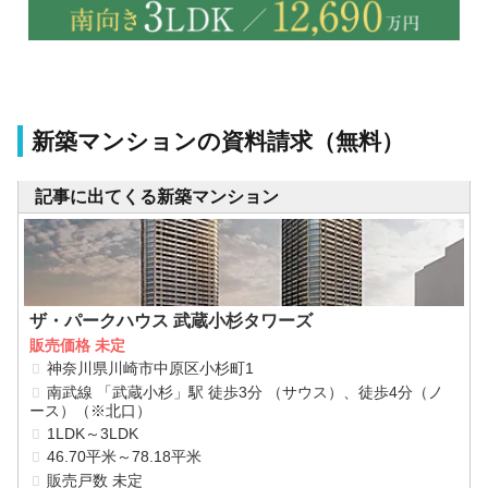
新築マンションの資料請求（無料）
記事に出てくる新築マンション
ザ・パークハウス 武蔵小杉タワーズ
販売価格 未定
神奈川県川崎市中原区小杉町1
南武線 「武蔵小杉」駅 徒歩3分 （サウス）、徒歩4分（ノ
ース）（※北口）
1LDK～3LDK
46.70平米～78.18平米
販売戸数 未定