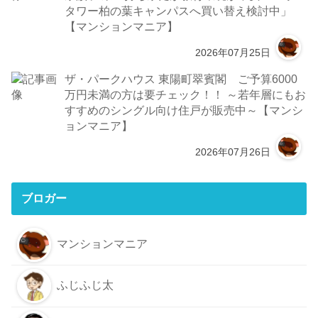
タワー柏の葉キャンパスへ買い替え検討中」
【マンションマニア】
2026年07月25日
ザ・パークハウス 東陽町翠賓閣 ご予算6000
万円未満の方は要チェック！！ ～若年層にもお
すすめのシングル向け住戸が販売中～【マンシ
ョンマニア】
2026年07月26日
ブロガー
マンションマニア
ふじふじ太