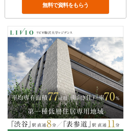
無料で資料をもらう