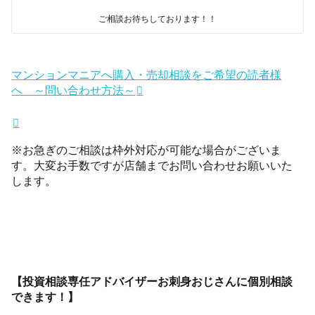
ご相談お待ちしております！！
マンションマニアへ購入・売却相談をご希望の読者様
へ ～問い合わせ方法～
※お急ぎのご相談は枠外対応が可能な場合がございま
す。大変お手数ですが店舗までお問い合わせお願いいた
します。
【投資相談専任アドバイザーお刺身おじさんに個別相談
できます！】