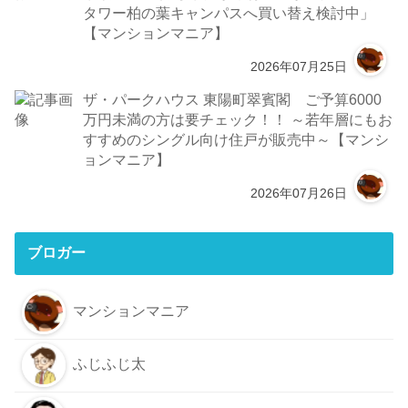
タワー柏の葉キャンパスへ買い替え検討中」
【マンションマニア】
2026年07月25日
ザ・パークハウス 東陽町翠賓閣 ご予算6000
万円未満の方は要チェック！！ ～若年層にもお
すすめのシングル向け住戸が販売中～【マンシ
ョンマニア】
2026年07月26日
ブロガー
マンションマニア
ふじふじ太