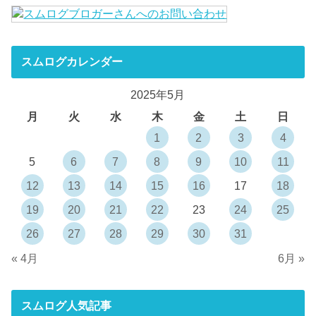
スムログカレンダー
2025年5月
月
火
水
木
金
土
日
1
2
3
4
5
6
7
8
9
10
11
12
13
14
15
16
17
18
19
20
21
22
23
24
25
26
27
28
29
30
31
« 4月
6月 »
スムログ人気記事