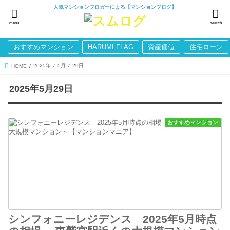
人気マンションブロガーによる【マンションブログ】
menu
search
おすすめマンション
HARUMI FLAG
資産価値
住宅ローン
2025年
5月
29日
HOME
2025年5月29日
おすすめマンション
シンフォニーレジデンス 2025年5月時点