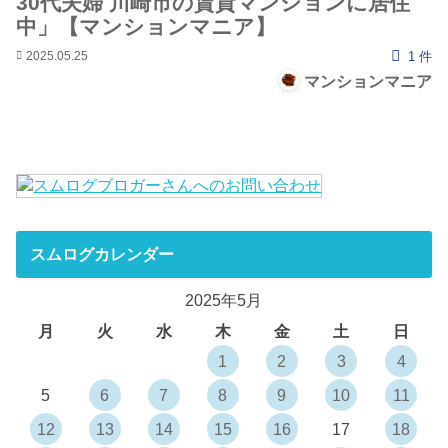
30代夫婦 川崎市の賃貸マンションに居住
中」【マンションマニア】
2025.05.25
1 件
マンションマニア
スムログカレンダー
2025年5月
月
火
水
木
金
土
日
1
2
3
4
5
6
7
8
9
10
11
12
13
14
15
16
17
18