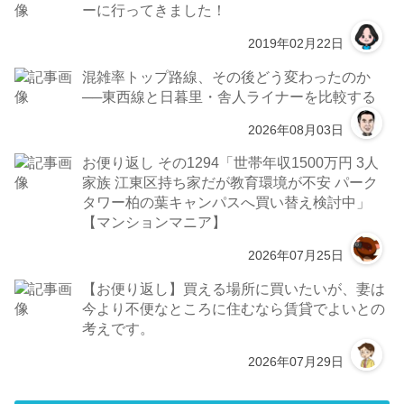
ーに行ってきました！
2019年02月22日
混雑率トップ路線、その後どう変わったのか
──東西線と日暮里・舎人ライナーを比較する
2026年08月03日
お便り返し その1294「世帯年収1500万円 3人
家族 江東区持ち家だが教育環境が不安 パーク
タワー柏の葉キャンパスへ買い替え検討中」
【マンションマニア】
2026年07月25日
【お便り返し】買える場所に買いたいが、妻は
今より不便なところに住むなら賃貸でよいとの
考えです。
2026年07月29日