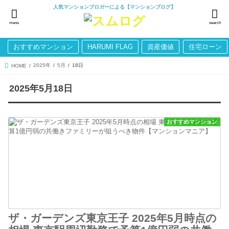
人気マンションブロガーによる【マンションブログ】
menu
search
おすすめマンション
HARUMI FLAG
資産価値
住宅ローン
2025年
5月
18日
HOME
2025年5月18日
おすすめマンション
ザ・ガーデンズ東京王子 2025年5月時点の