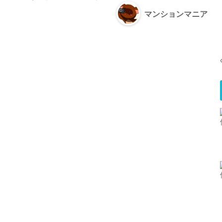
マンションマニア