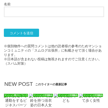
名前
※個別物件への質問コメントは他の読者様の参考のためマンショ
ンコミュニティの「スムログ出張所」に転載させて頂く場合があ
ります。
※日本語が含まれない投稿は無視されますのでご注意ください。
（スパム対策）
NEW POST
このライターの最新記事
マンション選びのノウハウ
マンションの市場動向
マンションの市場動向
マンションの市場動向