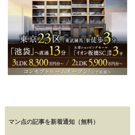
マン点の記事を新着通知（無料）