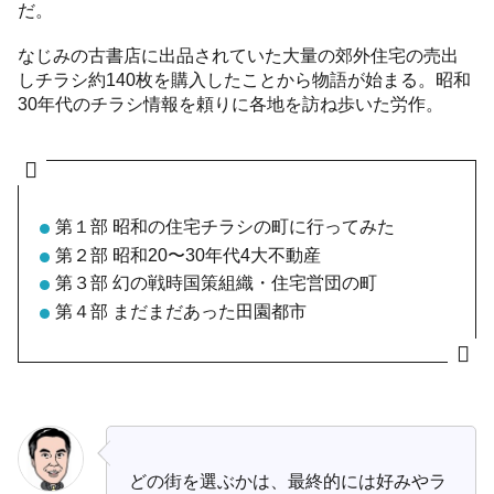
だ。
なじみの古書店に出品されていた大量の郊外住宅の売出
しチラシ約140枚を購入したことから物語が始まる。昭和
30年代のチラシ情報を頼りに各地を訪ね歩いた労作。
第１部 昭和の住宅チラシの町に行ってみた
第２部 昭和20〜30年代4大不動産
第３部 幻の戦時国策組織・住宅営団の町
第４部 まだまだあった田園都市
どの街を選ぶかは、最終的には好みやラ