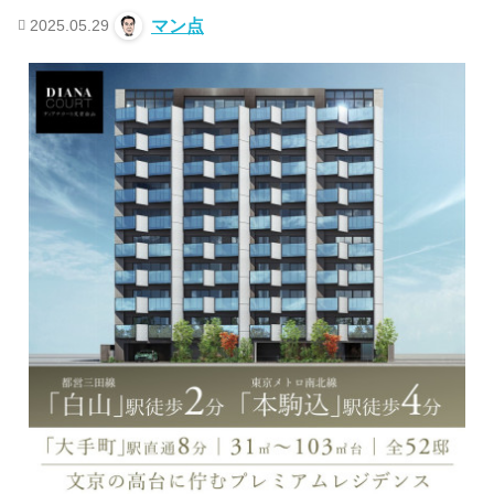
2025.05.29
マン点