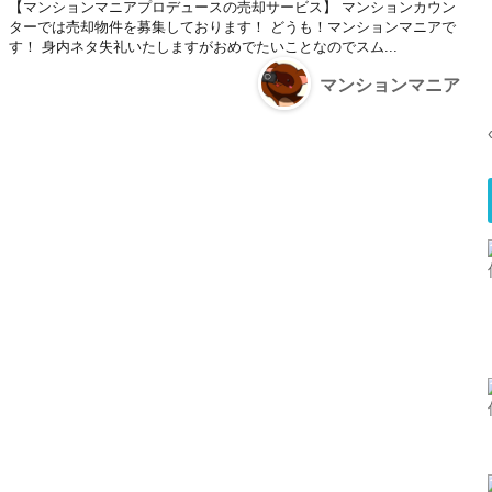
【マンションマニアプロデュースの売却サービス】 マンションカウン
ターでは売却物件を募集しております！ どうも！マンションマニアで
す！ 身内ネタ失礼いたしますがおめでたいことなのでスム...
マンションマニア