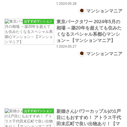
2024.05.28
マンションマニア
東京パークタワー 2024年5月の
おすすめマンション
相場 ～築20年を超えても住みた
くなるスペシャル系都心マンシ
ョン～【マンションマニア】
2024.05.27
マンションマニア
新婚さん(パワーカップル)の1戸
おすすめマンション
目にもおすすめ！ アトラス千代
田末広町で良い出物あり！【マ