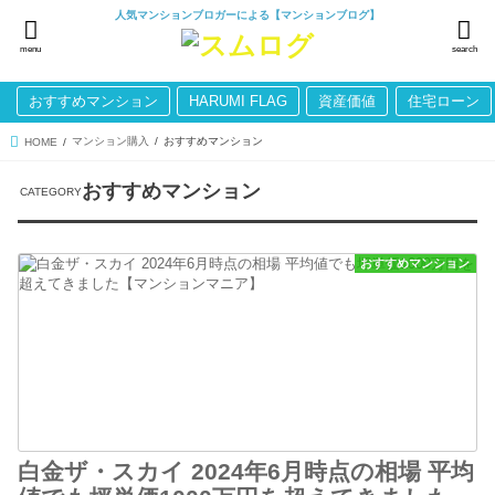
人気マンションブロガーによる【マンションブログ】
menu
search
おすすめマンション
HARUMI FLAG
資産価値
住宅ローン
マンション購入
おすすめマンション
HOME
おすすめマンション
おすすめマンション
白金ザ・スカイ 2024年6月時点の相場 平均