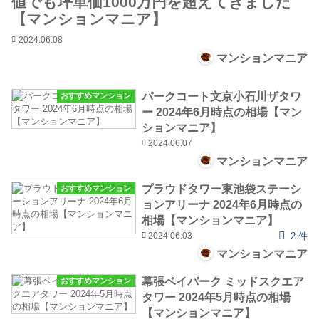
値でも坪単価1000万円を超えてきました
【マンションマニア】
2024.06.08
マンションマニア
パークコート文京小石川ザタワ
おすすめマンション
ー 2024年6月時点の相場【マン
ションマニア】
2024.06.07
マンションマニア
プラウドタワー東池袋ステーシ
おすすめマンション
ョンアリーナ 2024年6月時点の
相場【マンションマニア】
2024.06.03
2 件
マンションマニア
幕張ベイパーク ミッドスクエア
おすすめマンション
タワー 2024年5月時点の相場
【マンションマニア】