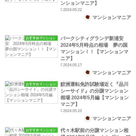
ンションマニア】
2024.05.22
マンションマニア
パークシティグランデ新浦安
おすすめマンション
2024年5月時点の相場 夢の国
マンション！！【マンションマ
ニア】
2024.05.17
マンションマニア
鮫洲運転免許試験場近く『品川
おすすめマンション
シーサイド』の分譲マンション
相場 2024年5月編【マンション
マニア】
2024.05.10
マンションマニア
代々木駅前の分譲マンション相
おすすめマンション