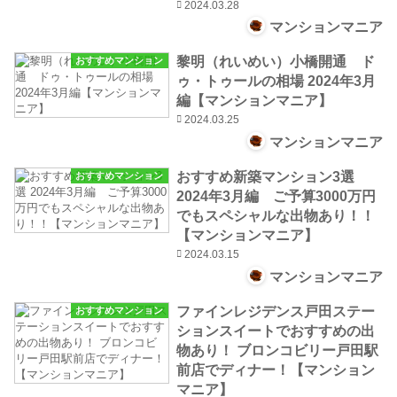
2024.03.28
マンションマニア
黎明（れいめい）小橋開通 ド
おすすめマンション
ゥ・トゥールの相場 2024年3月
編【マンションマニア】
2024.03.25
マンションマニア
おすすめ新築マンション3選
おすすめマンション
2024年3月編 ご予算3000万円
でもスペシャルな出物あり！！
【マンションマニア】
2024.03.15
マンションマニア
ファインレジデンス戸田ステー
おすすめマンション
ションスイートでおすすめの出
物あり！ ブロンコビリー戸田駅
前店でディナー！【マンション
マニア】