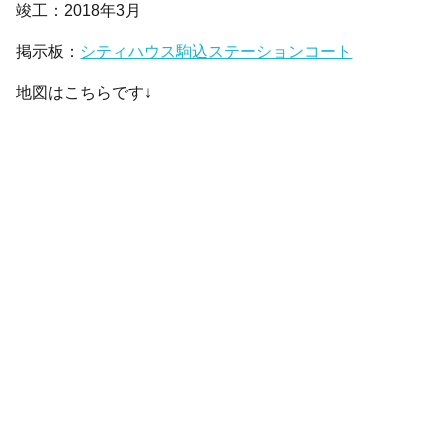
竣工：2018年3月
掲示板：
シティハウス駒込ステーションコート
地図はこちらです↓