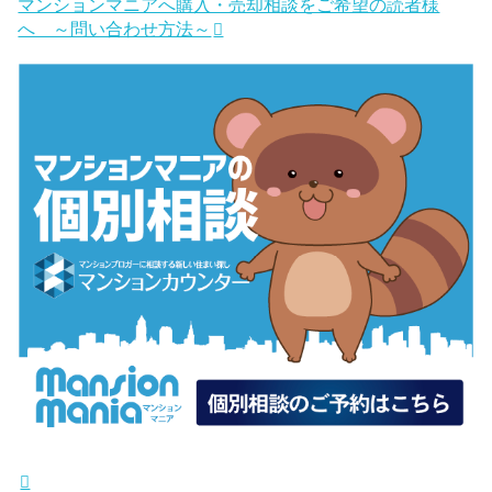
マンションマニアへ購入・売却相談をご希望の読者様
へ ～問い合わせ方法～