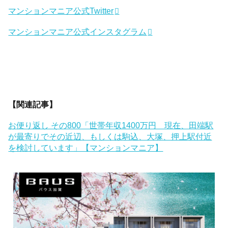
マンションマニア公式Twitter
マンションマニア公式インスタグラム
【関連記事】
お便り返し その800「世帯年収1400万円 現在、田端駅
が最寄りでその近辺、もしくは駒込、大塚、押上駅付近
を検討しています」【マンションマニア】