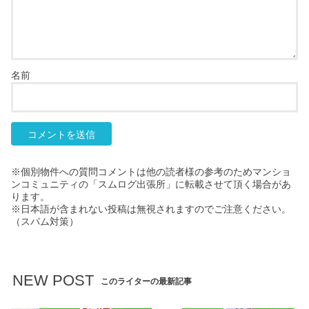
名前
※個別物件への質問コメントは他の読者様の参考のためマンショ
ンコミュニティの「スムログ出張所」に転載させて頂く場合があ
ります。
※日本語が含まれない投稿は無視されますのでご注意ください。
（スパム対策）
NEW POST
このライターの最新記事