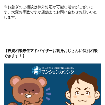
※お急ぎのご相談は枠外対応が可能な場合がございま
す。大変お手数ですが店舗までお問い合わせお願いいた
します。
【投資相談専任アドバイザーお刺身おじさんに個別相談
できます！】