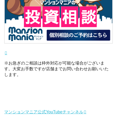
※お急ぎのご相談は枠外対応が可能な場合がございま
す。大変お手数ですが店舗までお問い合わせお願いいた
します。
マンションマニア公式YouTubeチャンネル