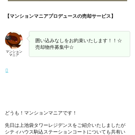
【マンションマニアプロデュースの売却サービス】
囲い込みなしをお約束いたします！！☆
売却物件募集中☆
マンション
マニア
どうも！マンションマニアです！
先日は上池袋タワーレジデンスをご紹介いたしましたが
シティハウス駒込ステーションコートについても共有い