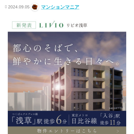
2024.09.05
マンションマニア