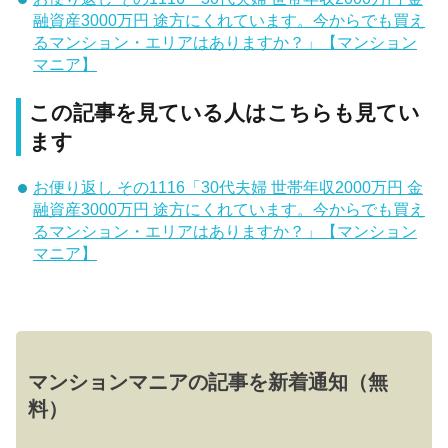
融資産3000万円 途方にくれています。今からでも買え
るマンション・エリアはありますか？」【マンション
マニア】
この記事を見ている人はこちらも見てい
ます
お便り返し その1116「30代夫婦 世帯年収2000万円 金
融資産3000万円 途方にくれています。今からでも買え
るマンション・エリアはありますか？」【マンション
マニア】
マンションマニアの記事を新着通知（無
料）