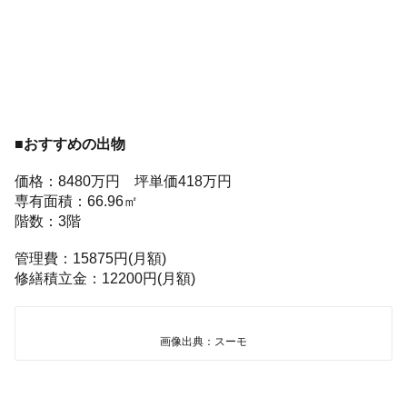
■おすすめの出物
価格：8480万円 坪単価418万円
専有面積：66.96㎡
階数：3階
管理費：15875円(月額)
修繕積立金：12200円(月額)
画像出典：スーモ