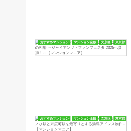
おすすめマンション
マンション全般
文京区
東京都
おすすめマンション
マンション全般
文京区
東京都