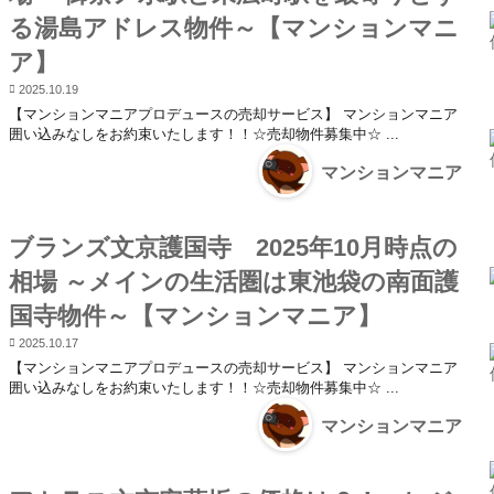
る湯島アドレス物件～【マンションマニ
ア】
2025.10.19
【マンションマニアプロデュースの売却サービス】 マンションマニア
囲い込みなしをお約束いたします！！☆売却物件募集中☆ ...
マンションマニア
ブランズ文京護国寺 2025年10月時点の
相場 ～メインの生活圏は東池袋の南面護
国寺物件～【マンションマニア】
2025.10.17
【マンションマニアプロデュースの売却サービス】 マンションマニア
囲い込みなしをお約束いたします！！☆売却物件募集中☆ ...
マンションマニア