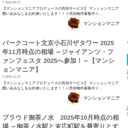
2026.06.27
【マンションマニアプロデュースの売却サービス】 マンションマニア
囲い込みなしをお約束いたします！！☆売却物件募集中☆ ...
マンションマニア
パークコート文京小石川ザタワー 2025
年11月時点の相場 ～ジャイアンツ・フ
ァンフェスタ 2025へ参加！～【マンシ
ョンマニア】
2025.11.23
【マンションマニアプロデュースの売却サービス】 マンションマニア
囲い込みなしをお約束いたします！！☆売却物件募集中☆ ...
マンションマニア
プラウド御茶ノ水 2025年10月時点の相
場 ～御茶ノ水駅と末広町駅を最寄りとす