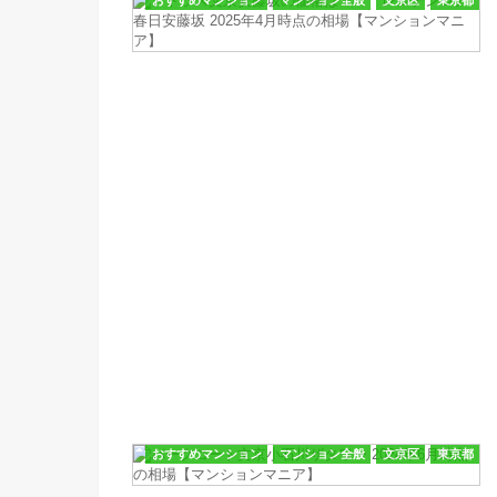
おすすめマンション
マンション全般
文京区
東京都
おすすめマンション
マンション全般
文京区
東京都