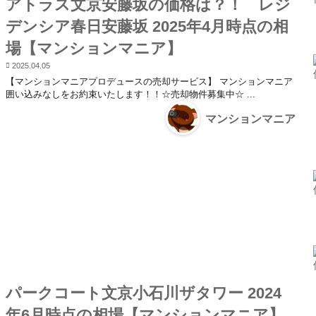
アトラス文京安藤坂の価格は？！ レジ
デンシア春日安藤坂 2025年4月時点の相
場【マンションマニア】
2025.04.05
【マンションマニアプロデュースの売却サービス】 マンションマニア
囲い込みなしをお約束いたします！！☆売却物件募集中☆ ...
マンションマニア
パークコート文京小石川ザタワー 2024
年6月時点の相場【マンションマニア】