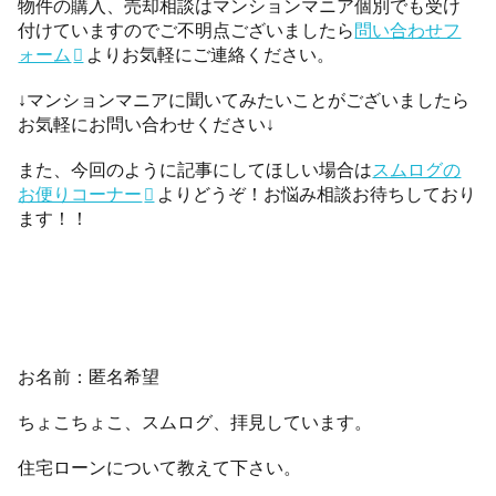
物件の購入、売却相談はマンションマニア個別でも受け
付けていますのでご不明点ございましたら
問い合わせフ
ォーム
よりお気軽にご連絡ください。
↓マンションマニアに聞いてみたいことがございましたら
お気軽にお問い合わせください↓
また、今回のように記事にしてほしい場合は
スムログの
お便りコーナー
よりどうぞ！お悩み相談お待ちしており
ます！！
お名前：匿名希望
ちょこちょこ、スムログ、拝見しています。
住宅ローンについて教えて下さい。