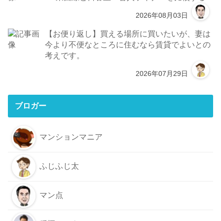
2026年08月03日
【お便り返し】買える場所に買いたいが、妻は
今より不便なところに住むなら賃貸でよいとの
考えです。
2026年07月29日
ブロガー
マンションマニア
ふじふじ太
マン点