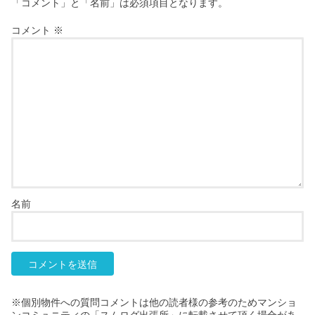
「コメント」と「名前」は必須項目となります。
コメント
※
名前
※個別物件への質問コメントは他の読者様の参考のためマンショ