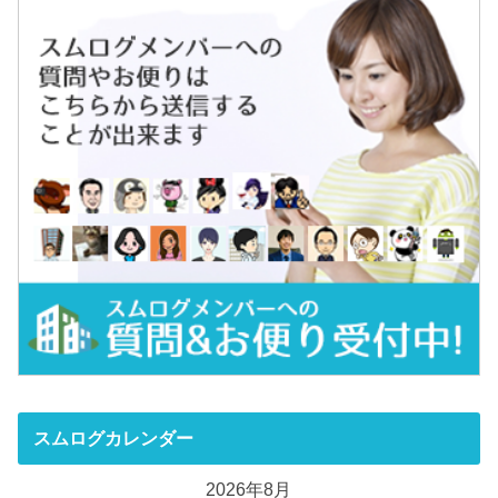
スムログカレンダー
2026年8月