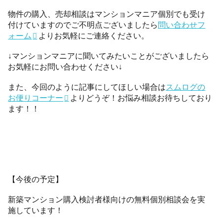
物件の購入、売却相談はマンションマニア個別でも受け
付けていますのでご不明点ございましたら
問い合わせフ
ォーム
よりお気軽にご連絡ください。
↓マンションマニアに聞いてみたいことがございましたら
お気軽にお問い合わせください↓
また、今回のように記事にしてほしい場合は
スムログの
お便りコーナー
よりどうぞ！お悩み相談お待ちしており
ます！！
【今後の予定】
新築マンション購入検討者様向けの無料個別相談会を実
施しています！