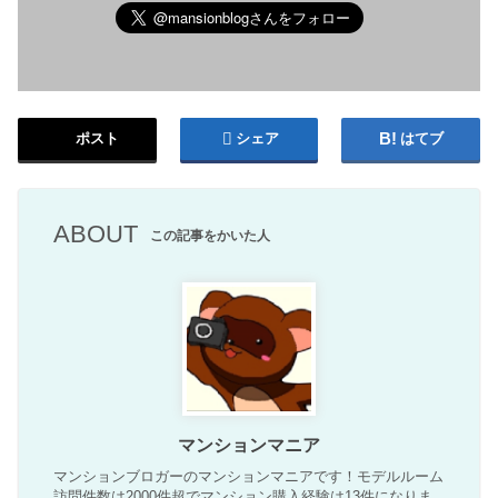
ポスト
シェア
はてブ
ABOUT
この記事をかいた人
マンションマニア
マンションブロガーのマンションマニアです！モデルルーム
訪問件数は2000件超でマンション購入経験は13件になりま