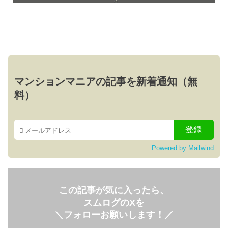
マンションマニアの記事を新着通知（無
料）
Powered by Mailwind
この記事が気に入ったら、
スムログのXを
＼フォローお願いします！／