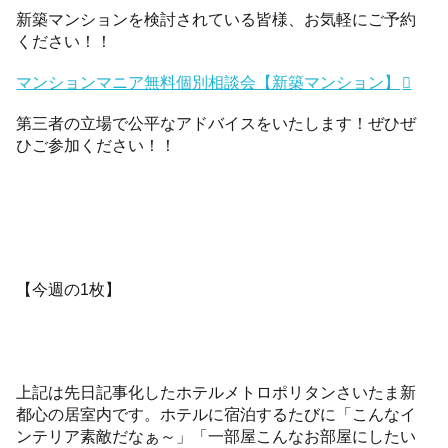
新築マンションを検討されている皆様、お気軽にご予約
ください！！
マンションマニア無料個別相談会【新築マンション】
第三者の立場で公平なアドバイスをいたします！ぜひぜ
ひご参加ください！！
【今週の1枚】
上記は先日記事化したホテルメトロポリタンさいたま新
都心の居室内です。ホテルに宿泊するたびに「こんなイ
ンテリア素敵だなぁ～」「一部屋こんなお部屋にしたい