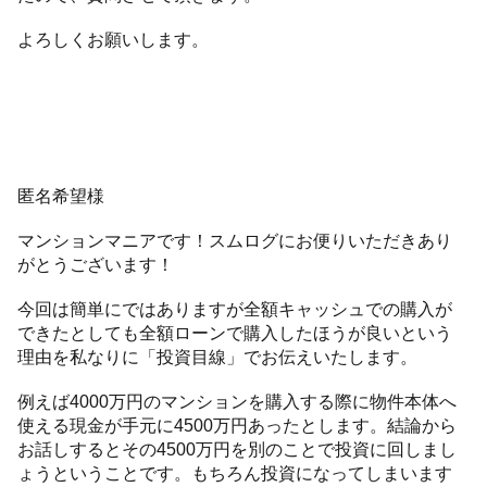
よろしくお願いします。
匿名希望様
マンションマニアです！スムログにお便りいただきあり
がとうございます！
今回は簡単にではありますが全額キャッシュでの購入が
できたとしても全額ローンで購入したほうが良いという
理由を私なりに「投資目線」でお伝えいたします。
例えば4000万円のマンションを購入する際に物件本体へ
使える現金が手元に4500万円あったとします。結論から
お話しするとその4500万円を別のことで投資に回しまし
ょうということです。もちろん投資になってしまいます