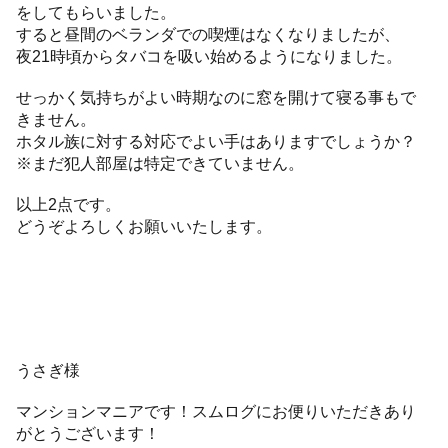
をしてもらいました。
すると昼間のベランダでの喫煙はなくなりましたが、
夜21時頃からタバコを吸い始めるようになりました。
せっかく気持ちがよい時期なのに窓を開けて寝る事もで
きません。
ホタル族に対する対応でよい手はありますでしょうか？
※まだ犯人部屋は特定できていません。
以上2点です。
どうぞよろしくお願いいたします。
うさぎ様
マンションマニアです！スムログにお便りいただきあり
がとうございます！