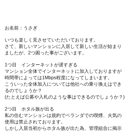
お名前：うさぎ
いつも楽しく見させていただいております。
さて、新しいマンションに入居して新しい生活が始まり
ましたが、2つ困った事がございます。
1つ目 インターネットが遅すぎる
マンション全体でインターネットに加入しておりますが
時間帯によっては1Mbps程度になってしまいます。
こういった全体加入については他社への乗り換えはでき
るのでしょうか？
(たとえば公募や入札のような事はできるのでしょうか？)
2つ目 ホタル族が出る
私の住むマンションは規約でベランダでの喫煙、火気の
使用は禁止されております。
しかし入居当初からホタル族が出た為、管理組合に掲示