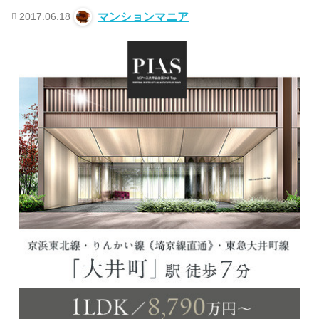
2017.06.18
マンションマニア