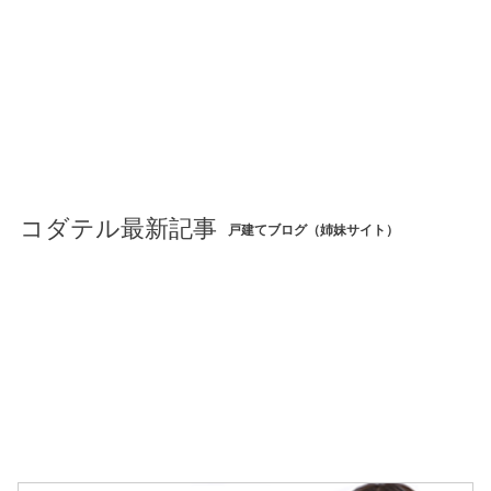
コダテル最新記事
戸建てブログ（姉妹サイト）